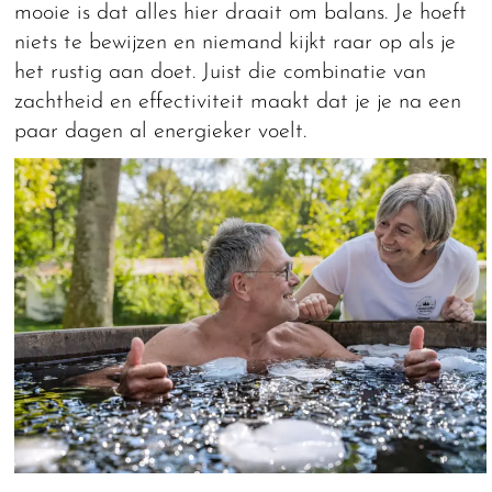
mooie is dat alles hier draait om balans. Je hoeft
niets te bewijzen en niemand kijkt raar op als je
het rustig aan doet. Juist die combinatie van
zachtheid en effectiviteit maakt dat je je na een
paar dagen al energieker voelt.