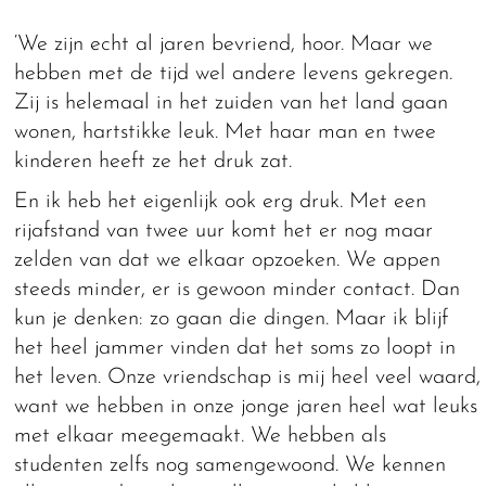
‘We zijn echt al jaren bevriend, hoor. Maar we
hebben met de tijd wel andere levens gekregen.
Zij is helemaal in het zuiden van het land gaan
wonen, hartstikke leuk. Met haar man en twee
kinderen heeft ze het druk zat.
En ik heb het eigenlijk ook erg druk. Met een
rijafstand van twee uur komt het er nog maar
zelden van dat we elkaar opzoeken. We appen
steeds minder, er is gewoon minder contact. Dan
kun je denken: zo gaan die dingen. Maar ik blijf
het heel jammer vinden dat het soms zo loopt in
het leven. Onze vriendschap is mij heel veel waard,
want we hebben in onze jonge jaren heel wat leuks
met elkaar meegemaakt. We hebben als
studenten zelfs nog samengewoond. We kennen