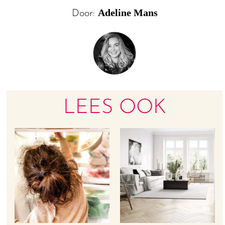
Adeline Mans
Door:
LEES OOK