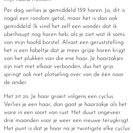
Per dag verlies je gemiddeld 159 haren. Ja, dit is
nogal een random getal, maar het is dan ook
gemiddeld. Ik vind het zelf een wonder dat ik
überhaupt nog haren heb, als je ziet wat ik soms
van mijn hoofd borstel. Alvast een geruststelling:
het is een fabeltje dat je meer grijze haren krijgt
van het plukken van die ene haar. Je haarzakjes
zijn niet met elkaar verbonden, dus het grijs
springt ook niet plotseling over van de één naar
de ander.
Het zit zo. Je haar groeit volgens een cyclus.
Verlies je een haar, dan gaat je haarzakje als het
ware in een soort van rust. Het duurt ongeveer
drie maanden voor je weer een nieuwe terugkrijgt.
Het punt is dat je haar na je twintigste elke cyclus