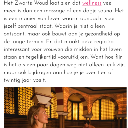
Het Zwarte Woud laat zien dat
wellness
veel
meer is dan een massage of een dagje sauna. Het
is een manier van leven waarin aandacht voor
jezelf centraal staat. Waarin je niet alleen
ontspant, maar ook bouwt aan je gezondheid op
de lange termijn. En dat maakt deze regio zo
interessant voor vrouwen die midden in het leven
staan en tegelijkertijd vooruitkijken. Want hoe fijn
is het als een paar dagen weg niet alleen leuk zijn,
maar ook bijdragen aan hoe je je over tien of
twintig jaar voelt.