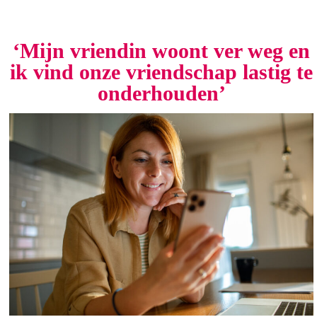
‘Mijn vriendin woont ver weg en
ik vind onze vriendschap lastig te
onderhouden’