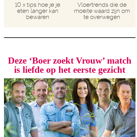
10 x tips hoe je je
Vloertrends die de
eten langer kan
moeite waard zijn om
bewaren
te overwegen
Deze ‘Boer zoekt Vrouw’ match
is liefde op het eerste gezicht