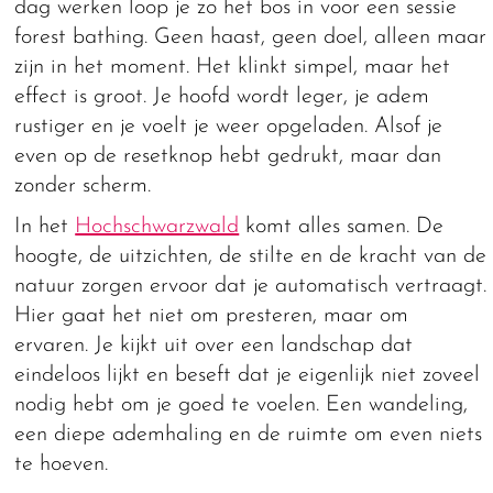
dag werken loop je zo het bos in voor een sessie
forest bathing. Geen haast, geen doel, alleen maar
zijn in het moment. Het klinkt simpel, maar het
effect is groot. Je hoofd wordt leger, je adem
rustiger en je voelt je weer opgeladen. Alsof je
even op de resetknop hebt gedrukt, maar dan
zonder scherm.
In het
Hochschwarzwald
komt alles samen. De
hoogte, de uitzichten, de stilte en de kracht van de
natuur zorgen ervoor dat je automatisch vertraagt.
Hier gaat het niet om presteren, maar om
ervaren. Je kijkt uit over een landschap dat
eindeloos lijkt en beseft dat je eigenlijk niet zoveel
nodig hebt om je goed te voelen. Een wandeling,
een diepe ademhaling en de ruimte om even niets
te hoeven.