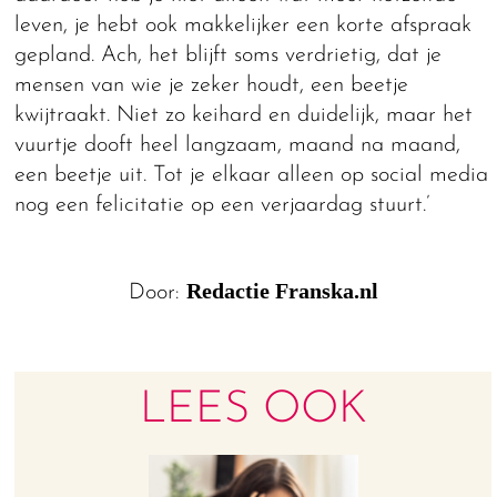
leven, je hebt ook makkelijker een korte afspraak
gepland. Ach, het blijft soms verdrietig, dat je
mensen van wie je zeker houdt, een beetje
kwijtraakt. Niet zo keihard en duidelijk, maar het
vuurtje dooft heel langzaam, maand na maand,
een beetje uit. Tot je elkaar alleen op social media
nog een felicitatie op een verjaardag stuurt.’
Redactie Franska.nl
Door:
LEES OOK