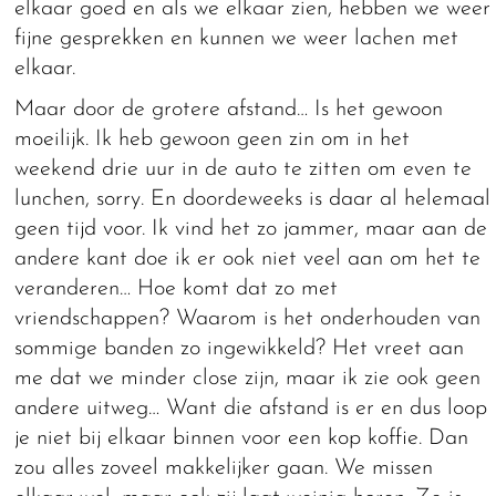
elkaar goed en als we elkaar zien, hebben we weer
fijne gesprekken en kunnen we weer lachen met
elkaar.
Maar door de grotere afstand… Is het gewoon
moeilijk. Ik heb gewoon geen zin om in het
weekend drie uur in de auto te zitten om even te
lunchen, sorry. En doordeweeks is daar al helemaal
geen tijd voor. Ik vind het zo jammer, maar aan de
andere kant doe ik er ook niet veel aan om het te
veranderen… Hoe komt dat zo met
vriendschappen? Waarom is het onderhouden van
sommige banden zo ingewikkeld? Het vreet aan
me dat we minder close zijn, maar ik zie ook geen
andere uitweg… Want die afstand is er en dus loop
je niet bij elkaar binnen voor een kop koffie. Dan
zou alles zoveel makkelijker gaan. We missen