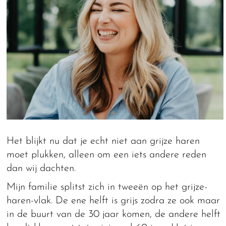
Het blijkt nu dat je echt niet aan grijze haren
moet plukken, alleen om een iets andere reden
dan wij dachten.
Mijn familie splitst zich in tweeën op het grijze-
haren-vlak. De ene helft is grijs zodra ze ook maar
in de buurt van de 30 jaar komen, de andere helft