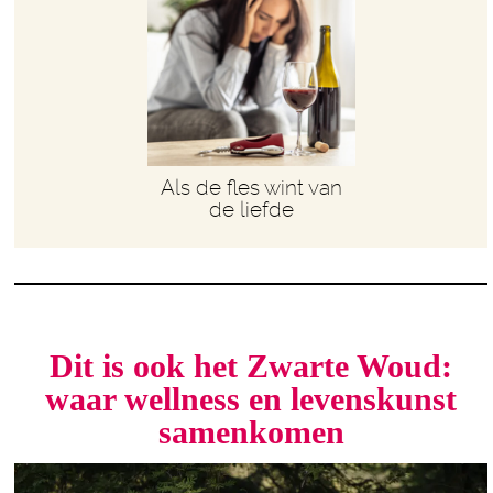
Als de fles wint van
de liefde
Dit is ook het Zwarte Woud:
waar wellness en levenskunst
samenkomen