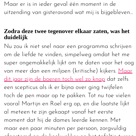
Maar er is in ieder geval één moment in de
uitzending van gisteravond wat mij is bijgebleven…
Zodra deze twee tegenover elkaar zaten, was het
duidelijk
Nu zou ik niet snel naar een programma schrijven
om de liefde te vinden, simpelweg omdat het me
super ongemakkelijk lijkt om te daten voor het oog
van meer dan een miljoen (kritische) kijkers.
Maar
dit jaar zijn de boeren toch wel zo knap
dat zelfs
een scepticus als ik er bijna over ging twijfelen
toch de pen maar op te pakken. Tot nu toe vielen
vooral Martijn en Roel erg op, en die laatste lijkt
al meteen te zijn gekaapt vanaf het eerste
moment dat hij de dames leerde kennen. Met
maar een paar minuten per persoon, zorgvuldig