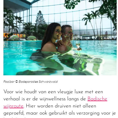
Poolbar © Badeparadies Schwarzwald
Voor wie houdt van een vleugje luxe met een
verhaal is er de wijnwellness langs de
Badische
wijnroute
. Hier worden druiven niet alleen
geproefd, maar ook gebruikt als verzorging voor je