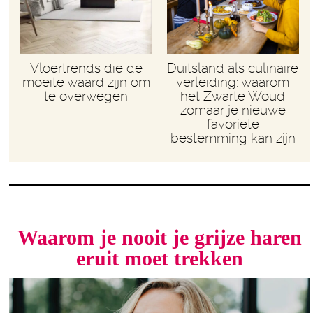
Vloertrends die de
Duitsland als culinaire
moeite waard zijn om
verleiding: waarom
te overwegen
het Zwarte Woud
zomaar je nieuwe
favoriete
bestemming kan zijn
Waarom je nooit je grijze haren
eruit moet trekken