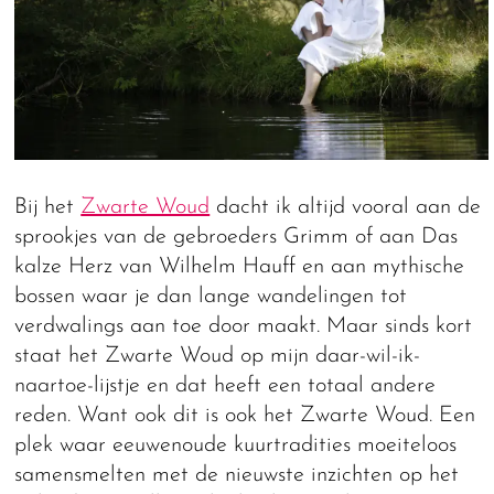
Bij het
Zwarte Woud
dacht ik altijd vooral aan de
sprookjes van de gebroeders Grimm of aan Das
kalze Herz van Wilhelm Hauff en aan mythische
bossen waar je dan lange wandelingen tot
verdwalings aan toe door maakt. Maar sinds kort
staat het Zwarte Woud op mijn daar-wil-ik-
naartoe-lijstje en dat heeft een totaal andere
reden. Want ook dit is ook het Zwarte Woud. Een
plek waar eeuwenoude kuurtradities moeiteloos
samensmelten met de nieuwste inzichten op het