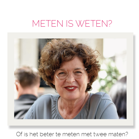
METEN IS WETEN?
Of is het beter te meten met twee maten?