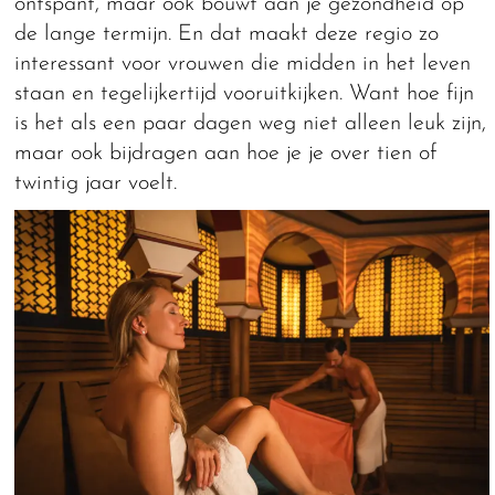
ontspant, maar ook bouwt aan je gezondheid op
de lange termijn. En dat maakt deze regio zo
interessant voor vrouwen die midden in het leven
staan en tegelijkertijd vooruitkijken. Want hoe fijn
is het als een paar dagen weg niet alleen leuk zijn,
maar ook bijdragen aan hoe je je over tien of
twintig jaar voelt.