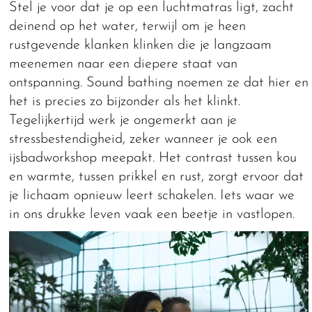
Stel je voor dat je op een luchtmatras ligt, zacht
deinend op het water, terwijl om je heen
rustgevende klanken klinken die je langzaam
meenemen naar een diepere staat van
ontspanning. Sound bathing noemen ze dat hier en
het is precies zo bijzonder als het klinkt.
Tegelijkertijd werk je ongemerkt aan je
stressbestendigheid, zeker wanneer je ook een
ijsbadworkshop meepakt. Het contrast tussen kou
en warmte, tussen prikkel en rust, zorgt ervoor dat
je lichaam opnieuw leert schakelen. Iets waar we
in ons drukke leven vaak een beetje in vastlopen.