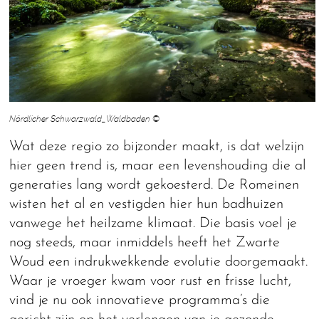
Nördlicher Schwarzwald_Waldbaden ©
Wat deze regio zo bijzonder maakt, is dat welzijn
hier geen trend is, maar een levenshouding die al
generaties lang wordt gekoesterd. De Romeinen
wisten het al en vestigden hier hun badhuizen
vanwege het heilzame klimaat. Die basis voel je
nog steeds, maar inmiddels heeft het Zwarte
Woud een indrukwekkende evolutie doorgemaakt.
Waar je vroeger kwam voor rust en frisse lucht,
vind je nu ook innovatieve programma’s die