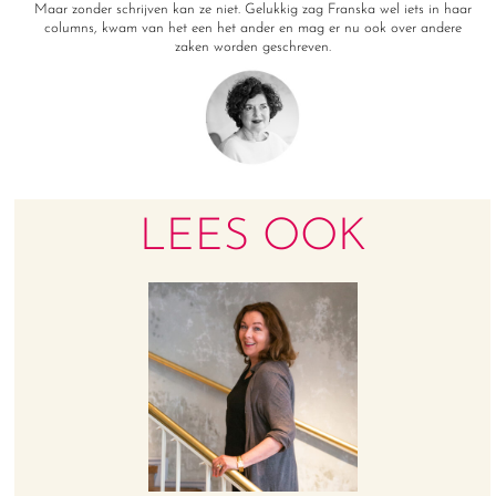
Maar zonder schrijven kan ze niet. Gelukkig zag Franska wel iets in haar
columns, kwam van het een het ander en mag er nu ook over andere
zaken worden geschreven.
LEES OOK