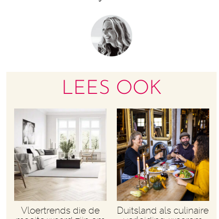
LEES OOK
Vloertrends die de
Duitsland als culinaire