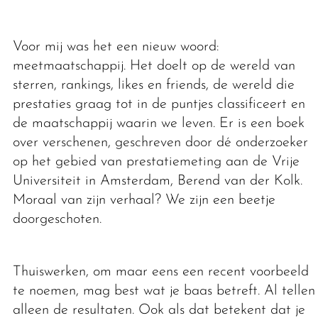
Voor mij was het een nieuw woord:
meetmaatschappij. Het doelt op de wereld van
sterren, rankings, likes en friends, de wereld die
prestaties graag tot in de puntjes classificeert en
de maatschappij waarin we leven. Er is een boek
over verschenen, geschreven door dé onderzoeker
op het gebied van prestatiemeting aan de Vrije
Universiteit in Amsterdam, Berend van der Kolk.
Moraal van zijn verhaal? We zijn een beetje
doorgeschoten.
Thuiswerken, om maar eens een recent voorbeeld
te noemen, mag best wat je baas betreft. Al tellen
alleen de resultaten. Ook als dat betekent dat je