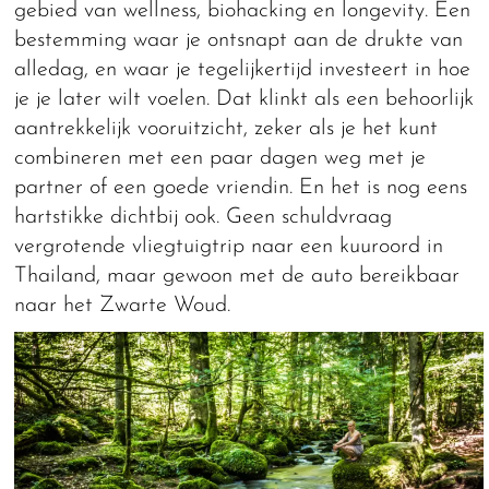
gebied van wellness, biohacking en longevity. Een
bestemming waar je ontsnapt aan de drukte van
alledag, en waar je tegelijkertijd investeert in hoe
je je later wilt voelen. Dat klinkt als een behoorlijk
aantrekkelijk vooruitzicht, zeker als je het kunt
combineren met een paar dagen weg met je
partner of een goede vriendin. En het is nog eens
hartstikke dichtbij ook. Geen schuldvraag
vergrotende vliegtuigtrip naar een kuuroord in
Thailand, maar gewoon met de auto bereikbaar
naar het Zwarte Woud.