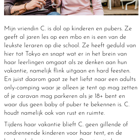
Mijn vriendin C. is dol op kinderen en pubers. Ze
geeft al jaren les op een mbo en is een van de
leukste leraren op die school. Ze heeft geduld van
hier tot Tokyo en snapt wat er in het brein van
haar leerlingen omgaat als ze denken aan hun
vakantie, namelijk flink uitgaan en hard feesten.
En juist daarom gaat ze het liefst naar een adults
only-camping waar je alleen je tent op mag zetten
of je caravan mag parkeren als je 18+ bent en
waar dus geen baby of puber te bekennen is. C.
houdt namelijk ook van rust en ruimte.
Tijdens haar vakantie blieft C. geen gillende of
rondrennende kinderen voor haar tent, en de