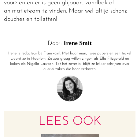
voorzien en er is geen glijbaan, zandbak of
animatieteam te vinden. Maar wel altijd schone
douches en toiletten!
Irene Smit
Door:
Irene is redacteur bij Franska.nl. Met haar man, twee pubers en een teckel
woont ze in Haarlem. Ze zou graag willen zingen als Ella Fitzgerald en
koken als Nigella Lawson. Tot het zover is, blijft ze lekker schrijven over
allerlei zaken die haar verbazen.
LEES OOK