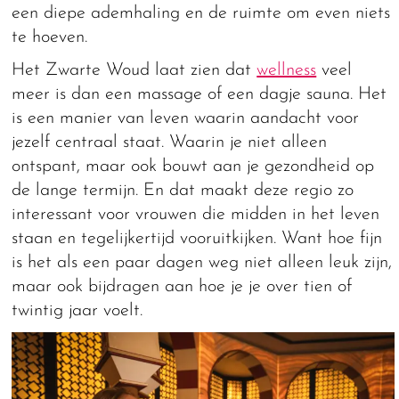
een diepe ademhaling en de ruimte om even niets
te hoeven.
Het Zwarte Woud laat zien dat
wellness
veel
meer is dan een massage of een dagje sauna. Het
is een manier van leven waarin aandacht voor
jezelf centraal staat. Waarin je niet alleen
ontspant, maar ook bouwt aan je gezondheid op
de lange termijn. En dat maakt deze regio zo
interessant voor vrouwen die midden in het leven
staan en tegelijkertijd vooruitkijken. Want hoe fijn
is het als een paar dagen weg niet alleen leuk zijn,
maar ook bijdragen aan hoe je je over tien of
twintig jaar voelt.