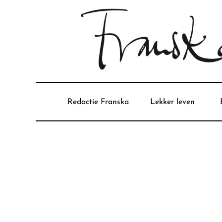
Redactie Franska
Lekker leven