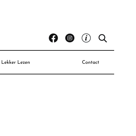
Lekker Lezen
Contact