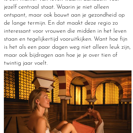
jezelf centraal staat. Waarin je niet alleen
ontspant, maar ook bouwt aan je gezondheid op
de lange termijn. En dat maakt deze regio zo
interessant voor vrouwen die midden in het leven
staan en tegelijkertijd vooruitkijken. Want hoe fijn
is het als een paar dagen weg niet alleen leuk zijn,
maar ook bijdragen aan hoe je je over tien of
twintig jaar voelt.