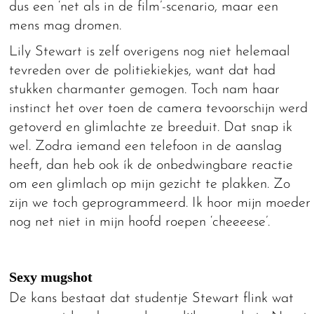
dus een ‘net als in de film’-scenario, maar een
mens mag dromen.
Lily Stewart is zelf overigens nog niet helemaal
tevreden over de politiekiekjes, want dat had
stukken charmanter gemogen. Toch nam haar
instinct het over toen de camera tevoorschijn werd
getoverd en glimlachte ze breeduit. Dat snap ik
wel. Zodra iemand een telefoon in de aanslag
heeft, dan heb ook ík de onbedwingbare reactie
om een glimlach op mijn gezicht te plakken. Zo
zijn we toch geprogrammeerd. Ik hoor mijn moeder
nog net niet in mijn hoofd roepen ‘cheeeese’.
Sexy mugshot
De kans bestaat dat studentje Stewart flink wat