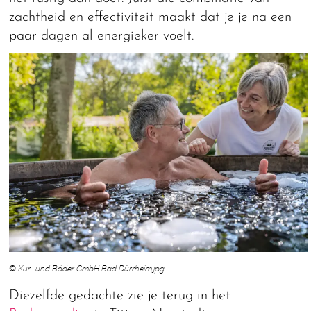
zachtheid en effectiviteit maakt dat je je na een
paar dagen al energieker voelt.
© Kur- und Bäder GmbH Bad Dürrheim.jpg
Diezelfde gedachte zie je terug in het