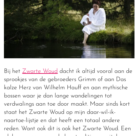
Bij het
Zwarte Woud
dacht ik altijd vooral aan de
sprookjes van de gebroeders Grimm of aan Das
kalze Herz van Wilhelm Hauff en aan mythische
bossen waar je dan lange wandelingen tot
verdwalings aan toe door maakt. Maar sinds kort
staat het Zwarte Woud op mijn daar-wil-ik-
naartoe-lijstje en dat heeft een totaal andere
reden. Want ook dit is ook het Zwarte Woud. Een