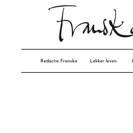
Redactie Franska
Lekker leven