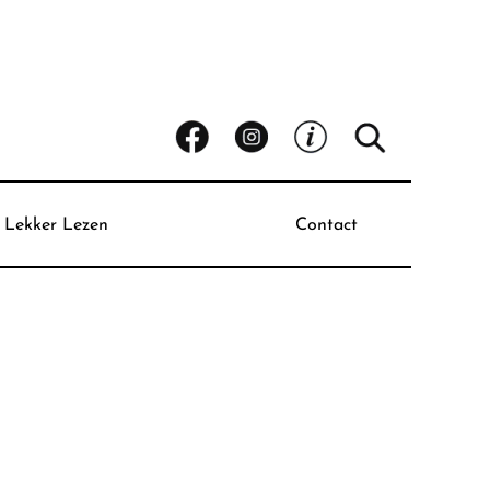
Lekker Lezen
Contact