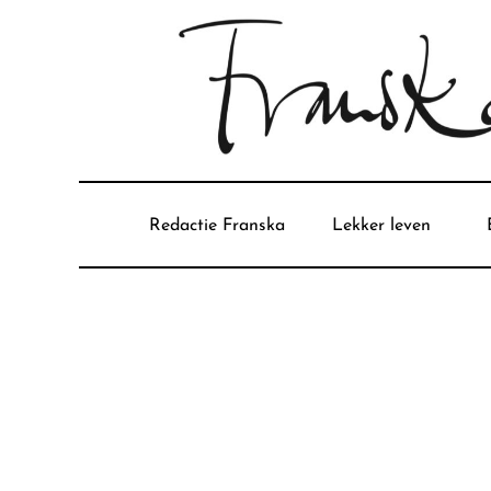
Redactie Franska
Lekker leven