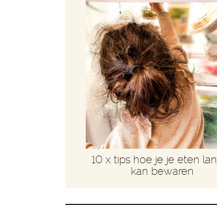
10 x tips hoe je je eten la
kan bewaren