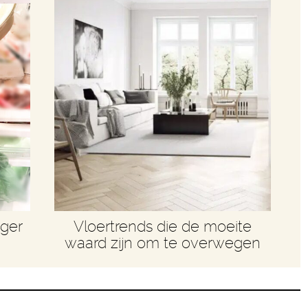
nger
Vloertrends die de moeite
waard zijn om te overwegen