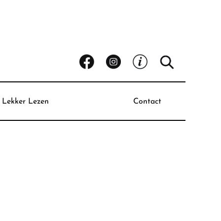
Lekker Lezen
Contact