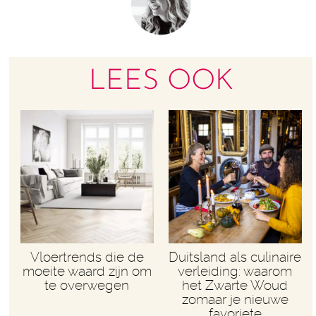
LEES OOK
Vloertrends die de
Duitsland als culinaire
moeite waard zijn om
verleiding: waarom
te overwegen
het Zwarte Woud
zomaar je nieuwe
favoriete