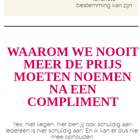
bestemming kan zijn
WAAROM WE NOOIT
MEER DE PRIJS
MOETEN NOEMEN
NA EEN
COMPLIMENT
Yes, niet liegen, hier ben jij ook schuldig aan.
Iederéén is hier schuldig aan. En ik kan er dus niet
mee ophouden.