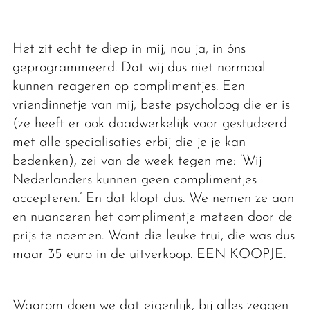
Het zit echt te diep in mij, nou ja, in óns
geprogrammeerd. Dat wij dus niet normaal
kunnen reageren op complimentjes. Een
vriendinnetje van mij, beste psycholoog die er is
(ze heeft er ook daadwerkelijk voor gestudeerd
met alle specialisaties erbij die je je kan
bedenken), zei van de week tegen me: ‘Wij
Nederlanders kunnen geen complimentjes
accepteren.’ En dat klopt dus. We nemen ze aan
en nuanceren het complimentje meteen door de
prijs te noemen. Want die leuke trui, die was dus
maar 35 euro in de uitverkoop. EEN KOOPJE.
Waarom doen we dat eigenlijk, bij alles zeggen