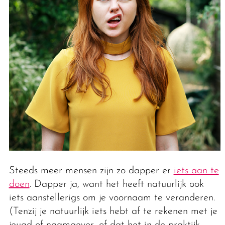
Steeds meer mensen zijn zo dapper er
iets aan te
doen
. Dapper ja, want het heeft natuurlijk ook
iets aanstellerigs om je voornaam te veranderen.
(Tenzij je natuurlijk iets hebt af te rekenen met je