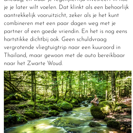
je je later wilt voelen. Dat klinkt als een behoorlijk
aantrekkelijk vooruitzicht, zeker als je het kunt
combineren met een paar dagen weg met je
partner of een goede vriendin. En het is nog eens
hartstikke dichtbij ook. Geen schuldvraag
vergrotende vliegtuigtrip naar een kuuroord in
Thailand, maar gewoon met de auto bereikbaar
naar het Zwarte Woud.