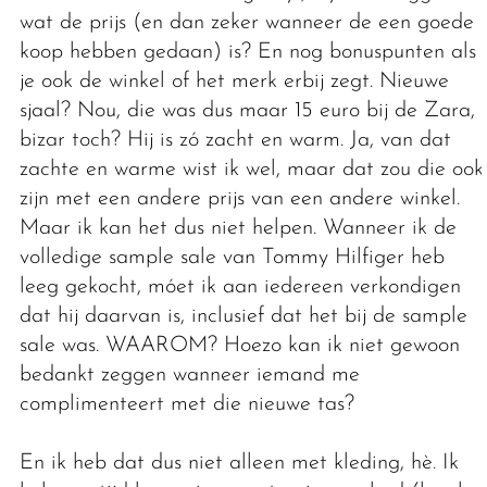
wat de prijs (en dan zeker wanneer de een goede
koop hebben gedaan) is? En nog bonuspunten als
je ook de winkel of het merk erbij zegt. Nieuwe
sjaal? Nou, die was dus maar 15 euro bij de Zara,
bizar toch? Hij is zó zacht en warm. Ja, van dat
zachte en warme wist ik wel, maar dat zou die ook
zijn met een andere prijs van een andere winkel.
Maar ik kan het dus niet helpen. Wanneer ik de
volledige sample sale van Tommy Hilfiger heb
leeg gekocht, móet ik aan iedereen verkondigen
dat hij daarvan is, inclusief dat het bij de sample
sale was. WAAROM? Hoezo kan ik niet gewoon
bedankt zeggen wanneer iemand me
complimenteert met die nieuwe tas?
En ik heb dat dus niet alleen met kleding, hè. Ik