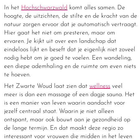
In het
Hochschwarzwald
komt alles samen. De
hoogte, de uitzichten, de stilte en de kracht van de
natuur zorgen ervoor dat je automatisch vertraagt.
Hier gaat het niet om presteren, maar om
ervaren. Je kijkt uit over een landschap dat
eindeloos lijkt en beseft dat je eigenlijk niet zoveel
nodig hebt om je goed te voelen. Een wandeling,
een diepe ademhaling en de ruimte om even niets
te hoeven.
Het Zwarte Woud laat zien dat
wellness
veel
meer is dan een massage of een dagje sauna. Het
is een manier van leven waarin aandacht voor
jezelf centraal staat. Waarin je niet alleen
ontspant, maar ook bouwt aan je gezondheid op
de lange termijn. En dat maakt deze regio zo
interessant voor vrouwen die midden in het leven