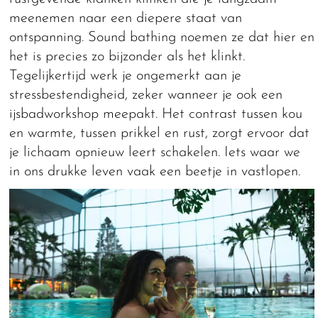
meenemen naar een diepere staat van
ontspanning. Sound bathing noemen ze dat hier en
het is precies zo bijzonder als het klinkt.
Tegelijkertijd werk je ongemerkt aan je
stressbestendigheid, zeker wanneer je ook een
ijsbadworkshop meepakt. Het contrast tussen kou
en warmte, tussen prikkel en rust, zorgt ervoor dat
je lichaam opnieuw leert schakelen. Iets waar we
in ons drukke leven vaak een beetje in vastlopen.