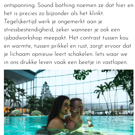
ontspanning. Sound bathing noemen ze dat hier en
het is precies zo bijzonder als het klinkt.
Tegelijkertijd werk je ongemerkt aan je
stressbestendigheid, zeker wanneer je ook een
ijsbadworkshop meepakt. Het contrast tussen kou
en warmte, tussen prikkel en rust, zorgt ervoor dat
je lichaam opnieuw leert schakelen. Iets waar we
in ons drukke leven vaak een beetje in vastlopen.