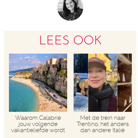
LEES OOK
Waarom Calabrië
Met de trein naar
jouw volgende
Trentino; het anders
vakantieliefde wordt
dan andere Italië