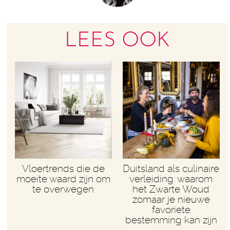
LEES OOK
Vloertrends die de
Duitsland als culinaire
moeite waard zijn om
verleiding: waarom
te overwegen
het Zwarte Woud
zomaar je nieuwe
favoriete
bestemming kan zijn