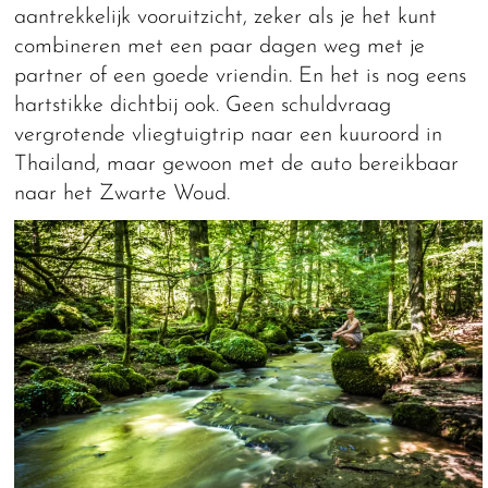
aantrekkelijk vooruitzicht, zeker als je het kunt
combineren met een paar dagen weg met je
partner of een goede vriendin. En het is nog eens
hartstikke dichtbij ook. Geen schuldvraag
vergrotende vliegtuigtrip naar een kuuroord in
Thailand, maar gewoon met de auto bereikbaar
naar het Zwarte Woud.