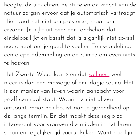
hoogte, de uitzichten, de stilte en de kracht van de
natuur zorgen ervoor dat je automatisch vertraagt.
Hier gaat het niet om presteren, maar om
ervaren. Je kijkt uit over een landschap dat
eindeloos lijkt en beseft dat je eigenlijk niet zoveel
nodig hebt om je goed te voelen. Een wandeling,
een diepe ademhaling en de ruimte om even niets
te hoeven.
Het Zwarte Woud laat zien dat
wellness
veel
meer is dan een massage of een dagje sauna. Het
is een manier van leven waarin aandacht voor
jezelf centraal staat. Waarin je niet alleen
ontspant, maar ook bouwt aan je gezondheid op
de lange termijn. En dat maakt deze regio zo
interessant voor vrouwen die midden in het leven
staan en tegelijkertijd vooruitkijken. Want hoe fijn