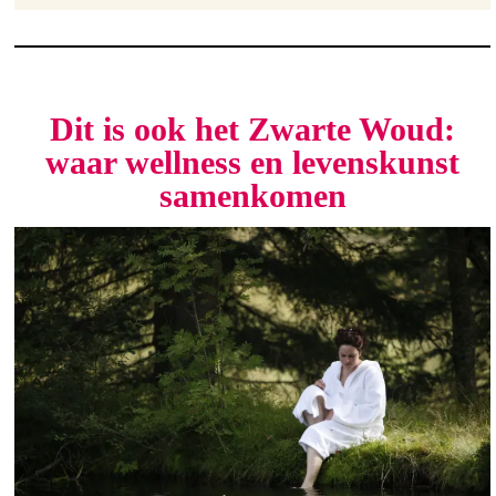
Dit is ook het Zwarte Woud:
waar wellness en levenskunst
samenkomen