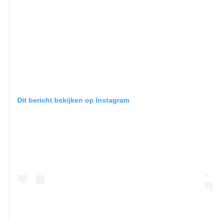
Dit bericht bekijken op Instagram