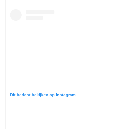
Dit bericht bekijken op Instagram