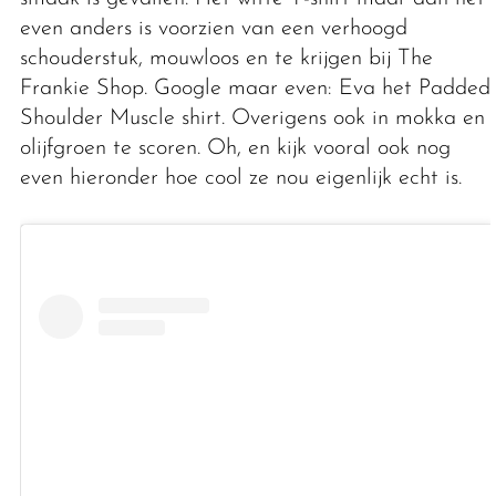
even anders is voorzien van een verhoogd
schouderstuk, mouwloos en te krijgen bij The
Frankie Shop. Google maar even: Eva het Padded
Shoulder Muscle shirt. Overigens ook in mokka en
olijfgroen te scoren. Oh, en kijk vooral ook nog
even hieronder hoe cool ze nou eigenlijk echt is.