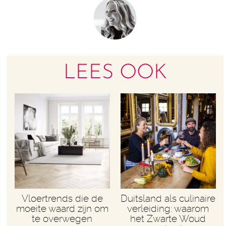
LEES OOK
Vloertrends die de
Duitsland als culinaire
moeite waard zijn om
verleiding: waarom
te overwegen
het Zwarte Woud