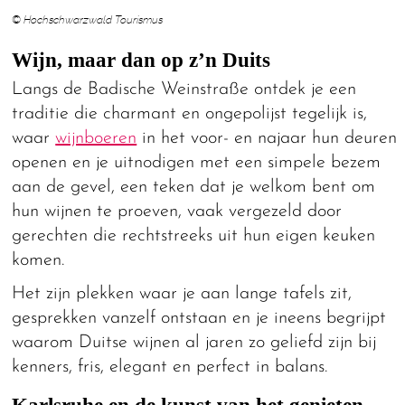
© Hochschwarzwald Tourismus
Wijn, maar dan op z’n Duits
Langs de Badische Weinstraße ontdek je een
traditie die charmant en ongepolijst tegelijk is,
waar
wijnboeren
in het voor- en najaar hun deuren
openen en je uitnodigen met een simpele bezem
aan de gevel, een teken dat je welkom bent om
hun wijnen te proeven, vaak vergezeld door
gerechten die rechtstreeks uit hun eigen keuken
komen.
Het zijn plekken waar je aan lange tafels zit,
gesprekken vanzelf ontstaan en je ineens begrijpt
waarom Duitse wijnen al jaren zo geliefd zijn bij
kenners, fris, elegant en perfect in balans.