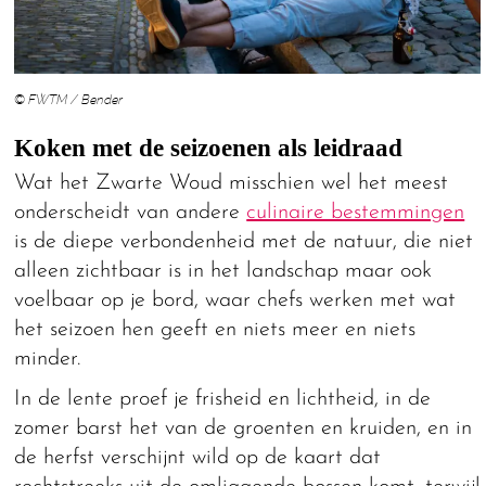
© FWTM / Bender
Koken met de seizoenen als leidraad
Wat het Zwarte Woud misschien wel het meest
onderscheidt van andere
culinaire bestemmingen
is de diepe verbondenheid met de natuur, die niet
alleen zichtbaar is in het landschap maar ook
voelbaar op je bord, waar chefs werken met wat
het seizoen hen geeft en niets meer en niets
minder.
In de lente proef je frisheid en lichtheid, in de
zomer barst het van de groenten en kruiden, en in
de herfst verschijnt wild op de kaart dat