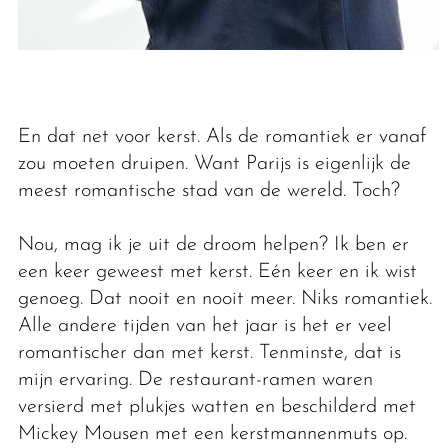
En dat net voor kerst. Als de romantiek er vanaf
zou moeten druipen. Want Parijs is eigenlijk de
meest romantische stad van de wereld. Toch?
Nou, mag ik je uit de droom helpen? Ik ben er
een keer geweest met kerst. Eén keer en ik wist
genoeg. Dat nooit en nooit meer. Niks romantiek.
Alle andere tijden van het jaar is het er veel
romantischer dan met kerst. Tenminste, dat is
mijn ervaring. De restaurant-ramen waren
versierd met plukjes watten en beschilderd met
Mickey Mousen met een kerstmannenmuts op.