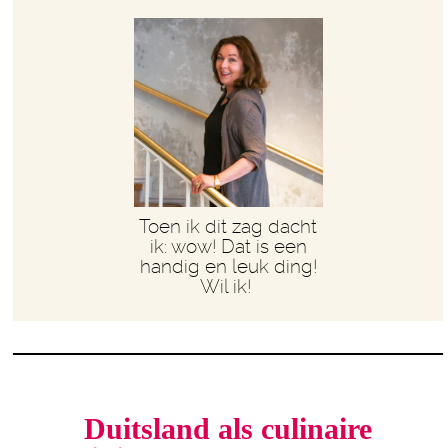
Toen ik dit zag dacht
ik: wow! Dat is een
handig en leuk ding!
Wil ik!
Duitsland als culinaire