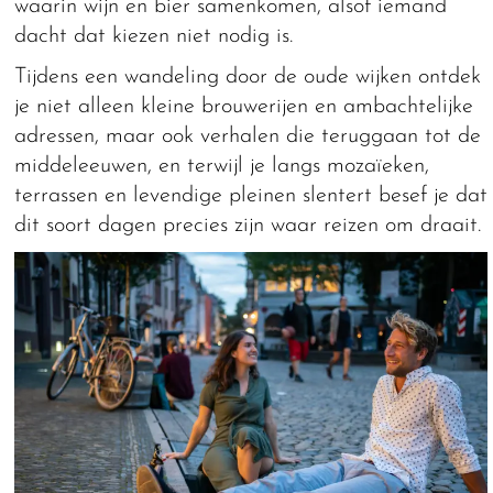
waarin wijn en bier samenkomen, alsof iemand
dacht dat kiezen niet nodig is.
Tijdens een wandeling door de oude wijken ontdek
je niet alleen kleine brouwerijen en ambachtelijke
adressen, maar ook verhalen die teruggaan tot de
middeleeuwen, en terwijl je langs mozaïeken,
terrassen en levendige pleinen slentert besef je dat
dit soort dagen precies zijn waar reizen om draait.