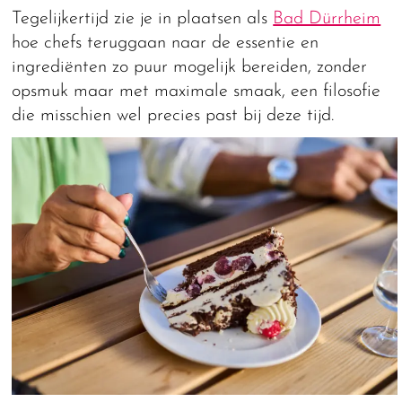
Tegelijkertijd zie je in plaatsen als
Bad Dürrheim
hoe chefs teruggaan naar de essentie en
ingrediënten zo puur mogelijk bereiden, zonder
opsmuk maar met maximale smaak, een filosofie
die misschien wel precies past bij deze tijd.