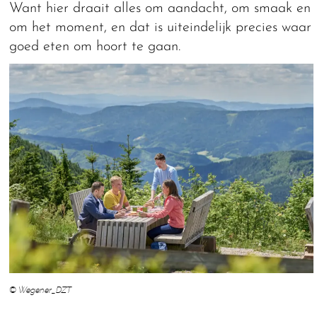
Want hier draait alles om aandacht, om smaak en
om het moment, en dat is uiteindelijk precies waar
goed eten om hoort te gaan.
© Wegener_DZT