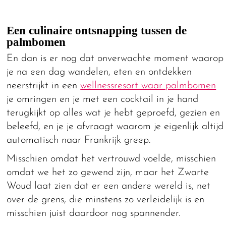
Een culinaire ontsnapping tussen de
palmbomen
En dan is er nog dat onverwachte moment waarop
je na een dag wandelen, eten en ontdekken
neerstrijkt in een
wellnessresort waar palmbomen
je omringen en je met een cocktail in je hand
terugkijkt op alles wat je hebt geproefd, gezien en
beleefd, en je je afvraagt waarom je eigenlijk altijd
automatisch naar Frankrijk greep.
Misschien omdat het vertrouwd voelde, misschien
omdat we het zo gewend zijn, maar het Zwarte
Woud laat zien dat er een andere wereld is, net
over de grens, die minstens zo verleidelijk is en
misschien juist daardoor nog spannender.