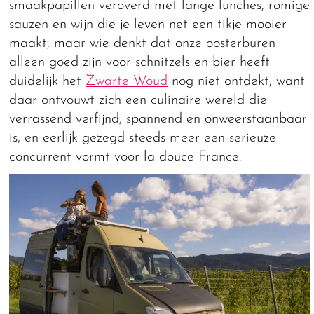
smaakpapillen veroverd met lange lunches, romige
sauzen en wijn die je leven net een tikje mooier
maakt, maar wie denkt dat onze oosterburen
alleen goed zijn voor schnitzels en bier heeft
duidelijk het
Zwarte Woud
nog niet ontdekt, want
daar ontvouwt zich een culinaire wereld die
verrassend verfijnd, spannend en onweerstaanbaar
is, en eerlijk gezegd steeds meer een serieuze
concurrent vormt voor la douce France.