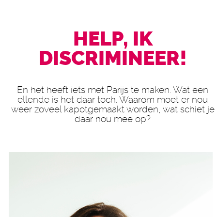
HELP, IK
DISCRIMINEER!
En het heeft iets met Parijs te maken. Wat een
ellende is het daar toch. Waarom moet er nou
weer zoveel kapotgemaakt worden, wat schiet je
daar nou mee op?