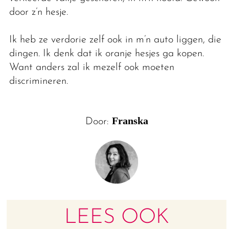
door z’n hesje.
Ik heb ze verdorie zelf ook in m’n auto liggen, die
dingen. Ik denk dat ik oranje hesjes ga kopen.
Want anders zal ik mezelf ook moeten
discrimineren.
Franska
Door:
LEES OOK