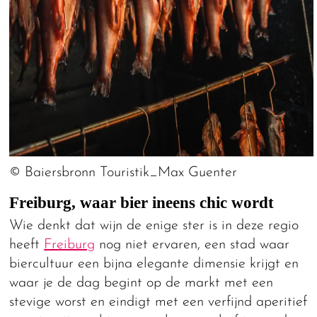
© Baiersbronn Touristik_Max Guenter
Freiburg, waar bier ineens chic wordt
Wie denkt dat wijn de enige ster is in deze regio
heeft
Freiburg
nog niet ervaren, een stad waar
biercultuur een bijna elegante dimensie krijgt en
waar je de dag begint op de markt met een
stevige worst en eindigt met een verfijnd aperitief