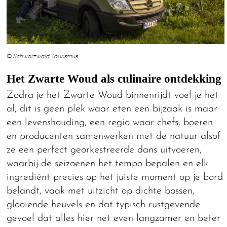
© Schwarzwald Tourismus
Het Zwarte Woud als culinaire ontdekking
Zodra je het Zwarte Woud binnenrijdt voel je het
al, dit is geen plek waar eten een bijzaak is maar
een levenshouding, een regio waar chefs, boeren
en producenten samenwerken met de natuur alsof
ze een perfect georkestreerde dans uitvoeren,
waarbij de seizoenen het tempo bepalen en elk
ingrediënt precies op het juiste moment op je bord
belandt, vaak met uitzicht op dichte bossen,
glooiende heuvels en dat typisch rustgevende
gevoel dat alles hier net even langzamer en beter