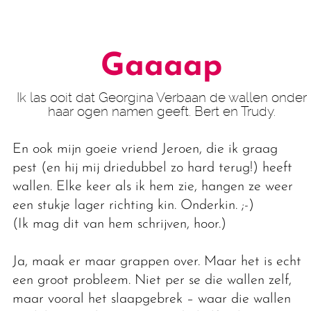
Gaaaap
Ik las ooit dat Georgina Verbaan de wallen onder
haar ogen namen geeft. Bert en Trudy.
En ook mijn goeie vriend Jeroen, die ik graag
pest (en hij mij driedubbel zo hard terug!) heeft
wallen. Elke keer als ik hem zie, hangen ze weer
een stukje lager richting kin. Onderkin. ;-)
(Ik mag dit van hem schrijven, hoor.)
Ja, maak er maar grappen over. Maar het is echt
een groot probleem. Niet per se die wallen zelf,
maar vooral het slaapgebrek – waar die wallen