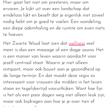
Hier gaat het niet om presteren, maar om
ervaren. Je kijkt uit over een landschap dat
eindeloos lijkt en beseft dat je eigenlijk niet zoveel
nodig hebt om je goed te voelen. Een wandeling,
een diepe ademhaling en de ruimte om even niets
te hoeven.
Het Zwarte Woud laat zien dat
wellness
veel
meer is dan een massage of een dagje sauna. Het
is een manier van leven waarin aandacht voor
jezelf centraal staat. Waarin je niet alleen
ontspant, maar ook bouwt aan je gezondheid op
de lange termijn. En dat maakt deze regio zo
interessant voor vrouwen die midden in het leven
staan en tegelijkertijd vooruitkijken. Want hoe fijn
is het als een paar dagen weg niet alleen leuk zijn,
maar ook bijdragen aan hoe je je over tien of