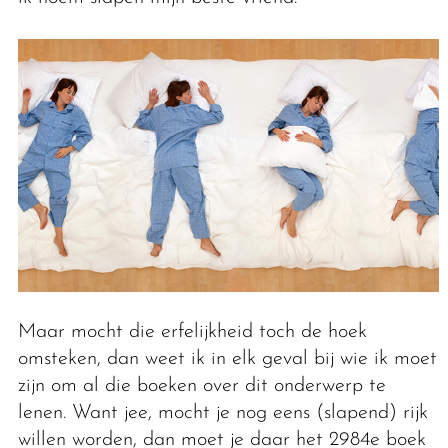
Maar mocht die erfelijkheid toch de hoek
omsteken, dan weet ik in elk geval bij wie ik moet
zijn om al die boeken over dit onderwerp te
lenen. Want jee, mocht je nog eens (slapend) rijk
willen worden, dan moet je daar het 2984e boek