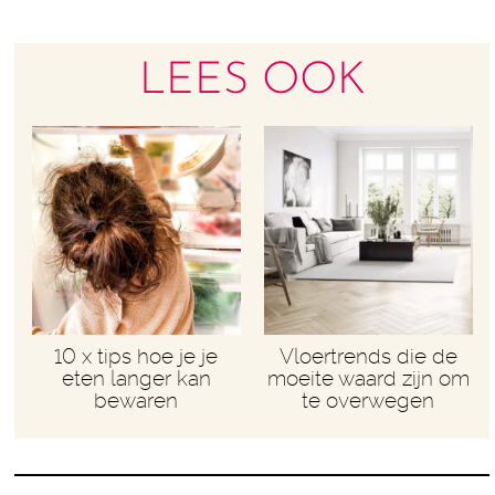
LEES OOK
10 x tips hoe je je
Vloertrends die de
eten langer kan
moeite waard zijn om
bewaren
te overwegen