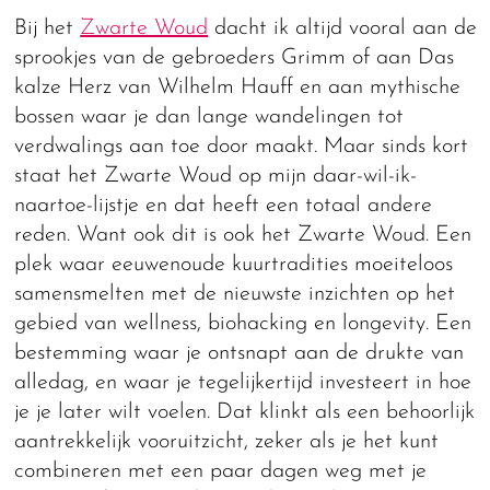
Bij het
Zwarte Woud
dacht ik altijd vooral aan de
sprookjes van de gebroeders Grimm of aan Das
kalze Herz van Wilhelm Hauff en aan mythische
bossen waar je dan lange wandelingen tot
verdwalings aan toe door maakt. Maar sinds kort
staat het Zwarte Woud op mijn daar-wil-ik-
naartoe-lijstje en dat heeft een totaal andere
reden. Want ook dit is ook het Zwarte Woud. Een
plek waar eeuwenoude kuurtradities moeiteloos
samensmelten met de nieuwste inzichten op het
gebied van wellness, biohacking en longevity. Een
bestemming waar je ontsnapt aan de drukte van
alledag, en waar je tegelijkertijd investeert in hoe
je je later wilt voelen. Dat klinkt als een behoorlijk
aantrekkelijk vooruitzicht, zeker als je het kunt
combineren met een paar dagen weg met je