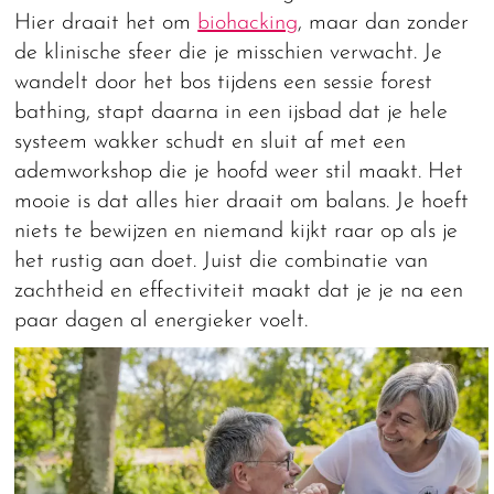
Hier draait het om
biohacking
, maar dan zonder
de klinische sfeer die je misschien verwacht. Je
wandelt door het bos tijdens een sessie forest
bathing, stapt daarna in een ijsbad dat je hele
systeem wakker schudt en sluit af met een
ademworkshop die je hoofd weer stil maakt. Het
mooie is dat alles hier draait om balans. Je hoeft
niets te bewijzen en niemand kijkt raar op als je
het rustig aan doet. Juist die combinatie van
zachtheid en effectiviteit maakt dat je je na een
paar dagen al energieker voelt.