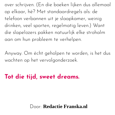
over schrijven. (En die boeken lijken dus allemaal
op elkaar, hè? Met standaardregels als: de
telefoon verbannen uit je slaapkamer, weinig
drinken, veel sporten, regelmatig leven.) Want
die slapelozers pakken natuurlijk elke strohalm
aan om hun probleem te verhelpen.
Anyway. Om écht geholpen te worden, is het dus
wachten op het vervolgonderzoek.
Tot die tijd, sweet dreams.
Redactie Franska.nl
Door: