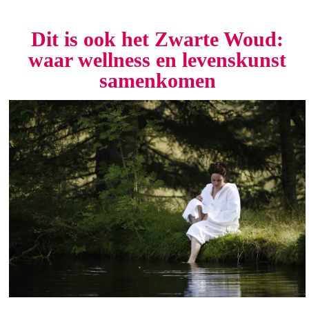
Dit is ook het Zwarte Woud:
waar wellness en levenskunst
samenkomen