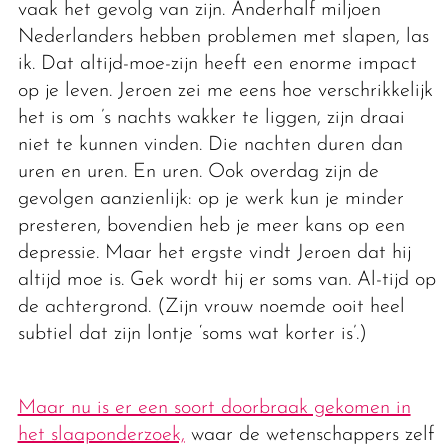
vaak het gevolg van zijn. Anderhalf miljoen
Nederlanders hebben problemen met slapen, las
ik. Dat altijd-moe-zijn heeft een enorme impact
op je leven. Jeroen zei me eens hoe verschrikkelijk
het is om ’s nachts wakker te liggen, zijn draai
niet te kunnen vinden. Die nachten duren dan
uren en uren. En uren. Ook overdag zijn de
gevolgen aanzienlijk: op je werk kun je minder
presteren, bovendien heb je meer kans op een
depressie. Maar het ergste vindt Jeroen dat hij
altijd moe is. Gek wordt hij er soms van. Al-tijd op
de achtergrond. (Zijn vrouw noemde ooit heel
subtiel dat zijn lontje ‘soms wat korter is’.)
Maar nu is er een soort doorbraak gekomen in
het slaaponderzoek,
waar de wetenschappers zelf