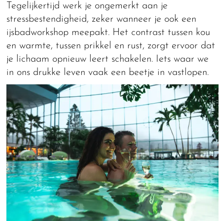
Tegelijkertijd werk je ongemerkt aan je
stressbestendigheid, zeker wanneer je ook een
ijsbadworkshop meepakt. Het contrast tussen kou
en warmte, tussen prikkel en rust, zorgt ervoor dat
je lichaam opnieuw leert schakelen. Iets waar we
in ons drukke leven vaak een beetje in vastlopen.