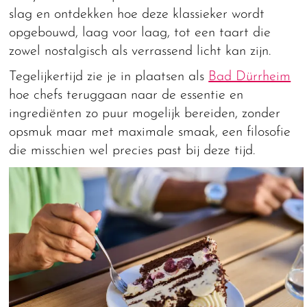
slag en ontdekken hoe deze klassieker wordt
opgebouwd, laag voor laag, tot een taart die
zowel nostalgisch als verrassend licht kan zijn.
Tegelijkertijd zie je in plaatsen als
Bad Dürrheim
hoe chefs teruggaan naar de essentie en
ingrediënten zo puur mogelijk bereiden, zonder
opsmuk maar met maximale smaak, een filosofie
die misschien wel precies past bij deze tijd.