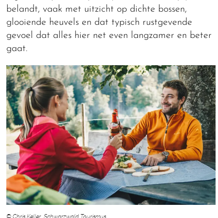
belandt, vaak met uitzicht op dichte bossen,
glooiende heuvels en dat typisch rustgevende
gevoel dat alles hier net even langzamer en beter
gaat.
© Chris Keller Schwarzwald Tourismus