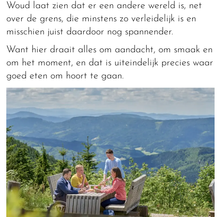
Woud laat zien dat er een andere wereld is, net
over de grens, die minstens zo verleidelijk is en
misschien juist daardoor nog spannender.
Want hier draait alles om aandacht, om smaak en
om het moment, en dat is uiteindelijk precies waar
goed eten om hoort te gaan.