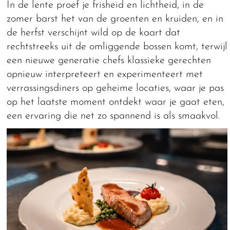
In de lente proef je frisheid en lichtheid, in de
zomer barst het van de groenten en kruiden, en in
de herfst verschijnt wild op de kaart dat
rechtstreeks uit de omliggende bossen komt, terwijl
een nieuwe generatie chefs klassieke gerechten
opnieuw interpreteert en experimenteert met
verrassingsdiners op geheime locaties, waar je pas
op het laatste moment ontdekt waar je gaat eten,
een ervaring die net zo spannend is als smaakvol.