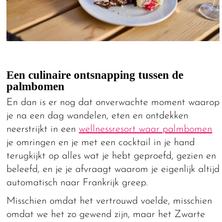
Een culinaire ontsnapping tussen de
palmbomen
En dan is er nog dat onverwachte moment waarop
je na een dag wandelen, eten en ontdekken
neerstrijkt in een
wellnessresort waar palmbomen
je omringen en je met een cocktail in je hand
terugkijkt op alles wat je hebt geproefd, gezien en
beleefd, en je je afvraagt waarom je eigenlijk altijd
automatisch naar Frankrijk greep.
Misschien omdat het vertrouwd voelde, misschien
omdat we het zo gewend zijn, maar het Zwarte