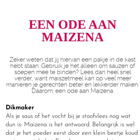
EEN ODE AAN
MAIZENA
Zeker weten dat jij hiervan een pakje in de kast
hebt staan. Gebruik je het alleen om sauzen of
soepen mee te binden? Lees dan heel snel
verder, want maiszetmeel kan op veel meer
manieren je gerechten beter en lekkerder maken.
Daarom: een ode aan Maizena.
Dikmaker
Als je saus of het vocht bij je stoofvlees nog wat
dun is: Maizena is het antwoord. Belangrijk is wel
dat je het poeder eerst door een klein beetje koud