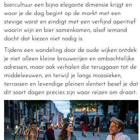
biercultuur een bijna elegante dimensie krijgt en
waar je de dag begint op de markt met een
stevige worst en eindigt met een verfijnd aperitief
waarin wijn en bier samenkomen, alsof iemand
dacht dat kiezen niet nodig is.
Tijdens een wandeling door de oude wijken ontdek
je niet alleen kleine brouwerijen en ambachtelijke
adressen, maar ook verhalen die teruggaan tot de
middeleeuwen, en terwijl je langs mozaïeken,
terrassen en levendige pleinen slentert besef je dat
dit soort dagen precies zijn waar reizen om draait.