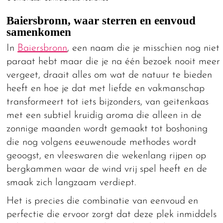
Baiersbronn, waar sterren en eenvoud
samenkomen
In
Baiersbronn
, een naam die je misschien nog niet
paraat hebt maar die je na één bezoek nooit meer
vergeet, draait alles om wat de natuur te bieden
heeft en hoe je dat met liefde en vakmanschap
transformeert tot iets bijzonders, van geitenkaas
met een subtiel kruidig aroma die alleen in de
zonnige maanden wordt gemaakt tot boshoning
die nog volgens eeuwenoude methodes wordt
geoogst, en vleeswaren die wekenlang rijpen op
bergkammen waar de wind vrij spel heeft en de
smaak zich langzaam verdiept.
Het is precies die combinatie van eenvoud en
perfectie die ervoor zorgt dat deze plek inmiddels