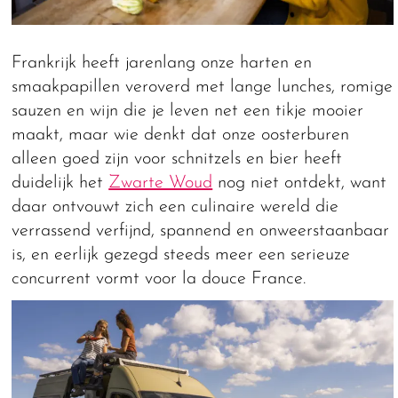
Frankrijk heeft jarenlang onze harten en
smaakpapillen veroverd met lange lunches, romige
sauzen en wijn die je leven net een tikje mooier
maakt, maar wie denkt dat onze oosterburen
alleen goed zijn voor schnitzels en bier heeft
duidelijk het
Zwarte Woud
nog niet ontdekt, want
daar ontvouwt zich een culinaire wereld die
verrassend verfijnd, spannend en onweerstaanbaar
is, en eerlijk gezegd steeds meer een serieuze
concurrent vormt voor la douce France.