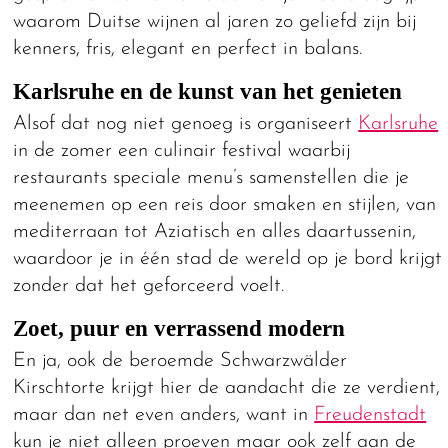
waarom Duitse wijnen al jaren zo geliefd zijn bij
kenners, fris, elegant en perfect in balans.
Karlsruhe en de kunst van het genieten
Alsof dat nog niet genoeg is organiseert
Karlsruhe
in de zomer een culinair festival waarbij
restaurants speciale menu’s samenstellen die je
meenemen op een reis door smaken en stijlen, van
mediterraan tot Aziatisch en alles daartussenin,
waardoor je in één stad de wereld op je bord krijgt
zonder dat het geforceerd voelt.
Zoet, puur en verrassend modern
En ja, ook de beroemde Schwarzwälder
Kirschtorte krijgt hier de aandacht die ze verdient,
maar dan net even anders, want in
Freudenstadt
kun je niet alleen proeven maar ook zelf aan de