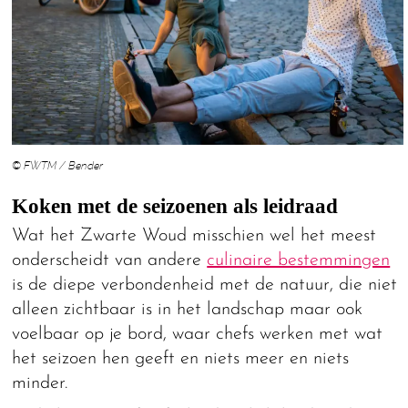
© FWTM / Bender
Koken met de seizoenen als leidraad
Wat het Zwarte Woud misschien wel het meest
onderscheidt van andere
culinaire bestemmingen
is de diepe verbondenheid met de natuur, die niet
alleen zichtbaar is in het landschap maar ook
voelbaar op je bord, waar chefs werken met wat
het seizoen hen geeft en niets meer en niets
minder.