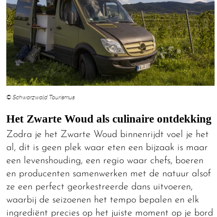
© Schwarzwald Tourismus
Het Zwarte Woud als culinaire ontdekking
Zodra je het Zwarte Woud binnenrijdt voel je het
al, dit is geen plek waar eten een bijzaak is maar
een levenshouding, een regio waar chefs, boeren
en producenten samenwerken met de natuur alsof
ze een perfect georkestreerde dans uitvoeren,
waarbij de seizoenen het tempo bepalen en elk
ingrediënt precies op het juiste moment op je bord