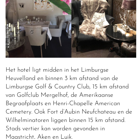
Het hotel ligt midden in het Limburgse
Heuvelland en binnen 3 km afstand van de
Limburgse Golf & Country Club, 15 km afstand
van Golfclub Mergelhof, de Amerikaanse
Begraafplaats en Henri-Chapelle American
Cemetery. Ook Fort d’Aubin Neufchateau en de
Wilhelminatoren liggen binnen 15 km afstand.
Stads vertier kan worden gevonden in
Maastricht, Aken en Luik.