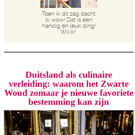
Toen ik dit zag dacht
ik: wow! Dat is een
handig en leuk ding!
Wil ik!
Duitsland als culinaire
verleiding: waarom het Zwarte
Woud zomaar je nieuwe favoriete
bestemming kan zijn