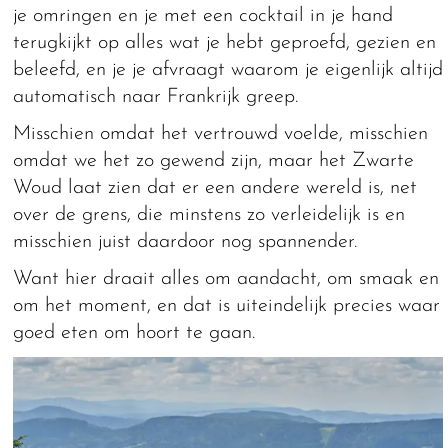
je omringen en je met een cocktail in je hand
terugkijkt op alles wat je hebt geproefd, gezien en
beleefd, en je je afvraagt waarom je eigenlijk altijd
automatisch naar Frankrijk greep.
Misschien omdat het vertrouwd voelde, misschien
omdat we het zo gewend zijn, maar het Zwarte
Woud laat zien dat er een andere wereld is, net
over de grens, die minstens zo verleidelijk is en
misschien juist daardoor nog spannender.
Want hier draait alles om aandacht, om smaak en
om het moment, en dat is uiteindelijk precies waar
goed eten om hoort te gaan.