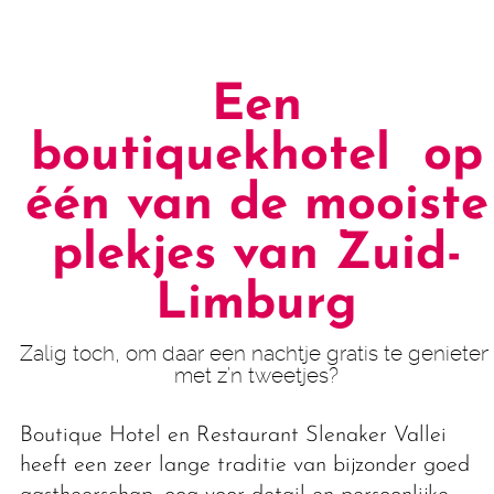
Een
boutiquekhotel op
één van de mooiste
plekjes van Zuid-
Limburg
Zalig toch, om daar een nachtje gratis te genieten
met z’n tweetjes?
Boutique Hotel en Restaurant Slenaker Vallei
heeft een zeer lange traditie van bijzonder goed