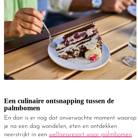
Een culinaire ontsnapping tussen de
palmbomen
En dan is er nog dat onverwachte moment waarop
je na een dag wandelen, eten en ontdekken
neerstrijkt in een
wellnessresort waar palmbomen