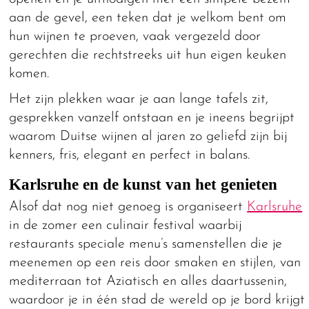
aan de gevel, een teken dat je welkom bent om
hun wijnen te proeven, vaak vergezeld door
gerechten die rechtstreeks uit hun eigen keuken
komen.
Het zijn plekken waar je aan lange tafels zit,
gesprekken vanzelf ontstaan en je ineens begrijpt
waarom Duitse wijnen al jaren zo geliefd zijn bij
kenners, fris, elegant en perfect in balans.
Karlsruhe en de kunst van het genieten
Alsof dat nog niet genoeg is organiseert
Karlsruhe
in de zomer een culinair festival waarbij
restaurants speciale menu’s samenstellen die je
meenemen op een reis door smaken en stijlen, van
mediterraan tot Aziatisch en alles daartussenin,
waardoor je in één stad de wereld op je bord krijgt