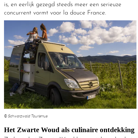
is, en eerlijk gezegd steeds meer een serieuze
concurrent vormt voor la douce France.
© Schwarzwald Tourismus
Het Zwarte Woud als culinaire ontdekking