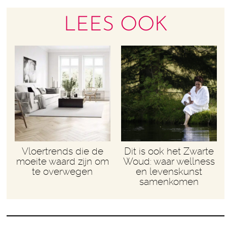
LEES OOK
Vloertrends die de
Dit is ook het Zwarte
moeite waard zijn om
Woud: waar wellness
te overwegen
en levenskunst
samenkomen