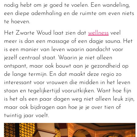
nodig hebt om je goed te voelen. Een wandeling,
een diepe ademhaling en de ruimte om even niets
te hoeven.
Het Zwarte Woud laat zien dat
wellness
veel
meer is dan een massage of een dagje sauna. Het
is een manier van leven waarin aandacht voor
jezelf centraal staat. Waarin je niet alleen
ontspant, maar ook bouwt aan je gezondheid op
de lange termijn. En dat maakt deze regio zo
interessant voor vrouwen die midden in het leven
staan en tegelijkertijd vooruitkijken. Want hoe fijn
is het als een paar dagen weg niet alleen leuk zijn,
maar ook bijdragen aan hoe je je over tien of
twintig jaar voelt.