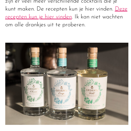
zijn er veel meer verschillende cocktails die je
kunt maken. De recepten kun je hier vinden.
Deze
recepten kun je hier vinden
. Ik kan niet wachten
om alle drankjes uit te proberen.