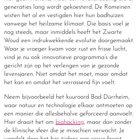
generaties lang wordt gekoesterd. De Romeinen
wisten het al en vestigden hier hun badhuizen
vanwege het heilzame klimaat. Die basis voel je
nog steeds, maar inmiddels heeft het Zwarte
Woud een indrukwekkende evolutie doorgemaakt.
Waar je vroeger kwam voor rust en frisse lucht,
vind je nu ook innovatieve programma’s die
gericht zijn op het verlengen van je gezonde
levensjaren. Niet omdat het moet, maar omdat
het kan en omdat het verrassend fijn voelt.
Neem bijvoorbeeld het kuuroord Bad Dürrheim,
waar natuur en technologie elkaar ontmoeten op
een manier die allesbehalve geforceerd aanvoelt.
Hier draait het om
biohacking
, maar dan zonder
de klinische sfeer die je misschien verwacht. Je