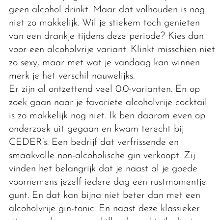
geen alcohol drinkt. Maar dat volhouden is nog
niet zo makkelijk. Wil je stiekem toch genieten
van een drankje tijdens deze periode? Kies dan
voor een alcoholvrije variant. Klinkt misschien niet
zo sexy, maar met wat je vandaag kan winnen
merk je het verschil nauwelijks.
Er zijn al ontzettend veel 0.0-varianten. En op
zoek gaan naar je favoriete alcoholvrije cocktail
is zo makkelijk nog niet. Ik ben daarom even op
onderzoek uit gegaan en kwam terecht bij
CEDER’s. Een bedrijf dat verfrissende en
smaakvolle non-alcoholische gin verkoopt. Zij
vinden het belangrijk dat je naast al je goede
voornemens jezelf iedere dag een rustmomentje
gunt. En dat kan bijna niet beter dan met een
alcoholvrije gin-tonic. En naast deze klassieker