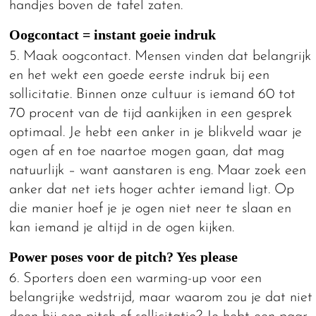
handjes boven de tafel zaten.
Oogcontact = instant goeie indruk
5. Maak oogcontact. Mensen vinden dat belangrijk
en het wekt een goede eerste indruk bij een
sollicitatie. Binnen onze cultuur is iemand 60 tot
70 procent van de tijd aankijken in een gesprek
optimaal. Je hebt een anker in je blikveld waar je
ogen af en toe naartoe mogen gaan, dat mag
natuurlijk – want aanstaren is eng. Maar zoek een
anker dat net iets hoger achter iemand ligt. Op
die manier hoef je je ogen niet neer te slaan en
kan iemand je altijd in de ogen kijken.
Power poses voor de pitch? Yes please
6. Sporters doen een warming-up voor een
belangrijke wedstrijd, maar waarom zou je dat niet