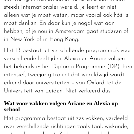
steeds internationaler wereld. Je leert er niet
alleen wat je moet weten, maar vooral ook hóé je
moet denken. En daar kun je nogal wat aan
hebben, of je nou in Amsterdam gaat studeren of
in New York of in Hong Kong.
Het IB bestaat uit verschillende programma’s voor
verschillende leeftijden. Alexia en Ariane volgen
het bekendste: het Diploma Programme (DP). Een
intensief, tweejarig traject dat wereldwijd wordt
erkend door universiteiten – van Oxford tot de
Universiteit van Leiden. Niet verkeerd dus.
Wat voor vakken volgen Ariane en Alexia op
school
Het programma bestaat uit zes vakken, verdeeld
over verschillende richtingen zoals taal, wiskunde,