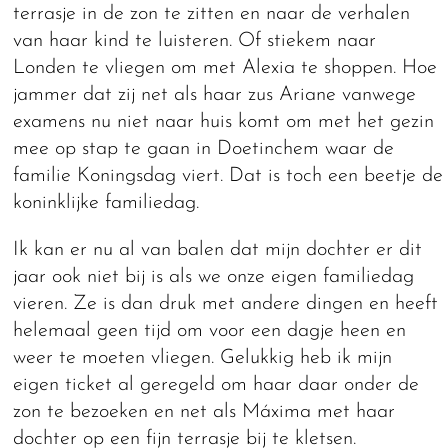
terrasje in de zon te zitten en naar de verhalen
van haar kind te luisteren. Of stiekem naar
Londen te vliegen om met Alexia te shoppen. Hoe
jammer dat zij net als haar zus Ariane vanwege
examens nu niet naar huis komt om met het gezin
mee op stap te gaan in Doetinchem waar de
familie Koningsdag viert. Dat is toch een beetje de
koninklijke familiedag.
Ik kan er nu al van balen dat mijn dochter er dit
jaar ook niet bij is als we onze eigen familiedag
vieren. Ze is dan druk met andere dingen en heeft
helemaal geen tijd om voor een dagje heen en
weer te moeten vliegen. Gelukkig heb ik mijn
eigen ticket al geregeld om haar daar onder de
zon te bezoeken en net als Máxima met haar
dochter op een fijn terrasje bij te kletsen.