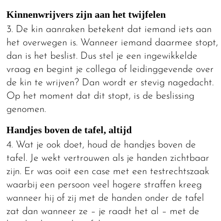
Kinnenwrijvers zijn aan het twijfelen
3. De kin aanraken betekent dat iemand iets aan
het overwegen is. Wanneer iemand daarmee stopt,
dan is het beslist. Dus stel je een ingewikkelde
vraag en begint je collega of leidinggevende over
de kin te wrijven? Dan wordt er stevig nagedacht.
Op het moment dat dit stopt, is de beslissing
genomen.
Handjes boven de tafel, altijd
4. Wat je ook doet, houd de handjes boven de
tafel. Je wekt vertrouwen als je handen zichtbaar
zijn. Er was ooit een case met een testrechtszaak
waarbij een persoon veel hogere straffen kreeg
wanneer hij of zij met de handen onder de tafel
zat dan wanneer ze – je raadt het al – met de