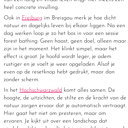
heel concrete invulling.
Ook in
Freiburg
im Breisgau merk je hoe dicht
natuur en dagelijks leven bij elkaar liggen. Na een
dag werken loop je zo het bos in voor een sessie
forest bathing. Geen haast, geen doel, alleen maar
zijn in het moment. Het klinkt simpel, maar het
effect is groot. Je hoofd wordt leger, je adem
rustiger en je voelt je weer opgeladen. Alsof je
even op de resetknop hebt gedrukt, maar dan
zonder scherm.
In het
Hochschwarzwald
komt alles samen. De
hoogte, de uitzichten, de stilte en de kracht van de
natuur zorgen ervoor dat je automatisch vertraagt.
Hier gaat het niet om presteren, maar om
ervaren. Je kijkt uit over een landschap dat