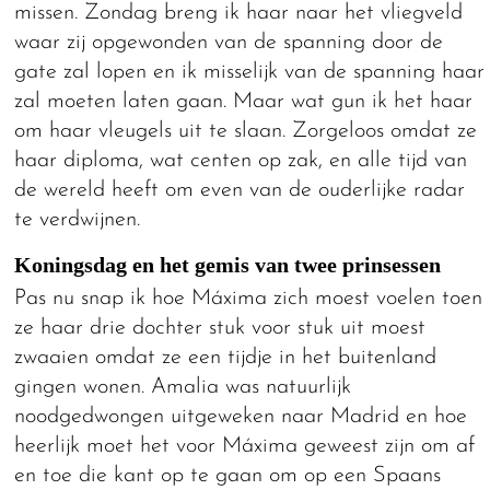
missen. Zondag breng ik haar naar het vliegveld
waar zij opgewonden van de spanning door de
gate zal lopen en ik misselijk van de spanning haar
zal moeten laten gaan. Maar wat gun ik het haar
om haar vleugels uit te slaan. Zorgeloos omdat ze
haar diploma, wat centen op zak, en alle tijd van
de wereld heeft om even van de ouderlijke radar
te verdwijnen.
Koningsdag en het gemis van twee prinsessen
Pas nu snap ik hoe Máxima zich moest voelen toen
ze haar drie dochter stuk voor stuk uit moest
zwaaien omdat ze een tijdje in het buitenland
gingen wonen. Amalia was natuurlijk
noodgedwongen uitgeweken naar Madrid en hoe
heerlijk moet het voor Máxima geweest zijn om af
en toe die kant op te gaan om op een Spaans