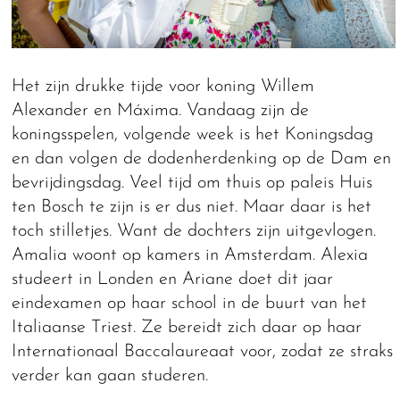
Het zijn drukke tijde voor koning Willem
Alexander en Máxima. Vandaag zijn de
koningsspelen, volgende week is het Koningsdag
en dan volgen de dodenherdenking op de Dam en
bevrijdingsdag. Veel tijd om thuis op paleis Huis
ten Bosch te zijn is er dus niet. Maar daar is het
toch stilletjes. Want de dochters zijn uitgevlogen.
Amalia woont op kamers in Amsterdam. Alexia
studeert in Londen en Ariane doet dit jaar
eindexamen op haar school in de buurt van het
Italiaanse Triest. Ze bereidt zich daar op haar
Internationaal Baccalaureaat voor, zodat ze straks
verder kan gaan studeren.