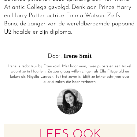
Atlantic College gevolgd. Denk aan Prince Harry
en Harry Potter actrice Emma Watson. Zelfs
Bono, de zanger van de wereldberoemde popband
U2 haalde er zijn diploma.
Irene Smit
Door:
Irene is redacteur bij Franska.nl. Met haar man, twee pubers en een teckel
woont ze in Haarlem. Ze zou graag willen zingen als Ella Fitzgerald en
koken als Nigella Lawson. Tot het zover is, blijft ze lekker schrijven over
allerlei zaken die haar verbazen.
LEES OOK