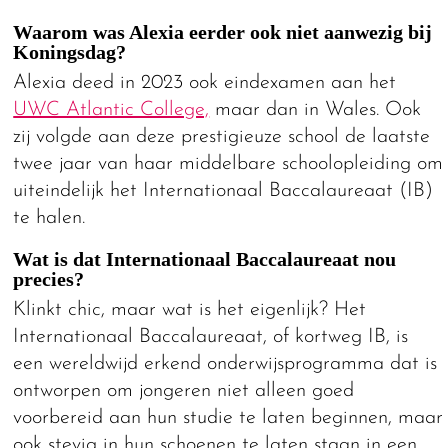
Waarom was Alexia eerder ook niet aanwezig bij
Koningsdag?
Alexia deed in 2023 ook eindexamen aan het
UWC Atlantic College,
maar dan in Wales. Ook
zij volgde aan deze prestigieuze school de laatste
twee jaar van haar middelbare schoolopleiding om
uiteindelijk het Internationaal Baccalaureaat (IB)
te halen.
Wat is dat Internationaal Baccalaureaat nou
precies?
Klinkt chic, maar wat is het eigenlijk? Het
Internationaal Baccalaureaat, of kortweg IB, is
een wereldwijd erkend onderwijsprogramma dat is
ontworpen om jongeren niet alleen goed
voorbereid aan hun studie te laten beginnen, maar
ook stevig in hun schoenen te laten staan in een