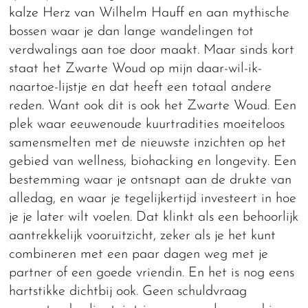
kalze Herz van Wilhelm Hauff en aan mythische
bossen waar je dan lange wandelingen tot
verdwalings aan toe door maakt. Maar sinds kort
staat het Zwarte Woud op mijn daar-wil-ik-
naartoe-lijstje en dat heeft een totaal andere
reden. Want ook dit is ook het Zwarte Woud. Een
plek waar eeuwenoude kuurtradities moeiteloos
samensmelten met de nieuwste inzichten op het
gebied van wellness, biohacking en longevity. Een
bestemming waar je ontsnapt aan de drukte van
alledag, en waar je tegelijkertijd investeert in hoe
je je later wilt voelen. Dat klinkt als een behoorlijk
aantrekkelijk vooruitzicht, zeker als je het kunt
combineren met een paar dagen weg met je
partner of een goede vriendin. En het is nog eens
hartstikke dichtbij ook. Geen schuldvraag