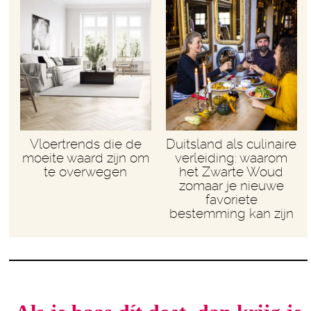
Vloertrends die de
Duitsland als culinaire
moeite waard zijn om
verleiding: waarom
te overwegen
het Zwarte Woud
zomaar je nieuwe
favoriete
bestemming kan zijn