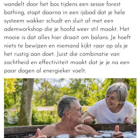
wandelt door het bos tijdens een sessie forest
bathing, stapt daarna in een ijsbad dat je hele
systeem wakker schudt en sluit af met een
ademworkshop die je hoofd weer stil maakt. Het
mooie is dat alles hier draait om balans. Je hoeft
niets te bewijzen en niemand kijkt raar op als je
het rustig aan doet. Juist die combinatie van
zachtheid en effectiviteit maakt dat je je na een
paar dagen al energieker voelt.