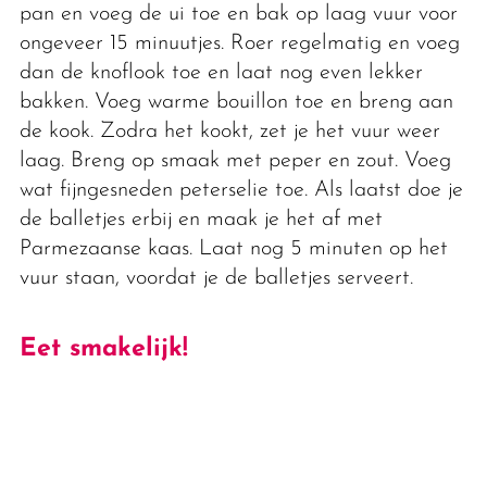
pan en voeg de ui toe en bak op laag vuur voor
ongeveer 15 minuutjes. Roer regelmatig en voeg
dan de knoflook toe en laat nog even lekker
bakken. Voeg warme bouillon toe en breng aan
de kook. Zodra het kookt, zet je het vuur weer
laag. Breng op smaak met peper en zout. Voeg
wat fijngesneden peterselie toe. Als laatst doe je
de balletjes erbij en maak je het af met
Parmezaanse kaas. Laat nog 5 minuten op het
vuur staan, voordat je de balletjes serveert.
Eet smakelijk!