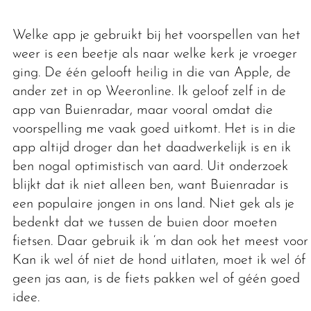
Welke app je gebruikt bij het voorspellen van het
weer is een beetje als naar welke kerk je vroeger
ging. De één gelooft heilig in die van Apple, de
ander zet in op Weeronline. Ik geloof zelf in de
app van Buienradar, maar vooral omdat die
voorspelling me vaak goed uitkomt. Het is in die
app altijd droger dan het daadwerkelijk is en ik
ben nogal optimistisch van aard. Uit onderzoek
blijkt dat ik niet alleen ben, want Buienradar is
een populaire jongen in ons land. Niet gek als je
bedenkt dat we tussen de buien door moeten
fietsen. Daar gebruik ik ‘m dan ook het meest voor.
Kan ik wel óf niet de hond uitlaten, moet ik wel óf
geen jas aan, is de fiets pakken wel of géén goed
idee.