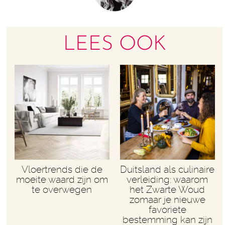
LEES OOK
Vloertrends die de
Duitsland als culinaire
moeite waard zijn om
verleiding: waarom
te overwegen
het Zwarte Woud
zomaar je nieuwe
favoriete
bestemming kan zijn