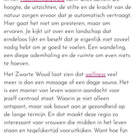
hoogte, de uitzichten, de stilte en de kracht van de
natuur zorgen ervoor dat je automatisch vertraagt.
Hier gaat het niet om presteren, maar om
ervaren. Je kijkt uit over een landschap dat
eindeloos lijkt en beseft dat je eigenlijk niet zoveel
nodig hebt om je goed te voelen. Een wandeling,
een diepe ademhaling en de ruimte om even niets
te hoeven.
Het Zwarte Woud laat zien dat
wellness
veel
meer is dan een massage of een dagje sauna. Het
is een manier van leven waarin aandacht voor
jezelf centraal staat. Waarin je niet alleen
ontspant, maar ook bouwt aan je gezondheid op
de lange termijn. En dat maakt deze regio zo
interessant voor vrouwen die midden in het leven
staan en tegelijkertijd vooruitkijken. Want hoe fijn