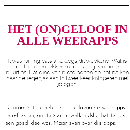
HET (ON)GELOOF IN
ALLE WEERAPPS
It was raining cats and dogs dit weekend. Wat is
dit toch een lekkere uitdrukking van onze
buurtjes. Het ging van blote benen op het balkon
naar de regenjas aan in twee keer knipperen met
je ogen.
Daarom zat de hele redactie favoriete weerapps
te refreshen, om te zien in welk tijdslot het terras
een goed idee was. Maar even over die apps.