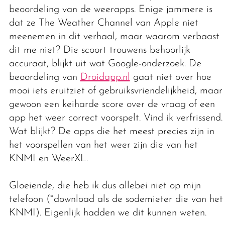
beoordeling van de weerapps. Enige jammere is
dat ze The Weather Channel van Apple niet
meenemen in dit verhaal, maar waarom verbaast
dit me niet? Die scoort trouwens behoorlijk
accuraat, blijkt uit wat Google-onderzoek. De
beoordeling van
Droidapp.nl
gaat niet over hoe
mooi iets eruitziet of gebruiksvriendelijkheid, maar
gewoon een keiharde score over de vraag of een
app het weer correct voorspelt. Vind ik verfrissend.
Wat blijkt? De apps die het meest precies zijn in
het voorspellen van het weer zijn die van het
KNMI en WeerXL.
Gloeiende, die heb ik dus allebei niet op mijn
telefoon (*download als de sodemieter die van het
KNMI). Eigenlijk hadden we dit kunnen weten.