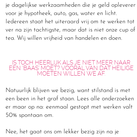
je dagelijkse werkzaamheden die je geld opleveren
voor je hypotheek, auto, gas, water en licht.
Iedereen staat het uiteraard vrij om te werken tot
ver na zijn tachtigste, maar dat is niet onze cup of
tea. Wij willen vrijheid van handelen en doen.
IS TOCH HEERLIJK ALS JE NIET MEER NAAR
EEN ‘BAAS’ MOET? VOORAL VAN DAT HEILIGE
MOETEN WILLEN WE AF.
Natuurlijk blijven we bezig, want stilstand is met
een been in het graf staan. Lees alle onderzoeken
er maar op na: eenmaal gestopt met werken valt
50% spontaan om.
Nee, het gaat ons om lekker bezig zijn na je