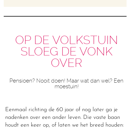
OP DE VOLKSTUIN
SLOEG DE VONK
OVER
Pensioen? Nooit doen! Maar wat dan wel? Een
moestuin!
Eenmaal richting de 60 jaar of nog later ga je
nadenken over een ander leven. Die vaste baan
houdt een keer op, of laten we het breed houden: