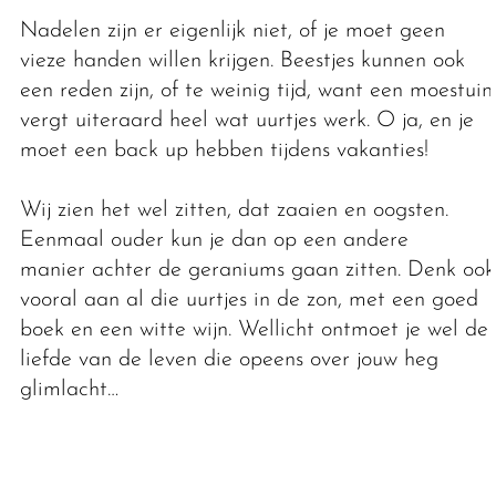
Nadelen zijn er eigenlijk niet, of je moet geen
vieze handen willen krijgen. Beestjes kunnen ook
een reden zijn, of te weinig tijd, want een moestuin
vergt uiteraard heel wat uurtjes werk. O ja, en je
moet een back up hebben tijdens vakanties!
Wij zien het wel zitten, dat zaaien en oogsten.
Eenmaal ouder kun je dan op een andere
manier achter de geraniums gaan zitten. Denk ook
vooral aan al die uurtjes in de zon, met een goed
boek en een witte wijn. Wellicht ontmoet je wel de
liefde van de leven die opeens over jouw heg
glimlacht…