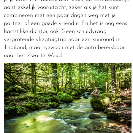
aantrekkelijk vooruitzicht, zeker als je het kunt
combineren met een paar dagen weg met je
partner of een goede vriendin. En het is nog eens
hartstikke dichtbij ook. Geen schuldvraag
vergrotende vliegtuigtrip naar een kuuroord in
Thailand, maar gewoon met de auto bereikbaar
naar het Zwarte Woud.