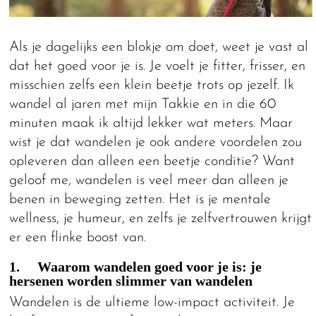
Als je dagelijks een blokje om doet, weet je vast al
dat het goed voor je is. Je voelt je fitter, frisser, en
misschien zelfs een klein beetje trots op jezelf. Ik
wandel al jaren met mijn Takkie en in die 60
minuten maak ik altijd lekker wat meters. Maar
wist je dat wandelen je ook andere voordelen zou
opleveren dan alleen een beetje conditie? Want
geloof me, wandelen is veel meer dan alleen je
benen in beweging zetten. Het is je mentale
wellness, je humeur, en zelfs je zelfvertrouwen krijgt
er een flinke boost van.
1. Waarom wandelen goed voor je is: je
hersenen worden slimmer van wandelen
Wandelen is de ultieme low-impact activiteit. Je