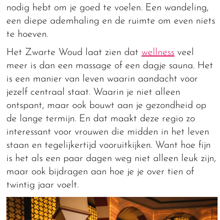
nodig hebt om je goed te voelen. Een wandeling,
een diepe ademhaling en de ruimte om even niets
te hoeven.
Het Zwarte Woud laat zien dat
wellness
veel
meer is dan een massage of een dagje sauna. Het
is een manier van leven waarin aandacht voor
jezelf centraal staat. Waarin je niet alleen
ontspant, maar ook bouwt aan je gezondheid op
de lange termijn. En dat maakt deze regio zo
interessant voor vrouwen die midden in het leven
staan en tegelijkertijd vooruitkijken. Want hoe fijn
is het als een paar dagen weg niet alleen leuk zijn,
maar ook bijdragen aan hoe je je over tien of
twintig jaar voelt.