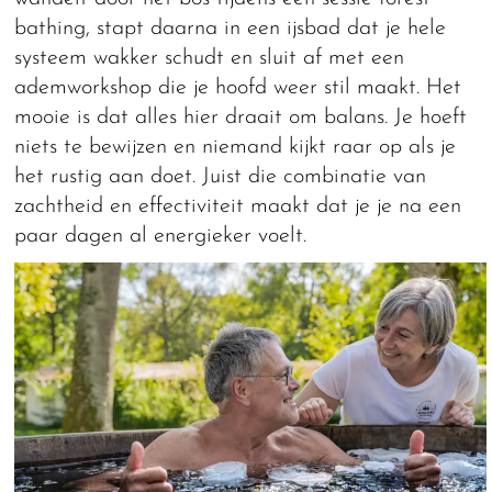
bathing, stapt daarna in een ijsbad dat je hele
systeem wakker schudt en sluit af met een
ademworkshop die je hoofd weer stil maakt. Het
mooie is dat alles hier draait om balans. Je hoeft
niets te bewijzen en niemand kijkt raar op als je
het rustig aan doet. Juist die combinatie van
zachtheid en effectiviteit maakt dat je je na een
paar dagen al energieker voelt.