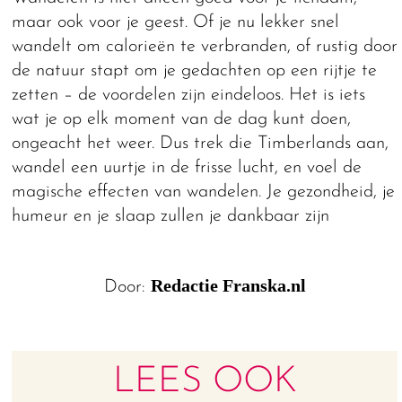
maar ook voor je geest. Of je nu lekker snel
wandelt om calorieën te verbranden, of rustig door
de natuur stapt om je gedachten op een rijtje te
zetten – de voordelen zijn eindeloos. Het is iets
wat je op elk moment van de dag kunt doen,
ongeacht het weer. Dus trek die Timberlands aan,
wandel een uurtje in de frisse lucht, en voel de
magische effecten van wandelen. Je gezondheid, je
humeur en je slaap zullen je dankbaar zijn
Redactie Franska.nl
Door:
LEES OOK