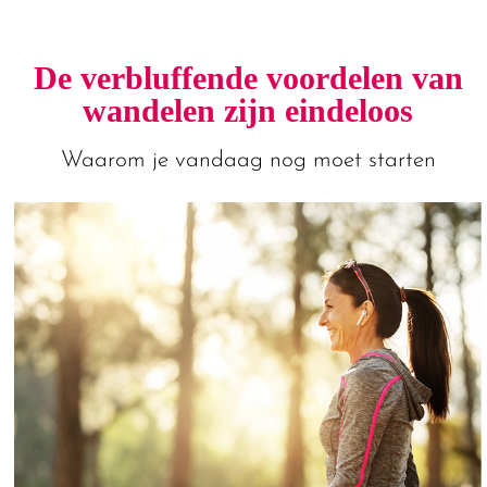
De verbluffende voordelen van
wandelen zijn eindeloos
Waarom je vandaag nog moet starten