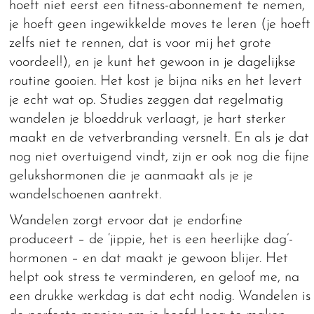
hoeft niet eerst een fitness-abonnement te nemen,
je hoeft geen ingewikkelde moves te leren (je hoeft
zelfs niet te rennen, dat is voor mij het grote
voordeel!), en je kunt het gewoon in je dagelijkse
routine gooien. Het kost je bijna niks en het levert
je echt wat op. Studies zeggen dat regelmatig
wandelen je bloeddruk verlaagt, je hart sterker
maakt en de vetverbranding versnelt. En als je dat
nog niet overtuigend vindt, zijn er ook nog die fijne
gelukshormonen die je aanmaakt als je je
wandelschoenen aantrekt.
Wandelen zorgt ervoor dat je endorfine
produceert – de ‘jippie, het is een heerlijke dag’-
hormonen – en dat maakt je gewoon blijer. Het
helpt ook stress te verminderen, en geloof me, na
een drukke werkdag is dat echt nodig. Wandelen is