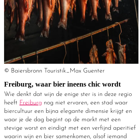
© Baiersbronn Touristik_Max Guenter
Freiburg, waar bier ineens chic wordt
Wie denkt dat wijn de enige ster is in deze regio
heeft
Freiburg
nog niet ervaren, een stad waar
biercultuur een bijna elegante dimensie krijgt en
waar je de dag begint op de markt met een
stevige worst en eindigt met een verfijnd aperitief
waarin wijn en bier samenkomen, alsof iemand