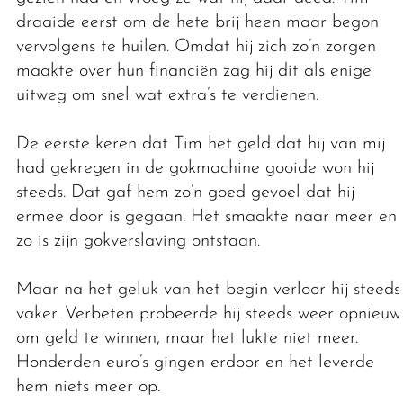
draaide eerst om de hete brij heen maar begon
vervolgens te huilen. Omdat hij zich zo’n zorgen
maakte over hun financiën zag hij dit als enige
uitweg om snel wat extra’s te verdienen.
De eerste keren dat Tim het geld dat hij van mij
had gekregen in de gokmachine gooide won hij
steeds. Dat gaf hem zo’n goed gevoel dat hij
ermee door is gegaan. Het smaakte naar meer en
zo is zijn gokverslaving ontstaan.
Maar na het geluk van het begin verloor hij steeds
vaker. Verbeten probeerde hij steeds weer opnieuw
om geld te winnen, maar het lukte niet meer.
Honderden euro’s gingen erdoor en het leverde
hem niets meer op.