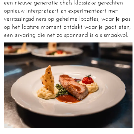
een nieuwe generatie chefs klassieke gerechten
opnieuw interpreteert en experimenteert met
verrassingsdiners op geheime locaties, waar je pas
op het laatste moment ontdekt waar je gaat eten,
een ervaring die net zo spannend is als smaakvol.