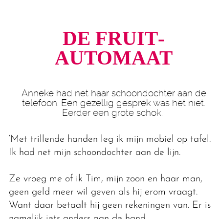
DE FRUIT­
AUTOMAAT
Anneke had net haar schoondochter aan de
telefoon. Een gezellig gesprek was het niet.
Eerder een grote schok.
‘Met trillende handen leg ik mijn mobiel op tafel.
Ik had net mijn schoondochter aan de lijn.
Ze vroeg me of ik Tim, mijn zoon en haar man,
geen geld meer wil geven als hij erom vraagt.
Want daar betaalt hij geen rekeningen van. Er is
namelijk iets anders aan de hand.