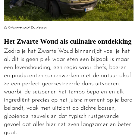
© Schwarzwald Tourismus
Het Zwarte Woud als culinaire ontdekking
Zodra je het Zwarte Woud binnenrijdt voel je het
al, dit is geen plek waar eten een bijzaak is maar
een levenshouding, een regio waar chefs, boeren
en producenten samenwerken met de natuur alsof
ze een perfect georkestreerde dans uitvoeren,
waarbij de seizoenen het tempo bepalen en elk
ingrediënt precies op het juiste moment op je bord
belandt, vaak met uitzicht op dichte bossen,
glooiende heuvels en dat typisch rustgevende
gevoel dat alles hier net even langzamer en beter
gaat.