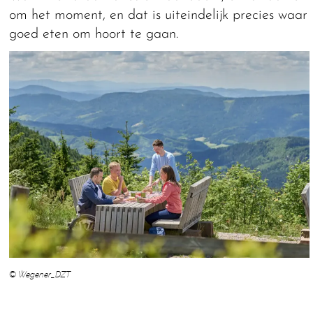
om het moment, en dat is uiteindelijk precies waar
goed eten om hoort te gaan.
© Wegener_DZT