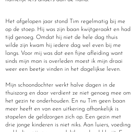
Het afgelopen jaar stond Tim regelmatig bij me
op de stoep. Hij was zijn baan kwijtgeraakt en had
tijd genoeg. Omdat hij niet de hele dag thuis
wilde zijn kwam hij iedere dag wel even bij me
langs. Voor mij was dat een fijne afleiding want
sinds mijn man is overleden moest ik mijn draai
weer een beetje vinden in het dagelijkse leven.
Mijn schoondochter werkt halve dagen in de
thuiszorg en daar verdient ze niet genoeg mee om
het gezin te onderhouden. En nu Tim geen baan
meer heeft en van een uitkering afhankelijk is
stapelen de geldzorgen zich op. Een gezin met
drie jonge kinderen is niet niks. Aan luiers, voeding