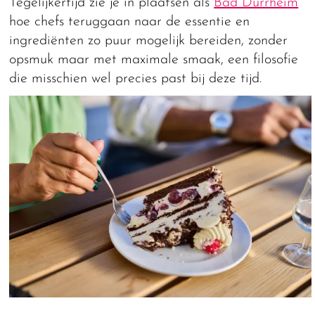
Tegelijkertijd zie je in plaatsen als
Bad Dürrheim
hoe chefs teruggaan naar de essentie en
ingrediënten zo puur mogelijk bereiden, zonder
opsmuk maar met maximale smaak, een filosofie
die misschien wel precies past bij deze tijd.