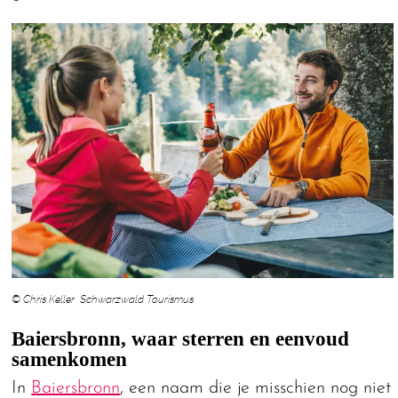
© Chris Keller Schwarzwald Tourismus
Baiersbronn, waar sterren en eenvoud
samenkomen
In
Baiersbronn
, een naam die je misschien nog niet