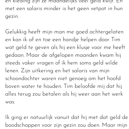
en kleding zijn ze maandelijks veel geld kwijt. En
met een salaris minder is het geen vetpot in hun
gezin.
Gelukkig heeft mijn man me goed achtergelaten
en kan ik af en toe een handje helpen door Tim
wat geld te geven als hij een klusje voor me heeft
gedaan. Maar de afgelopen maanden kwam hij
steeds vaker vragen of ik hem soms geld wilde
lenen. Zijn uitkering en het salaris van mijn
schoondochter waren niet genoeg om het hoofd
boven water te houden. Tim beloofde mij dat hij
alles terug zou betalen als hij weer aan het werk
was.
Ik ging er natuurlijk vanuit dat hij met dat geld de
boodschappen voor zijn gezin zou doen. Maar mijn