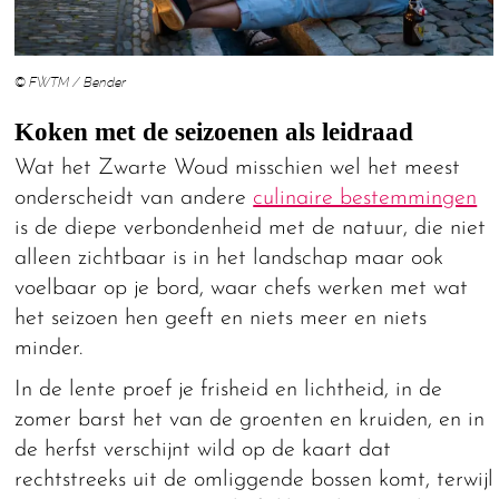
© FWTM / Bender
Koken met de seizoenen als leidraad
Wat het Zwarte Woud misschien wel het meest
onderscheidt van andere
culinaire bestemmingen
is de diepe verbondenheid met de natuur, die niet
alleen zichtbaar is in het landschap maar ook
voelbaar op je bord, waar chefs werken met wat
het seizoen hen geeft en niets meer en niets
minder.
In de lente proef je frisheid en lichtheid, in de
zomer barst het van de groenten en kruiden, en in
de herfst verschijnt wild op de kaart dat
rechtstreeks uit de omliggende bossen komt, terwijl