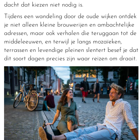
dacht dat kiezen niet nodig is.
Tijdens een wandeling door de oude wijken ontdek
je niet alleen kleine brouwerijen en ambachtelijke
adressen, maar ook verhalen die teruggaan tot de
middeleeuwen, en terwijl je langs mozaïeken,
terrassen en levendige pleinen slentert besef je dat
dit soort dagen precies zijn waar reizen om draait.