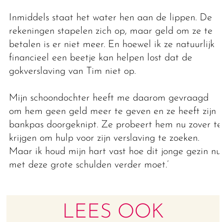
Inmiddels staat het water hen aan de lippen. De
rekeningen stapelen zich op, maar geld om ze te
betalen is er niet meer. En hoewel ik ze natuurlijk
financieel een beetje kan helpen lost dat de
gokverslaving van Tim niet op.
Mijn schoondochter heeft me daarom gevraagd
om hem geen geld meer te geven en ze heeft zijn
bankpas doorgeknipt. Ze probeert hem nu zover te
krijgen om hulp voor zijn verslaving te zoeken.
Maar ik houd mijn hart vast hoe dit jonge gezin nu
met deze grote schulden verder moet.’
LEES OOK