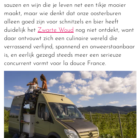
sauzen en wijn die je leven net een tikje mooier
maakt, maar wie denkt dat onze oosterburen
alleen goed zijn voor schnitzels en bier heeft
duidelijk het
Zwarte Woud
nog niet ontdekt, want
daar ontvouwt zich een culinaire wereld die
verrassend verfijnd, spannend en onweerstaanbaar
is, en eerlijk gezegd steeds meer een serieuze
concurrent vormt voor la douce France.