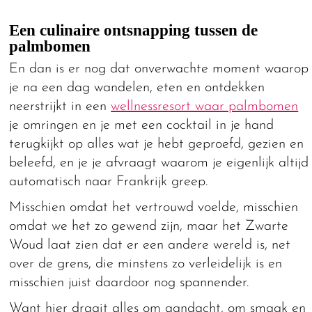
Een culinaire ontsnapping tussen de
palmbomen
En dan is er nog dat onverwachte moment waarop
je na een dag wandelen, eten en ontdekken
neerstrijkt in een
wellnessresort waar palmbomen
je omringen en je met een cocktail in je hand
terugkijkt op alles wat je hebt geproefd, gezien en
beleefd, en je je afvraagt waarom je eigenlijk altijd
automatisch naar Frankrijk greep.
Misschien omdat het vertrouwd voelde, misschien
omdat we het zo gewend zijn, maar het Zwarte
Woud laat zien dat er een andere wereld is, net
over de grens, die minstens zo verleidelijk is en
misschien juist daardoor nog spannender.
Want hier draait alles om aandacht, om smaak en