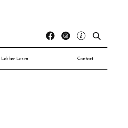
Lekker Lezen
Contact