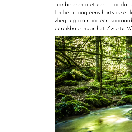
combineren met een paar dagen
En het is nog eens hartstikke 
vliegtuigtrip naar een kuuroo
bereikbaar naar het Zwarte W