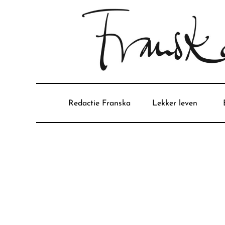
Redactie Franska
Lekker leven