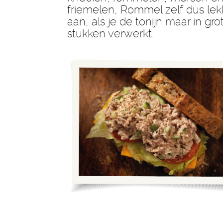
friemelen, Rommel zelf dus lek
aan, als je de tonijn maar in gro
stukken verwerkt.