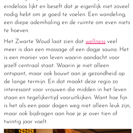
eindeloos lijkt en beseft dat je eigenlijk niet zoveel
nodig hebt om je goed te voelen. Een wandeling,
een diepe ademhaling en de ruimte om even niets
te hoeven.
Het Zwarte Woud laat zien dat
wellness
veel
meer is dan een massage of een dagje sauna. Het
is een manier van leven waarin aandacht voor
jezelf centraal staat. Waarin je niet alleen
ontspant, maar ook bouwt aan je gezondheid op
de lange termijn. En dat maakt deze regio zo
interessant voor vrouwen die midden in het leven
staan en tegelijkertijd vooruitkijken. Want hoe fijn
is het als een paar dagen weg niet alleen leuk zijn,
maar ook bijdragen aan hoe je je over tien of
twintig jaar voelt.