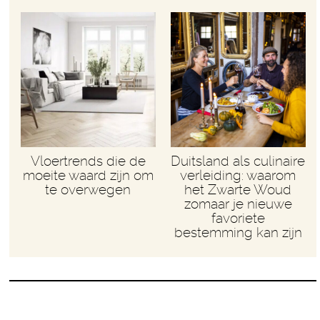
Vloertrends die de
Duitsland als culinaire
moeite waard zijn om
verleiding: waarom
te overwegen
het Zwarte Woud
zomaar je nieuwe
favoriete
bestemming kan zijn