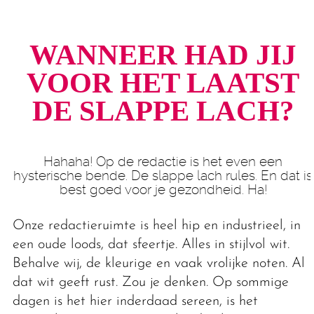
WANNEER HAD JIJ
VOOR HET LAATST
DE SLAPPE LACH?
Hahaha! Op de redactie is het even een
hysterische bende. De slappe lach rules. En dat is
best goed voor je gezondheid. Ha!
Onze redactieruimte is heel hip en industrieel, in
een oude loods, dat sfeertje. Alles in stijlvol wit.
Behalve wij, de kleurige en vaak vrolijke noten. Al
dat wit geeft rust. Zou je denken. Op sommige
dagen is het hier inderdaad sereen, is het