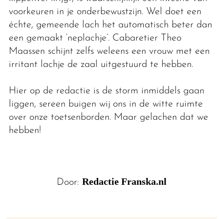
voorkeuren in je onderbewustzijn. Wel doet een
échte, gemeende lach het automatisch beter dan
een gemaakt ‘neplachje’. Cabaretier Theo
Maassen schijnt zelfs weleens een vrouw met een
irritant lachje de zaal uitgestuurd te hebben.
Hier op de redactie is de storm inmiddels gaan
liggen, sereen buigen wij ons in de witte ruimte
over onze toetsenborden. Maar gelachen dat we
hebben!
Redactie Franska.nl
Door: