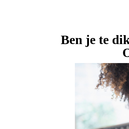
Ben je te di