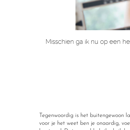
Misschien ga ik nu op een he
Tegenwoordig is het buitengewoon l
voor je het weet ben je onaardig, vo