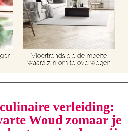
nger
Vloertrends die de moeite
waard zijn om te overwegen
culinaire verleiding:
arte Woud zomaar je