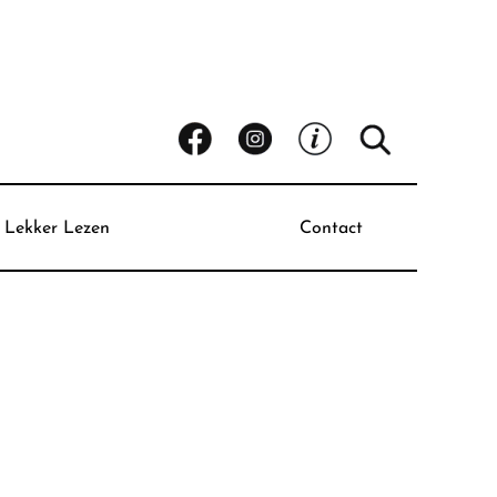
Lekker Lezen
Contact