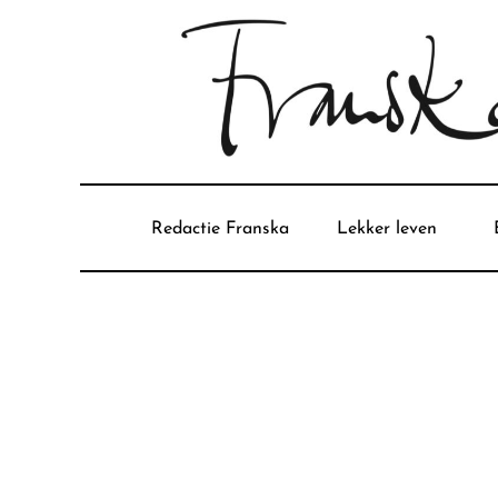
Redactie Franska
Lekker leven