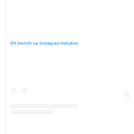
Dit bericht op Instagram bekijken