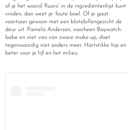
of je het woord ‘fluoro’ in de ingrediëntenlijst kunt
vinden, dan weet je: foute boel. Of je gaat
voortaan gewoon met een blotebillengezicht de
deur uit. Pamela Anderson, voorheen Baywatch-
babe en niet vies van zware make-up, doet
tegenwoordig niet anders meer. Hartstikke hip en
beter voor je lijf en het milieu.