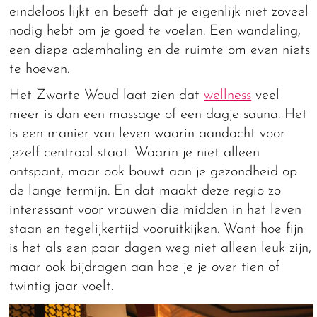
eindeloos lijkt en beseft dat je eigenlijk niet zoveel
nodig hebt om je goed te voelen. Een wandeling,
een diepe ademhaling en de ruimte om even niets
te hoeven.
Het Zwarte Woud laat zien dat
wellness
veel
meer is dan een massage of een dagje sauna. Het
is een manier van leven waarin aandacht voor
jezelf centraal staat. Waarin je niet alleen
ontspant, maar ook bouwt aan je gezondheid op
de lange termijn. En dat maakt deze regio zo
interessant voor vrouwen die midden in het leven
staan en tegelijkertijd vooruitkijken. Want hoe fijn
is het als een paar dagen weg niet alleen leuk zijn,
maar ook bijdragen aan hoe je je over tien of
twintig jaar voelt.