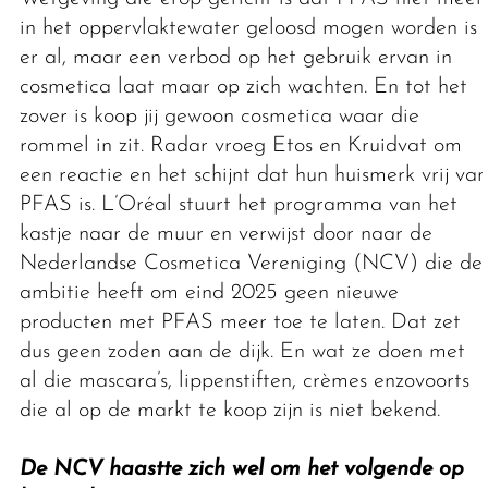
in het oppervlaktewater geloosd mogen worden is
er al, maar een verbod op het gebruik ervan in
cosmetica laat maar op zich wachten. En tot het
zover is koop jij gewoon cosmetica waar die
rommel in zit. Radar vroeg Etos en Kruidvat om
een reactie en het schijnt dat hun huismerk vrij van
PFAS is. L’Oréal stuurt het programma van het
kastje naar de muur en verwijst door naar de
Nederlandse Cosmetica Vereniging (NCV) die de
ambitie heeft om eind 2025 geen nieuwe
producten met PFAS meer toe te laten. Dat zet
dus geen zoden aan de dijk. En wat ze doen met
al die mascara’s, lippenstiften, crèmes enzovoorts
die al op de markt te koop zijn is niet bekend.
De NCV haastte zich wel om het volgende op