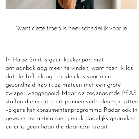
Want deze troep is heel schadelijk voor je.
In Huize Smit is geen koekenpan met
antiaanbaklaag meer te vinden, want toen ik las
dat de Teflonlaag schadelijk is voor mijn
gezondheid heb ik ze meteen met een grote
zwieper weggegooid. Maar de zogenaamde PFAS-
stoffen die in dit soort pannen verboden zijn, zitten
volgens het consumentenprogramma Radar ook in
gewone cosmetica die jij en ik dagelijks gebruiken
en er is geen haan die daarnaar kraait.