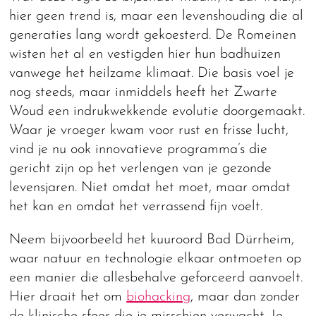
hier geen trend is, maar een levenshouding die al
generaties lang wordt gekoesterd. De Romeinen
wisten het al en vestigden hier hun badhuizen
vanwege het heilzame klimaat. Die basis voel je
nog steeds, maar inmiddels heeft het Zwarte
Woud een indrukwekkende evolutie doorgemaakt.
Waar je vroeger kwam voor rust en frisse lucht,
vind je nu ook innovatieve programma’s die
gericht zijn op het verlengen van je gezonde
levensjaren. Niet omdat het moet, maar omdat
het kan en omdat het verrassend fijn voelt.
Neem bijvoorbeeld het kuuroord Bad Dürrheim,
waar natuur en technologie elkaar ontmoeten op
een manier die allesbehalve geforceerd aanvoelt.
Hier draait het om
biohacking
, maar dan zonder