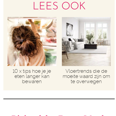
LEES OOK
10 x tips hoe je je
Vloertrends die de
eten langer kan
moeite waard zijn om
bewaren
te overwegen