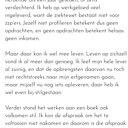
hetzelfde als een jaar geleden, of zelfs
verslechterd. Ik heb op werkgebied veel
ingeleverd, want de ziektewet bestaat niet voor
zzp’ers. Jezelf niet profileren betekent dus geen
opdrachten, en geen opdrachten betekent helaas
geen inkomen.
Maar daar kon ik wel mee leven. Leven op zichzelf
vond ik al meer dan genoeg. Ik leef mijn hele leven
al zuinig, en dat de opbrengsten daarvan nu toch
niet rechtstreeks naar mijn erfgenamen gaan,
maar mijzelf nu nog iets opleveren, daar heb ik
wel even bij stilgestaan.
Verder stond het werken aan een boek ook
volkomen stil. Ik kon de afspraak om het te
voltooien niet nakomen en daarom is die afspraak