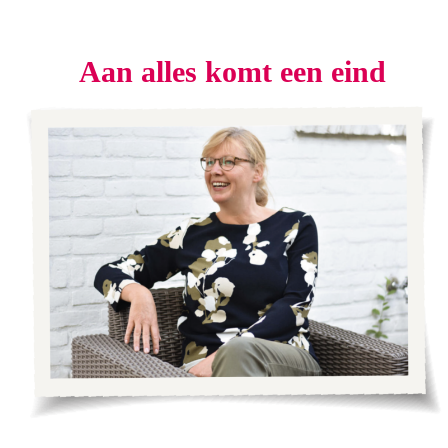
Aan alles komt een eind