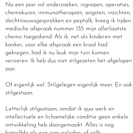
Na een jaar vol onderzoeken, ingrepen, operaties,
chemokuren, immunotherapiën, angsten, inzichten,
slechtnieuwsgesprekken en peptalk, kreeg ik tijdens
medische afspraak nummer 135 mijn allerlaatste
chemo toegediend. Als ik, net als kinderen met
kanker, voor elke afspraak een kraal had
gekregen, had ik nu leuk mijn tuin kunnen
versieren. Ik heb dus niet stilgezeten het afgelopen
jaar.
Of eigenlijk wel. Stilgelegen eigenlijk meer. En ook
stilgestaan.
Letterlijk stilgestaan, omdat ik qua werk en
intellectuele en lichamelijke conditie geen enkele
ontwikkeling heb doorgemaakt. Alles is nog