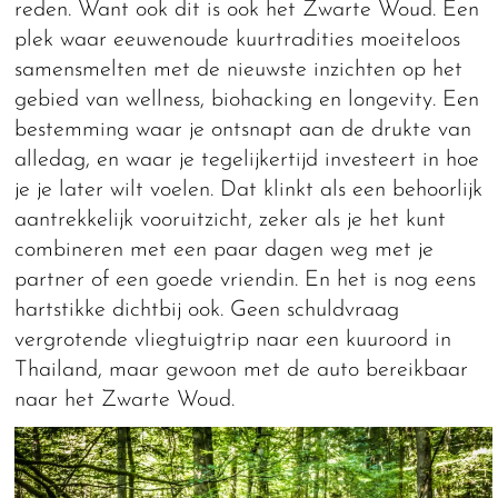
reden. Want ook dit is ook het Zwarte Woud. Een
plek waar eeuwenoude kuurtradities moeiteloos
samensmelten met de nieuwste inzichten op het
gebied van wellness, biohacking en longevity. Een
bestemming waar je ontsnapt aan de drukte van
alledag, en waar je tegelijkertijd investeert in hoe
je je later wilt voelen. Dat klinkt als een behoorlijk
aantrekkelijk vooruitzicht, zeker als je het kunt
combineren met een paar dagen weg met je
partner of een goede vriendin. En het is nog eens
hartstikke dichtbij ook. Geen schuldvraag
vergrotende vliegtuigtrip naar een kuuroord in
Thailand, maar gewoon met de auto bereikbaar
naar het Zwarte Woud.