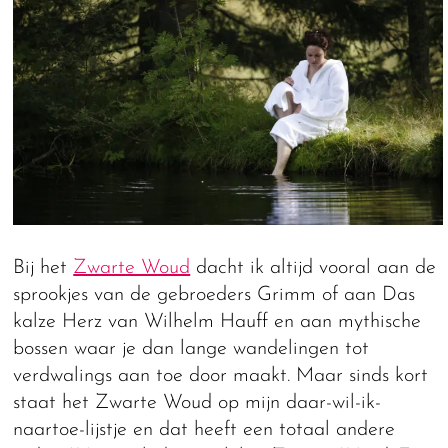
Bij het
Zwarte Woud
dacht ik altijd vooral aan de
sprookjes van de gebroeders Grimm of aan Das
kalze Herz van Wilhelm Hauff en aan mythische
bossen waar je dan lange wandelingen tot
verdwalings aan toe door maakt. Maar sinds kort
staat het Zwarte Woud op mijn daar-wil-ik-
naartoe-lijstje en dat heeft een totaal andere