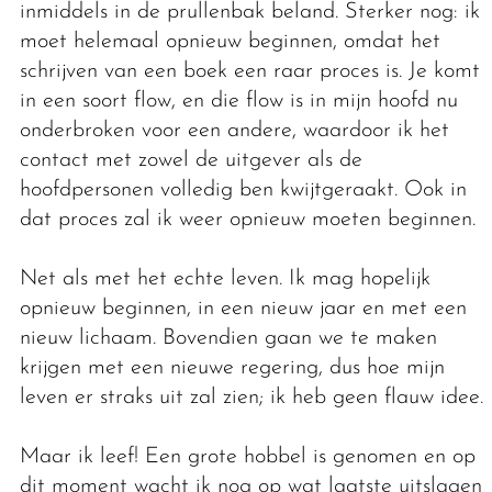
inmiddels in de prullenbak beland. Sterker nog: ik
moet helemaal opnieuw beginnen, omdat het
schrijven van een boek een raar proces is. Je komt
in een soort flow, en die flow is in mijn hoofd nu
onderbroken voor een andere, waardoor ik het
contact met zowel de uitgever als de
hoofdpersonen volledig ben kwijtgeraakt. Ook in
dat proces zal ik weer opnieuw moeten beginnen.
Net als met het echte leven. Ik mag hopelijk
opnieuw beginnen, in een nieuw jaar en met een
nieuw lichaam. Bovendien gaan we te maken
krijgen met een nieuwe regering, dus hoe mijn
leven er straks uit zal zien; ik heb geen flauw idee.
Maar ik leef! Een grote hobbel is genomen en op
dit moment wacht ik nog op wat laatste uitslagen