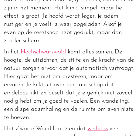
zijn in het moment. Het klinkt simpel, maar het
effect is groot. Je hoofd wordt leger, je adem
rustiger en je voelt je weer opgeladen. Alsof je
even op de resetknop hebt gedrukt, maar dan
zonder scherm.
In het
Hochschwarzwald
komt alles samen. De
hoogte, de uitzichten, de stilte en de kracht van de
natuur zorgen ervoor dat je automatisch vertraagt.
Hier gaat het niet om presteren, maar om
ervaren. Je kijkt uit over een landschap dat
eindeloos lijkt en beseft dat je eigenlijk niet zoveel
nodig hebt om je goed te voelen. Een wandeling,
een diepe ademhaling en de ruimte om even niets
te hoeven.
Het Zwarte Woud laat zien dat
wellness
veel