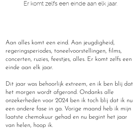
Er komt zelfs een einde aan elk jaar.
Aan alles komt een eind. Aan jeugdigheid,
regeringsperiodes, toneelvoorstellingen, films,
concerten, ruzies, feestjes, alles. Er komt zelfs een
einde aan elk jaar.
Dit jaar was behoorlijk extreem, en ik ben blij dat
het morgen wordt afgerond. Ondanks alle
onzekerheden voor 2024 ben ik toch blij dat ik nu
een andere fase in ga. Vorige maand heb ik mijn
laatste chemokuur gehad en nu begint het jaar
van helen, hoop ik.