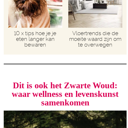
10 x tips hoe je je
Vloertrends die de
eten langer kan
moeite waard zijn om
bewaren
te overwegen
Dit is ook het Zwarte Woud:
waar wellness en levenskunst
samenkomen