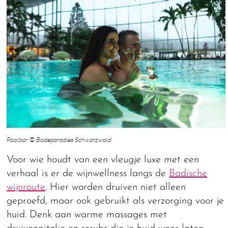
Poolbar © Badeparadies Schwarzwald
Voor wie houdt van een vleugje luxe met een
verhaal is er de wijnwellness langs de
Badische
wijnroute
. Hier worden druiven niet alleen
geproefd, maar ook gebruikt als verzorging voor je
huid. Denk aan warme massages met