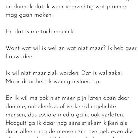
en duim ik dat ik weer voorzichtig wat plannen
mag gaan maken.
En dat ís me toch moeilijk.
Want wat wil ik wel en wat niet meer? Ik heb geen
flauw idee.
Ik wil niet meer ziek worden. Dat is wel zeker.
Maar daar heb ik weinig invloed op.
En ik wil me ook niet meer pijn laten doen door
domme, onbeleefde, of verkeerd ingelichte
mensen, dus sociale media ga ik ook verlaten.
Hooguit ga ik daar nog eens stiekem kijken als
daar alleen nog de mensen zijn overgebleven die