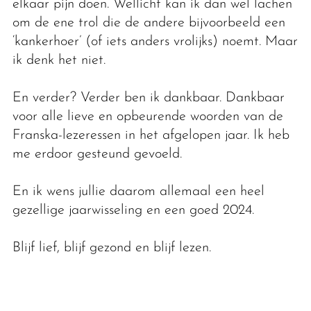
elkaar pijn doen. Wellicht kan ik dan wel lachen
om de ene trol die de andere bijvoorbeeld een
‘kankerhoer’ (of iets anders vrolijks) noemt. Maar
ik denk het niet.
En verder? Verder ben ik dankbaar. Dankbaar
voor alle lieve en opbeurende woorden van de
Franska-lezeressen in het afgelopen jaar. Ik heb
me erdoor gesteund gevoeld.
En ik wens jullie daarom allemaal een heel
gezellige jaarwisseling en een goed 2024.
Blijf lief, blijf gezond en blijf lezen.