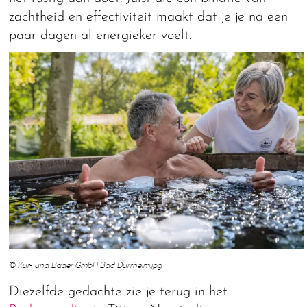
zachtheid en effectiviteit maakt dat je je na een
paar dagen al energieker voelt.
© Kur- und Bäder GmbH Bad Dürrheim.jpg
Diezelfde gedachte zie je terug in het