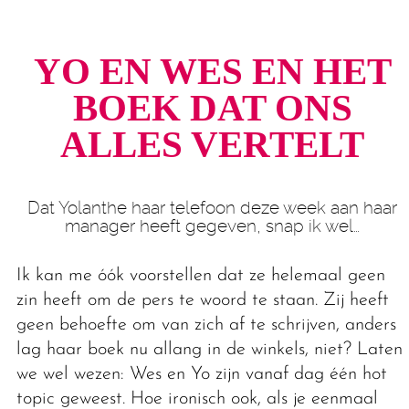
YO EN WES EN HET
BOEK DAT ONS
ALLES VERTELT
Dat Yolanthe haar telefoon deze week aan haar
manager heeft gegeven, snap ik wel…
Ik kan me óók voorstellen dat ze helemaal geen
zin heeft om de pers te woord te staan. Zij heeft
geen behoefte om van zich af te schrijven, anders
lag haar boek nu allang in de winkels, niet? Laten
we wel wezen: Wes en Yo zijn vanaf dag één hot
topic geweest. Hoe ironisch ook, als je eenmaal