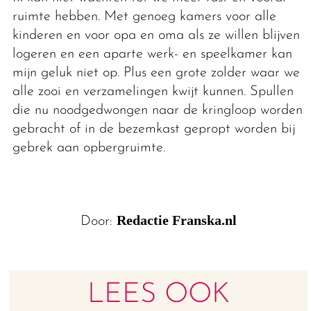
ruimte hebben. Met genoeg kamers voor alle
kinderen en voor opa en oma als ze willen blijven
logeren en een aparte werk- en speelkamer kan
mijn geluk niet op. Plus een grote zolder waar we
alle zooi en verzamelingen kwijt kunnen. Spullen
die nu noodgedwongen naar de kringloop worden
gebracht of in de bezemkast gepropt worden bij
gebrek aan opbergruimte.
Redactie Franska.nl
Door:
LEES OOK