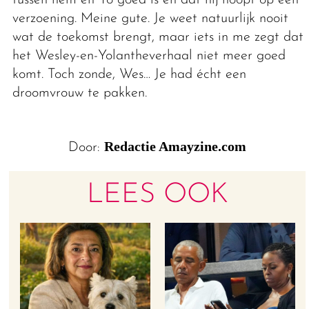
verzoening. Meine gute. Je weet natuurlijk nooit
wat de toekomst brengt, maar iets in me zegt dat
het Wesley-en-Yolantheverhaal niet meer goed
komt. Toch zonde, Wes… Je had écht een
droomvrouw te pakken.
Redactie Amayzine.com
Door:
LEES OOK