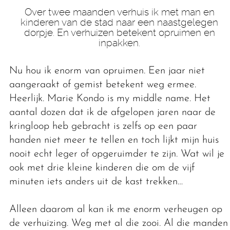
Over twee maanden verhuis ik met man en
kinderen van de stad naar een naastgelegen
dorpje. En verhuizen betekent opruimen en
inpakken.
Nu hou ik enorm van opruimen. Een jaar niet
aangeraakt of gemist betekent weg ermee.
Heerlijk. Marie Kondo is my middle name. Het
aantal dozen dat ik de afgelopen jaren naar de
kringloop heb gebracht is zelfs op een paar
handen niet meer te tellen en toch lijkt mijn huis
nooit echt leger of opgeruimder te zijn. Wat wil je
ook met drie kleine kinderen die om de vijf
minuten iets anders uit de kast trekken…
Alleen daarom al kan ik me enorm verheugen op
de verhuizing. Weg met al die zooi. Al die manden