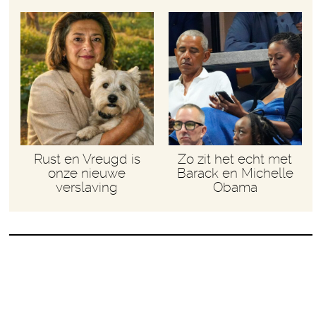
Rust en Vreugd is
Zo zit het echt met
onze nieuwe
Barack en Michelle
verslaving
Obama