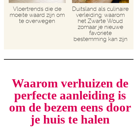
Vloertrends die de
Duitsland als culinaire
moeite waard zijn om
verleiding: waarom
te overwegen
het Zwarte Woud
zomaar je nieuwe
favoriete
bestemming kan zijn
Waarom verhuizen de
perfecte aanleiding is
om de bezem eens door
je huis te halen