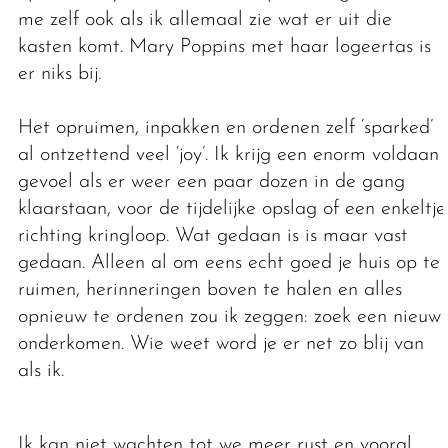
me zelf ook als ik allemaal zie wat er uit die
kasten komt. Mary Poppins met haar logeertas is
er niks bij.
Het opruimen, inpakken en ordenen zelf ‘sparked’
al ontzettend veel ‘joy’. Ik krijg een enorm voldaan
gevoel als er weer een paar dozen in de gang
klaarstaan, voor de tijdelijke opslag of een enkeltje
richting kringloop. Wat gedaan is is maar vast
gedaan. Alleen al om eens echt goed je huis op te
ruimen, herinneringen boven te halen en alles
opnieuw te ordenen zou ik zeggen: zoek een nieuw
onderkomen. Wie weet word je er net zo blij van
als ik.
Ik kan niet wachten tot we meer rust en vooral