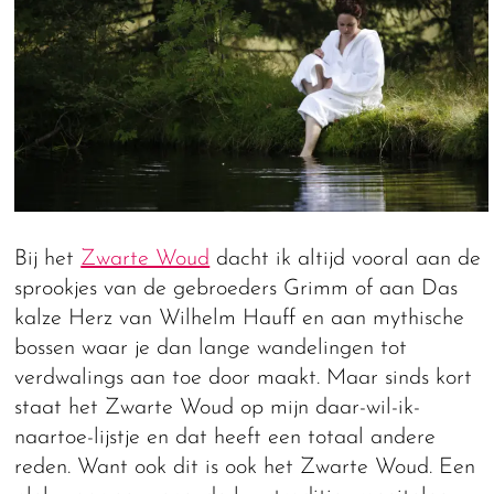
Bij het
Zwarte Woud
dacht ik altijd vooral aan de
sprookjes van de gebroeders Grimm of aan Das
kalze Herz van Wilhelm Hauff en aan mythische
bossen waar je dan lange wandelingen tot
verdwalings aan toe door maakt. Maar sinds kort
staat het Zwarte Woud op mijn daar-wil-ik-
naartoe-lijstje en dat heeft een totaal andere
reden. Want ook dit is ook het Zwarte Woud. Een