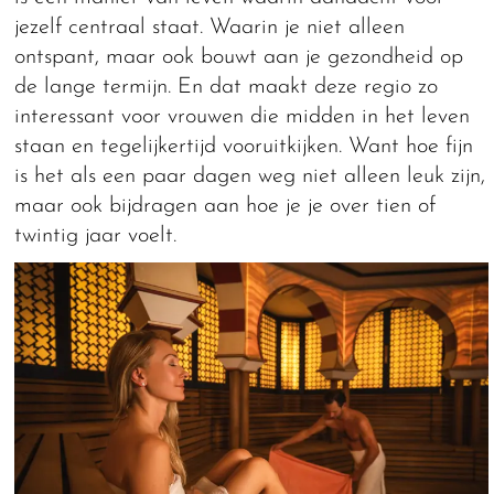
jezelf centraal staat. Waarin je niet alleen
ontspant, maar ook bouwt aan je gezondheid op
de lange termijn. En dat maakt deze regio zo
interessant voor vrouwen die midden in het leven
staan en tegelijkertijd vooruitkijken. Want hoe fijn
is het als een paar dagen weg niet alleen leuk zijn,
maar ook bijdragen aan hoe je je over tien of
twintig jaar voelt.