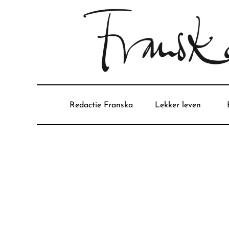
Redactie Franska
Lekker leven