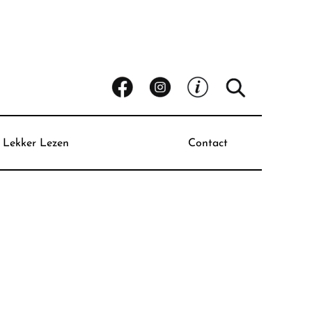
Lekker Lezen
Contact