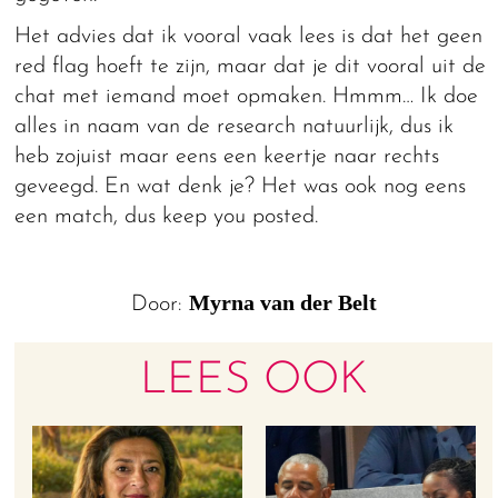
Het advies dat ik vooral vaak lees is dat het geen
red flag hoeft te zijn, maar dat je dit vooral uit de
chat met iemand moet opmaken. Hmmm… Ik doe
alles in naam van de research natuurlijk, dus ik
heb zojuist maar eens een keertje naar rechts
geveegd. En wat denk je? Het was ook nog eens
een match, dus keep you posted.
Myrna van der Belt
Door:
LEES OOK