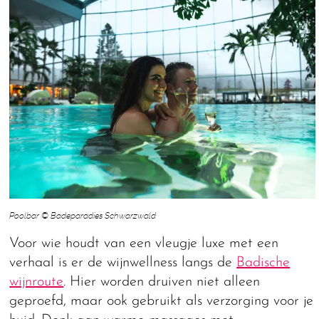
Poolbar © Badeparadies Schwarzwald
Voor wie houdt van een vleugje luxe met een
verhaal is er de wijnwellness langs de
Badische
wijnroute
. Hier worden druiven niet alleen
geproefd, maar ook gebruikt als verzorging voor je