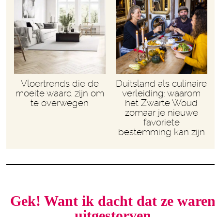
Vloertrends die de
Duitsland als culinaire
moeite waard zijn om
verleiding: waarom
te overwegen
het Zwarte Woud
zomaar je nieuwe
favoriete
bestemming kan zijn
Gek! Want ik dacht dat ze waren
uitgestorven