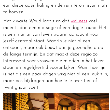
een diepe ademhaling en de ruimte om even niets
te hoeven.
Het Zwarte Woud laat zien dat
wellness
veel
meer is dan een massage of een dagje sauna. Het
is een manier van leven waarin aandacht voor
jezelf centraal staat. Waarin je niet alleen
ontspant, maar ook bouwt aan je gezondheid op
de lange termijn. En dat maakt deze regio zo
interessant voor vrouwen die midden in het leven
staan en tegelijkertijd vooruitkijken. Want hoe fijn
is het als een paar dagen weg niet alleen leuk zijn,
maar ook bijdragen aan hoe je je over tien of
twintig jaar voelt.