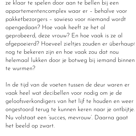
ze klaar te spelen door aan te bellen bij een
appartementencomplex waar er – behalve voor
pakketbezorgers – sowieso voor niemand wordt
opengedaan? Hoe vaak heeft ze het al
geprobeerd, deze vrouw? En hoe vaak is ze al
afgepoeierd? Hoeveel zieltjes zouden er überhaupt
nog te bekeren zijn en hoe vaak zou dat nou
helemaal lukken door je botweg bij iemand binnen
te wurmen?
In de tijd van de voeten tussen de deur waren er
vaak heel wat decibellen voor nodig om je de
geloofsverkondigers van het lijf te houden en weer
ongestoord terug te kunnen keren naar je ontbijtje.
Nu volstaat een ‘succes, mevrouw’. Daarna gaat
het beeld op zwart.