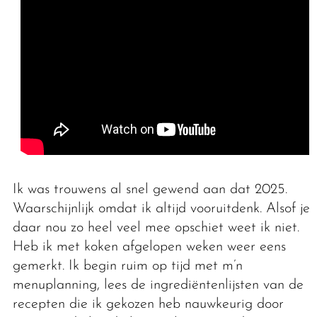
Ik was trouwens al snel gewend aan dat 2025.
Waarschijnlijk omdat ik altijd vooruitdenk. Alsof je
daar nou zo heel veel mee opschiet weet ik niet.
Heb ik met koken afgelopen weken weer eens
gemerkt. Ik begin ruim op tijd met m’n
menuplanning, lees de ingrediëntenlijsten van de
recepten die ik gekozen heb nauwkeurig door