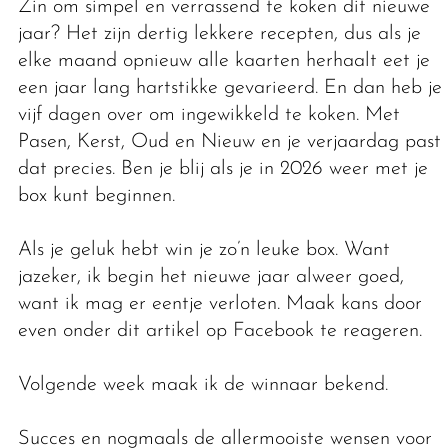
Zin om simpel en verrassend te koken dit nieuwe
jaar? Het zijn dertig lekkere recepten, dus als je
elke maand opnieuw alle kaarten herhaalt eet je
een jaar lang hartstikke gevarieerd. En dan heb je
vijf dagen over om ingewikkeld te koken. Met
Pasen, Kerst, Oud en Nieuw en je verjaardag past
dat precies. Ben je blij als je in 2026 weer met je
box kunt beginnen.
Als je geluk hebt win je zo’n leuke box. Want
jazeker, ik begin het nieuwe jaar alweer goed,
want ik mag er eentje verloten. Maak kans door
even onder dit artikel op Facebook te reageren.
Volgende week maak ik de winnaar bekend.
Succes en nogmaals de allermooiste wensen voor