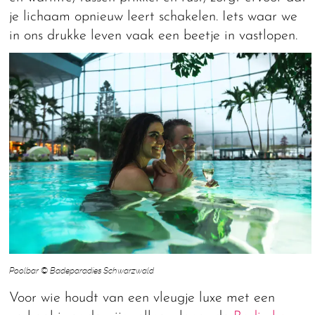
je lichaam opnieuw leert schakelen. Iets waar we
in ons drukke leven vaak een beetje in vastlopen.
Poolbar © Badeparadies Schwarzwald
Voor wie houdt van een vleugje luxe met een