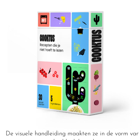
De visuele handleiding maakten ze in de vorm van