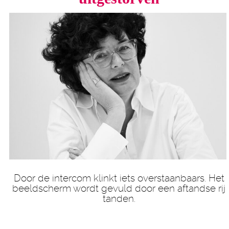
Door de intercom klinkt iets overstaanbaars. Het
beeldscherm wordt gevuld door een aftandse rij
tanden.