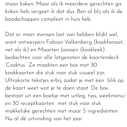
staan koken. Maar als ik meerdere gerechten ga
koken heb vergeet ik dat dus. Ben al blij als ik de
boodschappen compleet in huis heb.
Dat er meer mensen last van hebben blijkt wel,
want ontwerpers Fabian Valkenberg (kookfanaat,
net als ik) en Maarten Janssen (kookleek)
bedachten voor alle lotgenoten de kaartendeck
‘Cooktus’. Ze maakten een box met 30
kookkaarten die stuk voor stuk visueel zijn.
Ultrakorte tekstjes erbij, zodat je met één blik op
de kaart weet wat je te doen staat. De box
bestaat uit een boekje met uitleg, tips, weekmenu’s
en 30 receptkaarten met stuk voor stuk
makkelijke gerechten met maar 5 ingrediënten.
Nu al dé uitvinding van het jaar.