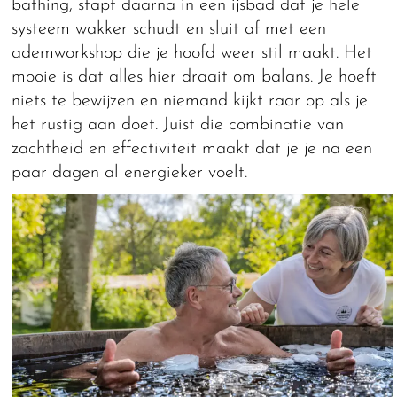
bathing, stapt daarna in een ijsbad dat je hele
systeem wakker schudt en sluit af met een
ademworkshop die je hoofd weer stil maakt. Het
mooie is dat alles hier draait om balans. Je hoeft
niets te bewijzen en niemand kijkt raar op als je
het rustig aan doet. Juist die combinatie van
zachtheid en effectiviteit maakt dat je je na een
paar dagen al energieker voelt.