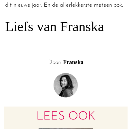
dit nieuwe jaar. En de allerlekkerste meteen ook.
Liefs van Franska
Franska
Door:
LEES OOK