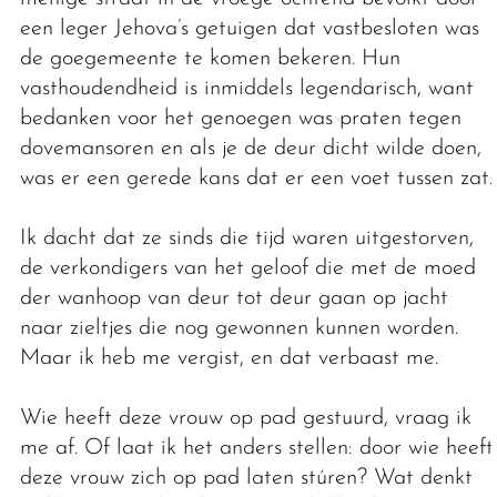
een leger Jehova’s getuigen dat vastbesloten was
de goegemeente te komen bekeren. Hun
vasthoudendheid is inmiddels legendarisch, want
bedanken voor het genoegen was praten tegen
dovemansoren en als je de deur dicht wilde doen,
was er een gerede kans dat er een voet tussen zat.
Ik dacht dat ze sinds die tijd waren uitgestorven,
de verkondigers van het geloof die met de moed
der wanhoop van deur tot deur gaan op jacht
naar zieltjes die nog gewonnen kunnen worden.
Maar ik heb me vergist, en dat verbaast me.
Wie heeft deze vrouw op pad gestuurd, vraag ik
me af. Of laat ik het anders stellen: door wie heeft
deze vrouw zich op pad laten stúren? Wat denkt