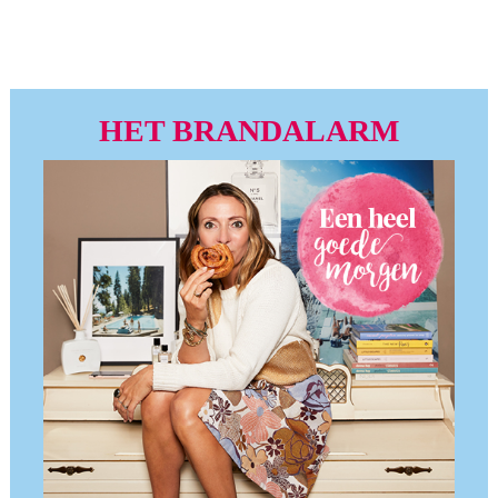
HET BRANDALARM