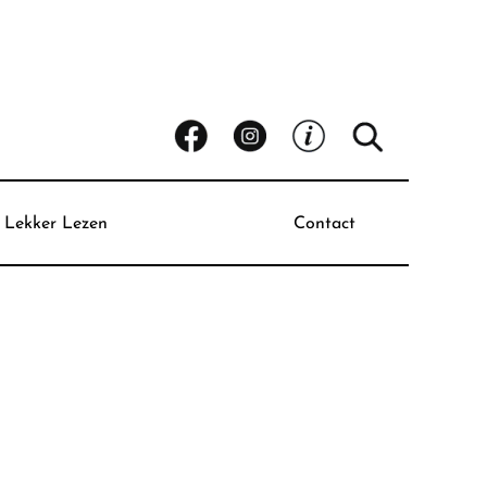
Lekker Lezen
Contact