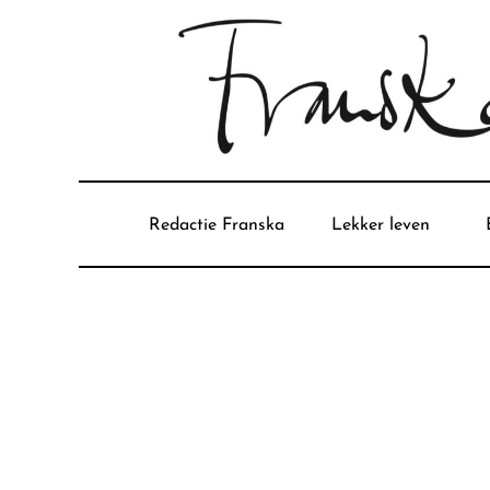
Redactie Franska
Lekker leven