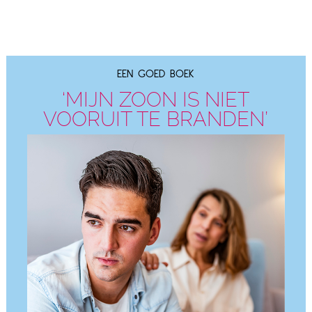
EEN GOED BOEK
‘MIJN ZOON IS NIET
VOORUIT TE BRANDEN’