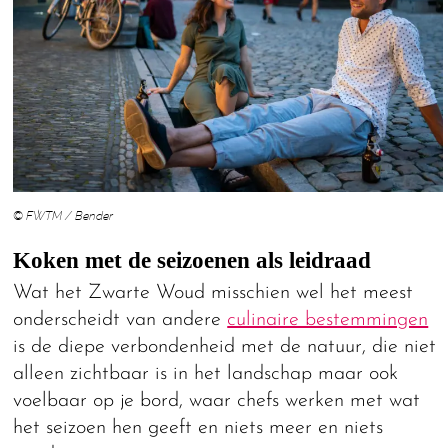
© FWTM / Bender
Koken met de seizoenen als leidraad
Wat het Zwarte Woud misschien wel het meest
onderscheidt van andere
culinaire bestemmingen
is de diepe verbondenheid met de natuur, die niet
alleen zichtbaar is in het landschap maar ook
voelbaar op je bord, waar chefs werken met wat
het seizoen hen geeft en niets meer en niets