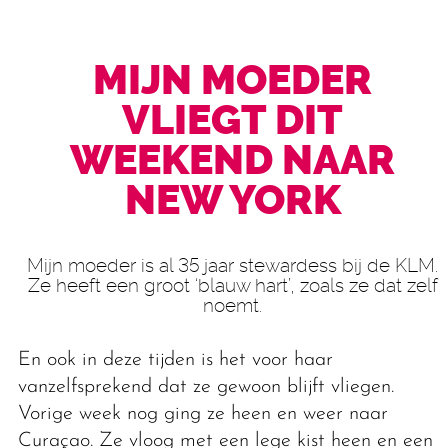
MIJN MOEDER
VLIEGT DIT
WEEKEND NAAR
NEW YORK
Mijn moeder is al 35 jaar stewardess bij de KLM.
Ze heeft een groot ‘blauw hart’, zoals ze dat zelf
noemt.
En ook in deze tijden is het voor haar
vanzelfsprekend dat ze gewoon blijft vliegen.
Vorige week nog ging ze heen en weer naar
Curaçao. Ze vloog met een lege kist heen en een