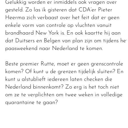
Gelukkig worden er inmiddels ook vragen over
gesteld. Zo las ik gisteren dat CDA’er Pieter
Heerma zich verbaast over het feit dat er geen
enkele vorm van controle op vluchten vanuit
brandhaard New York is. En ook kaartte hij aan
dat Duitsers en Belgen van plan zijn om tijdens het
paasweekend naar Nederland te komen.
Beste premier Rutte, moet er geen grenscontrole
komen? Of kunt u de grenzen tijdelijk sluiten? En
kunt u alstublieft iedereen laten checken die
Nederland binnenkomt? Zo erg is het toch niet
om ze te verplichten om twee weken in volledige
quarantaine te gaan?