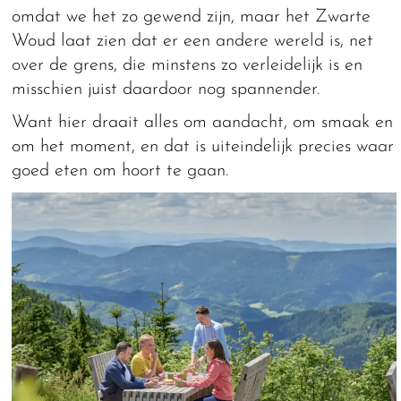
omdat we het zo gewend zijn, maar het Zwarte
Woud laat zien dat er een andere wereld is, net
over de grens, die minstens zo verleidelijk is en
misschien juist daardoor nog spannender.
Want hier draait alles om aandacht, om smaak en
om het moment, en dat is uiteindelijk precies waar
goed eten om hoort te gaan.