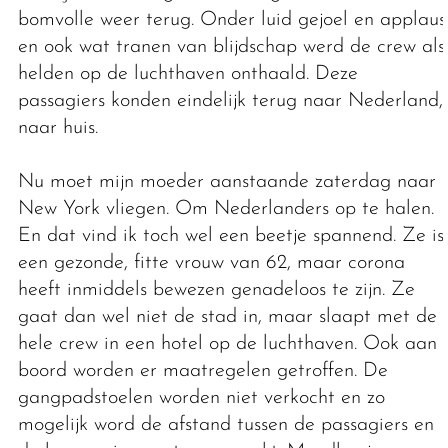
bomvolle weer terug. Onder luid gejoel en applaus
en ook wat tranen van blijdschap werd de crew als
helden op de luchthaven onthaald. Deze
passagiers konden eindelijk terug naar Nederland,
naar huis.
Nu moet mijn moeder aanstaande zaterdag naar
New York vliegen. Om Nederlanders op te halen.
En dat vind ik toch wel een beetje spannend. Ze is
een gezonde, fitte vrouw van 62, maar corona
heeft inmiddels bewezen genadeloos te zijn. Ze
gaat dan wel niet de stad in, maar slaapt met de
hele crew in een hotel op de luchthaven. Ook aan
boord worden er maatregelen getroffen. De
gangpadstoelen worden niet verkocht en zo
mogelijk word de afstand tussen de passagiers en