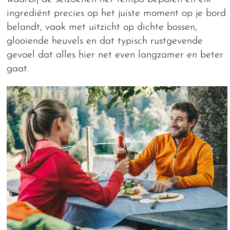
ingrediënt precies op het juiste moment op je bord
belandt, vaak met uitzicht op dichte bossen,
glooiende heuvels en dat typisch rustgevende
gevoel dat alles hier net even langzamer en beter
gaat.