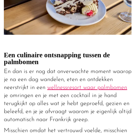
Een culinaire ontsnapping tussen de
palmbomen
En dan is er nog dat onverwachte moment waarop
je na een dag wandelen, eten en ontdekken
neerstrijkt in een
wellnessresort waar palmbomen
je omringen en je met een cocktail in je hand
terugkijkt op alles wat je hebt geproefd, gezien en
beleefd, en je je afvraagt waarom je eigenlijk altijd
automatisch naar Frankrijk greep.
Misschien omdat het vertrouwd voelde, misschien