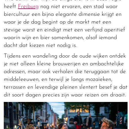
heeft
Freiburg
nog niet ervaren, een stad waar
biercultuur een bijna elegante dimensie krijgt en
waar je de dag begint op de markt met een
stevige worst en eindigt met een verfijnd aperitief
waarin wijn en bier samenkomen, alsof iemand
dacht dat kiezen niet nodig is.
Tijdens een wandeling door de oude wijken ontdek
je niet alleen kleine brouwerijen en ambachtelijke
adressen, maar ook verhalen die teruggaan tot de
middeleeuwen, en terwijl je langs mozaïeken,
terrassen en levendige pleinen slentert besef je dat
dit soort dagen precies zijn waar reizen om draait.