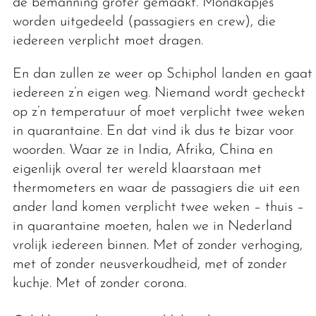
de bemanning groter gemaakt. Mondkapjes
worden uitgedeeld (passagiers en crew), die
iedereen verplicht moet dragen.
En dan zullen ze weer op Schiphol landen en gaat
iedereen z’n eigen weg. Niemand wordt gecheckt
op z’n temperatuur of moet verplicht twee weken
in quarantaine. En dat vind ik dus te bizar voor
woorden. Waar ze in India, Afrika, China en
eigenlijk overal ter wereld klaarstaan met
thermometers en waar de passagiers die uit een
ander land komen verplicht twee weken – thuis –
in quarantaine moeten, halen we in Nederland
vrolijk iedereen binnen. Met of zonder verhoging,
met of zonder neusverkoudheid, met of zonder
kuchje. Met of zonder corona.