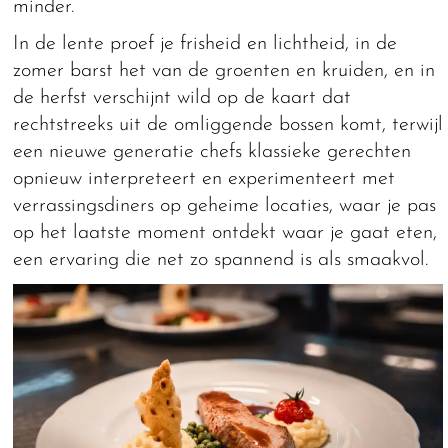
minder.
In de lente proef je frisheid en lichtheid, in de
zomer barst het van de groenten en kruiden, en in
de herfst verschijnt wild op de kaart dat
rechtstreeks uit de omliggende bossen komt, terwijl
een nieuwe generatie chefs klassieke gerechten
opnieuw interpreteert en experimenteert met
verrassingsdiners op geheime locaties, waar je pas
op het laatste moment ontdekt waar je gaat eten,
een ervaring die net zo spannend is als smaakvol.