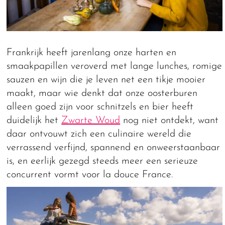
Frankrijk heeft jarenlang onze harten en
smaakpapillen veroverd met lange lunches, romige
sauzen en wijn die je leven net een tikje mooier
maakt, maar wie denkt dat onze oosterburen
alleen goed zijn voor schnitzels en bier heeft
duidelijk het
Zwarte Woud
nog niet ontdekt, want
daar ontvouwt zich een culinaire wereld die
verrassend verfijnd, spannend en onweerstaanbaar
is, en eerlijk gezegd steeds meer een serieuze
concurrent vormt voor la douce France.