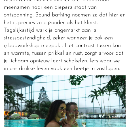
meenemen naar een diepere staat van
ontspanning. Sound bathing noemen ze dat hier en
het is precies zo bijzonder als het klinkt.
Tegelijkertijd werk je ongemerkt aan je
stressbestendigheid, zeker wanneer je ook een
ijsbadworkshop meepakt. Het contrast tussen kou
en warmte, tussen prikkel en rust, zorgt ervoor dat
je lichaam opnieuw leert schakelen. Iets waar we
in ons drukke leven vaak een beetje in vastlopen.