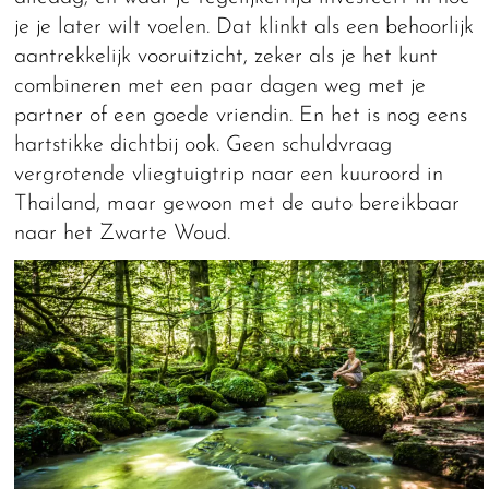
je je later wilt voelen. Dat klinkt als een behoorlijk
aantrekkelijk vooruitzicht, zeker als je het kunt
combineren met een paar dagen weg met je
partner of een goede vriendin. En het is nog eens
hartstikke dichtbij ook. Geen schuldvraag
vergrotende vliegtuigtrip naar een kuuroord in
Thailand, maar gewoon met de auto bereikbaar
naar het Zwarte Woud.