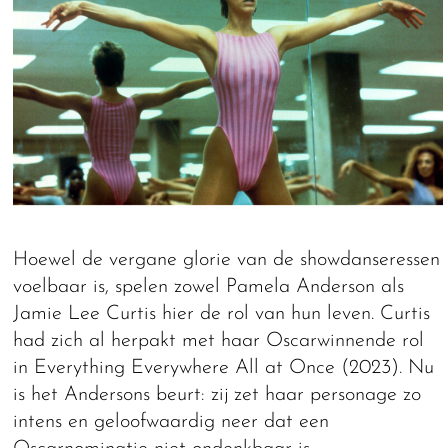
Hoewel de vergane glorie van de showdanseressen
voelbaar is, spelen zowel Pamela Anderson als
Jamie Lee Curtis hier de rol van hun leven. Curtis
had zich al herpakt met haar Oscarwinnende rol
in Everything Everywhere All at Once (2023). Nu
is het Andersons beurt: zij zet haar personage zo
intens en geloofwaardig neer dat een