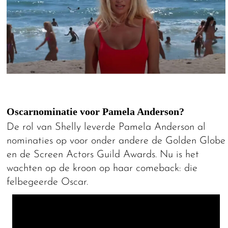
Oscarnominatie voor Pamela Anderson?
De rol van Shelly leverde Pamela Anderson al
nominaties op voor onder andere de Golden Globe
en de Screen Actors Guild Awards. Nu is het
wachten op de kroon op haar comeback: die
felbegeerde Oscar.