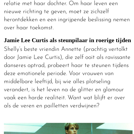
relatie met haar dochter. Om haar leven een
nieuwe richting te geven, moet ze zichzelf
herontdekken en een ingrijpende beslissing nemen
over haar toekomst.
Jamie Lee Curtis als steunpilaar in roerige tijden
Shelly’s beste vriendin Annette (prachtig vertolkt
door Jamie Lee Curtis), die zelf ooit als ravissante
danseres optrad, probeert haar te steunen tijdens
deze emotionele periode. Voor vrouwen van
middelbare leeftijd, bij wie alles plotseling
verandert, is het leven na de glitter en glamour
vaak een harde realiteit. Want wat blijft er over
als de veren en pailletten verdwijnen?