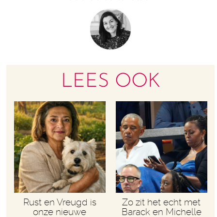
LEES OOK
Rust en Vreugd is
Zo zit het echt met
onze nieuwe
Barack en Michelle