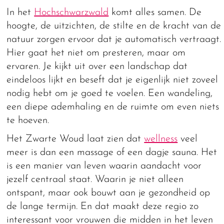
In het
Hochschwarzwald
komt alles samen. De
hoogte, de uitzichten, de stilte en de kracht van de
natuur zorgen ervoor dat je automatisch vertraagt.
Hier gaat het niet om presteren, maar om
ervaren. Je kijkt uit over een landschap dat
eindeloos lijkt en beseft dat je eigenlijk niet zoveel
nodig hebt om je goed te voelen. Een wandeling,
een diepe ademhaling en de ruimte om even niets
te hoeven.
Het Zwarte Woud laat zien dat
wellness
veel
meer is dan een massage of een dagje sauna. Het
is een manier van leven waarin aandacht voor
jezelf centraal staat. Waarin je niet alleen
ontspant, maar ook bouwt aan je gezondheid op
de lange termijn. En dat maakt deze regio zo
interessant voor vrouwen die midden in het leven