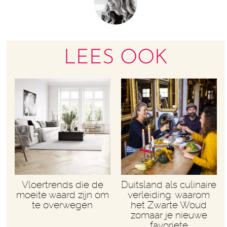
LEES OOK
Vloertrends die de
Duitsland als culinaire
moeite waard zijn om
verleiding: waarom
te overwegen
het Zwarte Woud
zomaar je nieuwe
favoriete