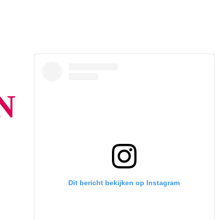
N
Dit bericht bekijken op Instagram