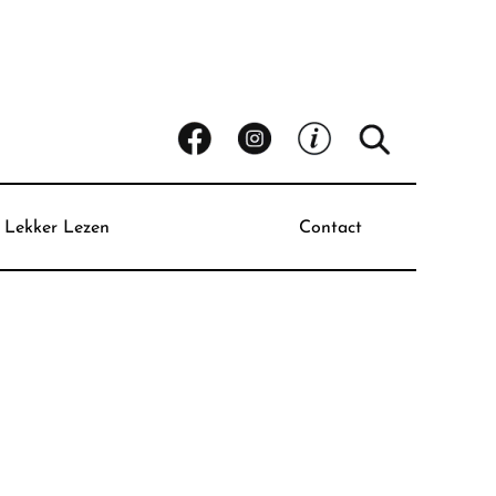
Lekker Lezen
Contact