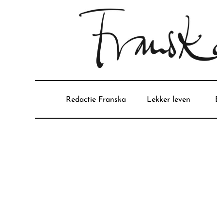
Redactie Franska
Lekker leven