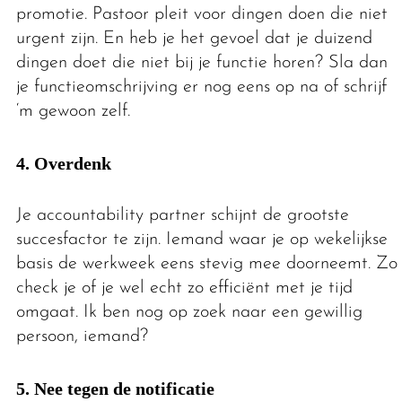
promotie. Pastoor pleit voor dingen doen die niet
urgent zijn. En heb je het gevoel dat je duizend
dingen doet die niet bij je functie horen? Sla dan
je functieomschrijving er nog eens op na of schrijf
‘m gewoon zelf.
4. Overdenk
Je accountability partner schijnt de grootste
succesfactor te zijn. Iemand waar je op wekelijkse
basis de werkweek eens stevig mee doorneemt. Zo
check je of je wel echt zo efficiënt met je tijd
omgaat. Ik ben nog op zoek naar een gewillig
persoon, iemand?
5. Nee tegen de notificatie