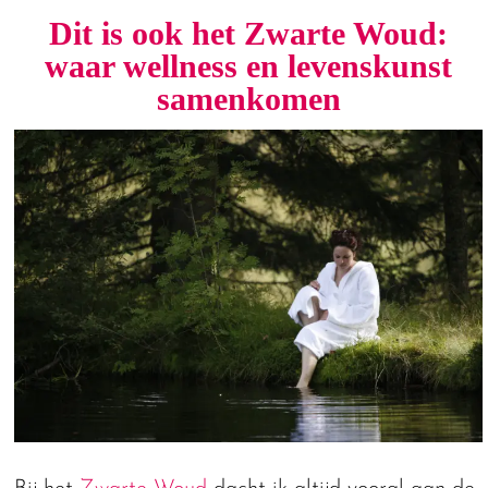
Dit is ook het Zwarte Woud:
waar wellness en levenskunst
samenkomen