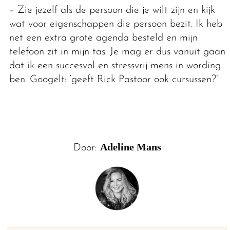
– Zie jezelf als de persoon die je wilt zijn en kijk
wat voor eigenschappen die persoon bezit. Ik heb
net een extra grote agenda besteld en mijn
telefoon zit in mijn tas. Je mag er dus vanuit gaan
dat ik een succesvol en stressvrij mens in wording
ben. Googelt: ‘geeft Rick Pastoor ook cursussen?’
Adeline Mans
Door: