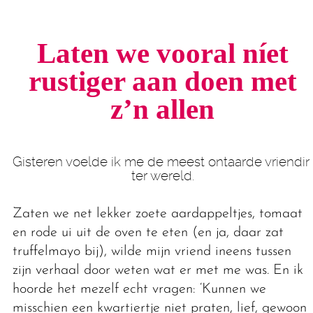
Laten we vooral níet
rustiger aan doen met
z’n allen
Gisteren voelde ik me de meest ontaarde vriendin
ter wereld.
Zaten we net lekker zoete aardappeltjes, tomaat
en rode ui uit de oven te eten (en ja, daar zat
truffelmayo bij), wilde mijn vriend ineens tussen
zijn verhaal door weten wat er met me was. En ik
hoorde het mezelf echt vragen: ‘Kunnen we
misschien een kwartiertje niet praten, lief, gewoon