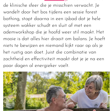
de klinische sfeer die je misschien verwacht. Je
wandelt door het bos tijdens een sessie forest
bathing, stapt daarna in een ijsbad dat je hele
systeem wakker schudt en sluit af met een
ademworkshop die je hoofd weer stil maakt. Het
mooie is dat alles hier draait om balans. Je hoeft
niets te bewijzen en niemand kijkt raar op als je
het rustig aan doet. Juist die combinatie van
zachtheid en effectiviteit maakt dat je je na een
paar dagen al energieker voelt.