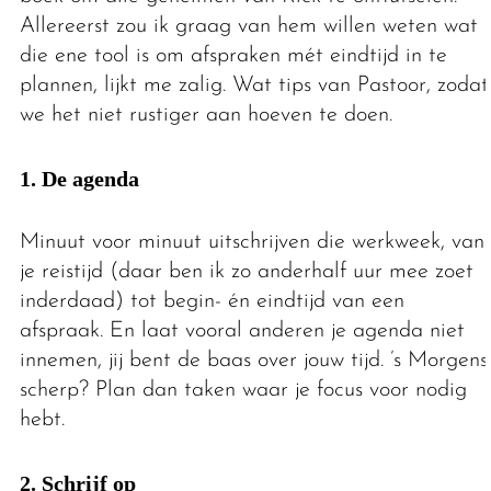
Allereerst zou ik graag van hem willen weten wat
die ene tool is om afspraken mét eindtijd in te
plannen, lijkt me zalig. Wat tips van Pastoor, zodat
we het niet rustiger aan hoeven te doen.
1. De agenda
Minuut voor minuut uitschrijven die werkweek, van
je reistijd (daar ben ik zo anderhalf uur mee zoet
inderdaad) tot begin- én eindtijd van een
afspraak. En laat vooral anderen je agenda niet
innemen, jij bent de baas over jouw tijd. ’s Morgens
scherp? Plan dan taken waar je focus voor nodig
hebt.
2. Schrijf op