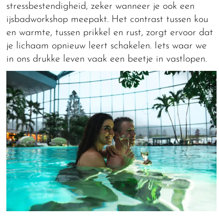
stressbestendigheid, zeker wanneer je ook een
ijsbadworkshop meepakt. Het contrast tussen kou
en warmte, tussen prikkel en rust, zorgt ervoor dat
je lichaam opnieuw leert schakelen. Iets waar we
in ons drukke leven vaak een beetje in vastlopen.