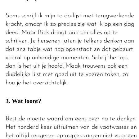
Soms schrijf ik mijn to do-lijst met terugwerkende
kracht, omdat ik zo precies zie wat ik op een dag
deed. Maar Rick dringt aan om alles op te
schrijven. Je hersenen laten je telkens denken aan
dat ene tabje wat nog openstaat en dat gebeurt
vooral op onhandige momenten. Schrijf het op,
dan is het uit je hoofd. Maak trouwens ook een
duidelijke lijst met goed uit te voeren taken, zo
hou je het overzichtelijk.
3. Wat loont?
Best de moeite waard om eens over na te denken.
Het honderd keer uitruimen van de vaatwasser en
het altijd reageren op appjes zorgen niet voor een