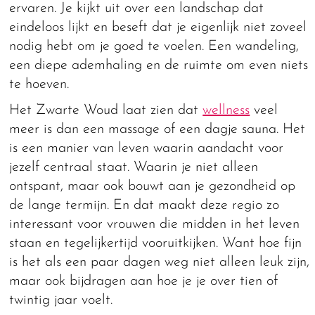
ervaren. Je kijkt uit over een landschap dat
eindeloos lijkt en beseft dat je eigenlijk niet zoveel
nodig hebt om je goed te voelen. Een wandeling,
een diepe ademhaling en de ruimte om even niets
te hoeven.
Het Zwarte Woud laat zien dat
wellness
veel
meer is dan een massage of een dagje sauna. Het
is een manier van leven waarin aandacht voor
jezelf centraal staat. Waarin je niet alleen
ontspant, maar ook bouwt aan je gezondheid op
de lange termijn. En dat maakt deze regio zo
interessant voor vrouwen die midden in het leven
staan en tegelijkertijd vooruitkijken. Want hoe fijn
is het als een paar dagen weg niet alleen leuk zijn,
maar ook bijdragen aan hoe je je over tien of
twintig jaar voelt.