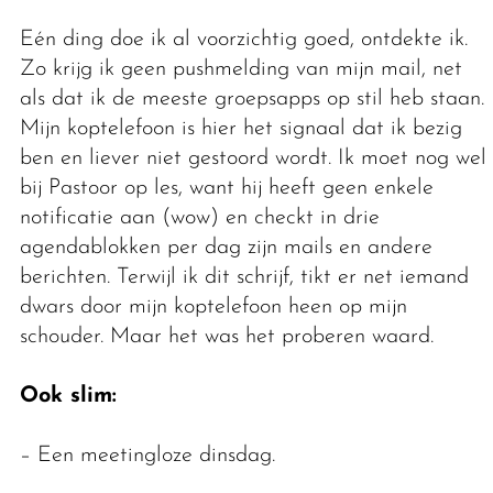
Eén ding doe ik al voorzichtig goed, ontdekte ik.
Zo krijg ik geen pushmelding van mijn mail, net
als dat ik de meeste groepsapps op stil heb staan.
Mijn koptelefoon is hier het signaal dat ik bezig
ben en liever niet gestoord wordt. Ik moet nog wel
bij Pastoor op les, want hij heeft geen enkele
notificatie aan (wow) en checkt in drie
agendablokken per dag zijn mails en andere
berichten. Terwijl ik dit schrijf, tikt er net iemand
dwars door mijn koptelefoon heen op mijn
schouder. Maar het was het proberen waard.
Ook slim:
– Een meetingloze dinsdag.