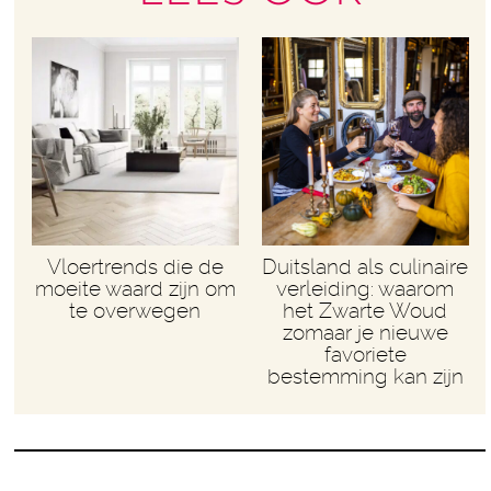
Vloertrends die de
Duitsland als culinaire
moeite waard zijn om
verleiding: waarom
te overwegen
het Zwarte Woud
zomaar je nieuwe
favoriete
bestemming kan zijn