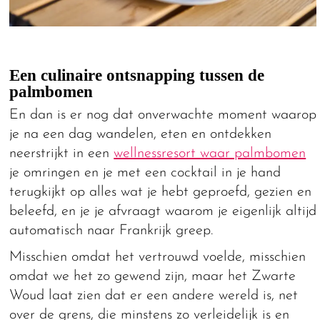
Een culinaire ontsnapping tussen de
palmbomen
En dan is er nog dat onverwachte moment waarop
je na een dag wandelen, eten en ontdekken
neerstrijkt in een
wellnessresort waar palmbomen
je omringen en je met een cocktail in je hand
terugkijkt op alles wat je hebt geproefd, gezien en
beleefd, en je je afvraagt waarom je eigenlijk altijd
automatisch naar Frankrijk greep.
Misschien omdat het vertrouwd voelde, misschien
omdat we het zo gewend zijn, maar het Zwarte
Woud laat zien dat er een andere wereld is, net
over de grens, die minstens zo verleidelijk is en