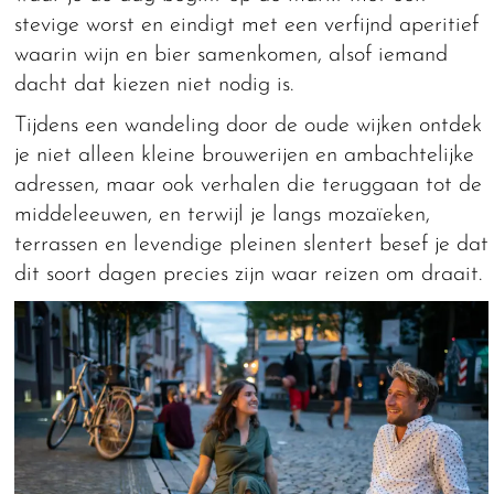
stevige worst en eindigt met een verfijnd aperitief
waarin wijn en bier samenkomen, alsof iemand
dacht dat kiezen niet nodig is.
Tijdens een wandeling door de oude wijken ontdek
je niet alleen kleine brouwerijen en ambachtelijke
adressen, maar ook verhalen die teruggaan tot de
middeleeuwen, en terwijl je langs mozaïeken,
terrassen en levendige pleinen slentert besef je dat
dit soort dagen precies zijn waar reizen om draait.