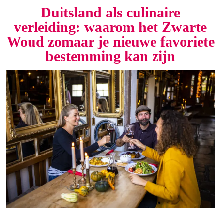
Duitsland als culinaire
verleiding: waarom het Zwarte
Woud zomaar je nieuwe favoriete
bestemming kan zijn