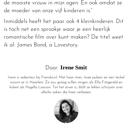
de mooiste vrouw in mijn ogen. En ook omdat ze
de moeder van onze vijf kinderen is.”
Inmiddels heeft het paar ook 4 kleinkinderen. Dit
is toch net een sprookje waar je een heerlijk
romantische film over kunt maken? De titel weet
ik al: James Bond, a Lovestory.
Irene Smit
Door:
Irene is redacteur bij Franska.nl. Met haar man, twee pubers en een teckel
woont ze in Haarlem. Ze zou graag willen zingen als Ella Fitzgerald en
koken als Nigella Lawson. Tot het zover is, blijft ze lekker schrijven over
allerlei zaken die haar verbazen.