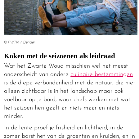
© FWTM / Bender
Koken met de seizoenen als leidraad
Wat het Zwarte Woud misschien wel het meest
onderscheidt van andere
culinaire bestemmingen
is de diepe verbondenheid met de natuur, die niet
alleen zichtbaar is in het landschap maar ook
voelbaar op je bord, waar chefs werken met wat
het seizoen hen geeft en niets meer en niets
minder.
In de lente proef je frisheid en lichtheid, in de
zomer barst het van de groenten en kruiden, en in