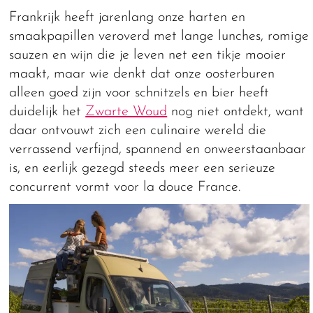
Frankrijk heeft jarenlang onze harten en
smaakpapillen veroverd met lange lunches, romige
sauzen en wijn die je leven net een tikje mooier
maakt, maar wie denkt dat onze oosterburen
alleen goed zijn voor schnitzels en bier heeft
duidelijk het
Zwarte Woud
nog niet ontdekt, want
daar ontvouwt zich een culinaire wereld die
verrassend verfijnd, spannend en onweerstaanbaar
is, en eerlijk gezegd steeds meer een serieuze
concurrent vormt voor la douce France.