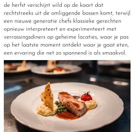
de herfst verschijnt wild op de kaart dat
rechtstreeks uit de omliggende bossen komt, terwijl
een nieuwe generatie chefs klassieke gerechten
opnieuw interpreteert en experimenteert met
verrassingsdiners op geheime locaties, waar je pas
op het laatste moment ontdekt waar je gaat eten,
een ervaring die net zo spannend is als smaakvol.