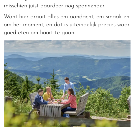
misschien juist daardoor nog spannender.
Want hier draait alles om aandacht, om smaak en
om het moment, en dat is uiteindelijk precies waar
goed eten om hoort te gaan.