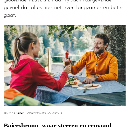
gevoel dat alles hier net even langzamer en beter
gaat.
© Chris Keller Schwarzwald Tourismus
Baiersbronn, waar sterren en eenvoud