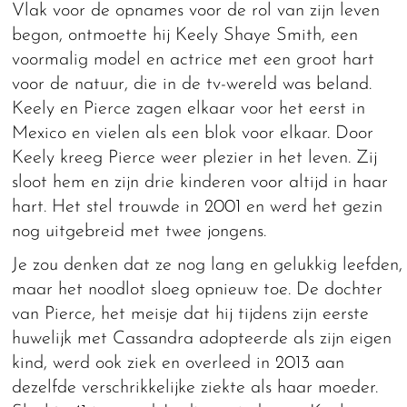
Vlak voor de opnames voor de rol van zijn leven
begon, ontmoette hij Keely Shaye Smith, een
voormalig model en actrice met een groot hart
voor de natuur, die in de tv-wereld was beland.
Keely en Pierce zagen elkaar voor het eerst in
Mexico en vielen als een blok voor elkaar. Door
Keely kreeg Pierce weer plezier in het leven. Zij
sloot hem en zijn drie kinderen voor altijd in haar
hart. Het stel trouwde in 2001 en werd het gezin
nog uitgebreid met twee jongens.
Je zou denken dat ze nog lang en gelukkig leefden,
maar het noodlot sloeg opnieuw toe. De dochter
van Pierce, het meisje dat hij tijdens zijn eerste
huwelijk met Cassandra adopteerde als zijn eigen
kind, werd ook ziek en overleed in 2013 aan
dezelfde verschrikkelijke ziekte als haar moeder.