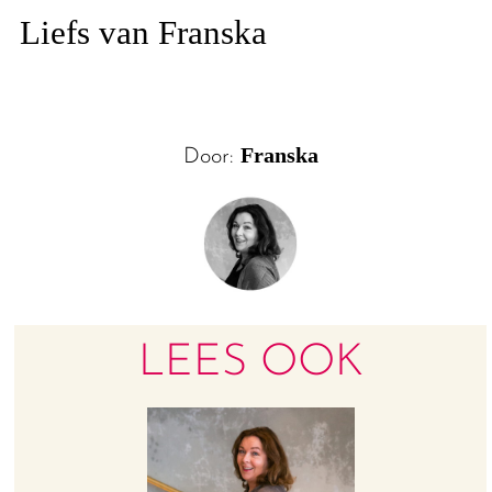
Liefs van Franska
Franska
Door:
LEES OOK