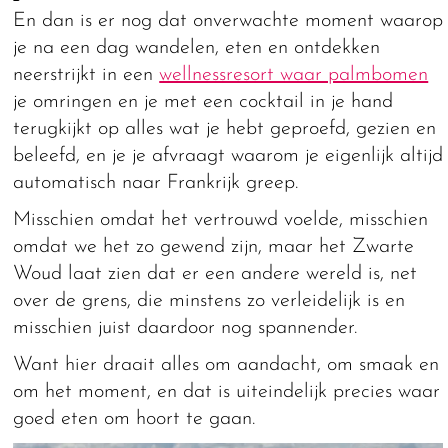
En dan is er nog dat onverwachte moment waarop
je na een dag wandelen, eten en ontdekken
neerstrijkt in een
wellnessresort waar palmbomen
je omringen en je met een cocktail in je hand
terugkijkt op alles wat je hebt geproefd, gezien en
beleefd, en je je afvraagt waarom je eigenlijk altijd
automatisch naar Frankrijk greep.
Misschien omdat het vertrouwd voelde, misschien
omdat we het zo gewend zijn, maar het Zwarte
Woud laat zien dat er een andere wereld is, net
over de grens, die minstens zo verleidelijk is en
misschien juist daardoor nog spannender.
Want hier draait alles om aandacht, om smaak en
om het moment, en dat is uiteindelijk precies waar
goed eten om hoort te gaan.