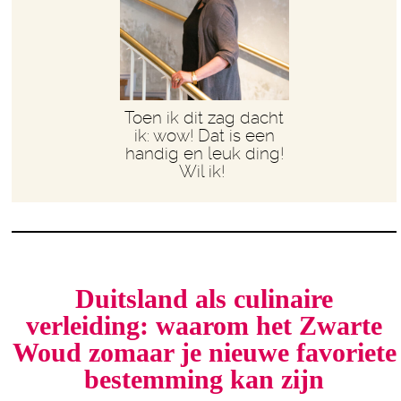
Toen ik dit zag dacht
ik: wow! Dat is een
handig en leuk ding!
Wil ik!
Duitsland als culinaire
verleiding: waarom het Zwarte
Woud zomaar je nieuwe favoriete
bestemming kan zijn