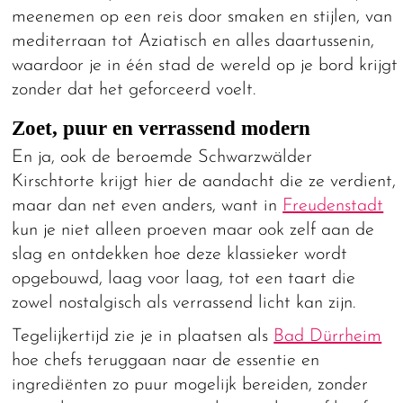
meenemen op een reis door smaken en stijlen, van
mediterraan tot Aziatisch en alles daartussenin,
waardoor je in één stad de wereld op je bord krijgt
zonder dat het geforceerd voelt.
Zoet, puur en verrassend modern
En ja, ook de beroemde Schwarzwälder
Kirschtorte krijgt hier de aandacht die ze verdient,
maar dan net even anders, want in
Freudenstadt
kun je niet alleen proeven maar ook zelf aan de
slag en ontdekken hoe deze klassieker wordt
opgebouwd, laag voor laag, tot een taart die
zowel nostalgisch als verrassend licht kan zijn.
Tegelijkertijd zie je in plaatsen als
Bad Dürrheim
hoe chefs teruggaan naar de essentie en
ingrediënten zo puur mogelijk bereiden, zonder