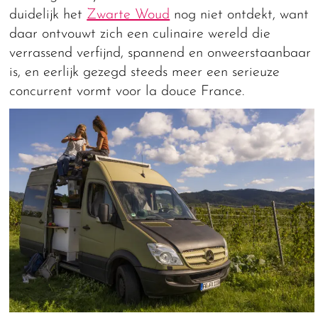
duidelijk het
Zwarte Woud
nog niet ontdekt, want
daar ontvouwt zich een culinaire wereld die
verrassend verfijnd, spannend en onweerstaanbaar
is, en eerlijk gezegd steeds meer een serieuze
concurrent vormt voor la douce France.