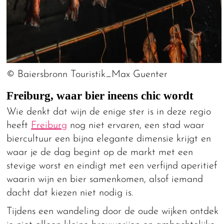
© Baiersbronn Touristik_Max Guenter
Freiburg, waar bier ineens chic wordt
Wie denkt dat wijn de enige ster is in deze regio
heeft
Freiburg
nog niet ervaren, een stad waar
biercultuur een bijna elegante dimensie krijgt en
waar je de dag begint op de markt met een
stevige worst en eindigt met een verfijnd aperitief
waarin wijn en bier samenkomen, alsof iemand
dacht dat kiezen niet nodig is.
Tijdens een wandeling door de oude wijken ontdek