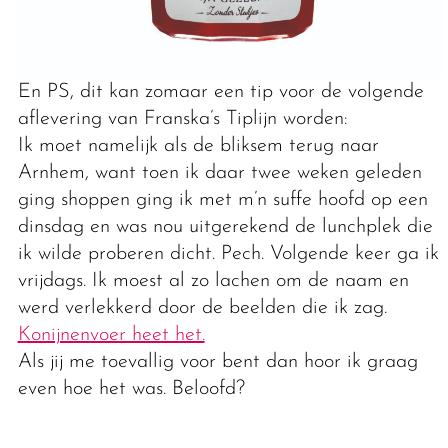
En PS, dit kan zomaar een tip voor de volgende
aflevering van Franska’s Tiplijn worden:
Ik moet namelijk als de bliksem terug naar
Arnhem, want toen ik daar twee weken geleden
ging shoppen ging ik met m’n suffe hoofd op een
dinsdag en was nou uitgerekend de lunchplek die
ik wilde proberen dicht. Pech. Volgende keer ga ik
vrijdags. Ik moest al zo lachen om de naam en
werd verlekkerd door de beelden die ik zag.
Konijnenvoer heet het.
Als jij me toevallig voor bent dan hoor ik graag
even hoe het was. Beloofd?