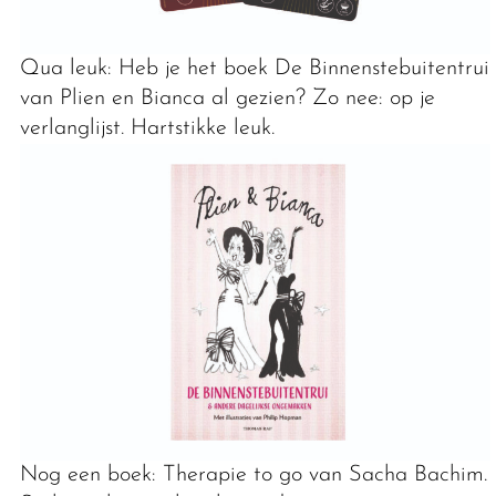
Qua leuk: Heb je het boek De Binnenstebuitentrui
van Plien en Bianca al gezien? Zo nee: op je
verlanglijst. Hartstikke leuk.
Nog een boek: Therapie to go van Sacha Bachim.