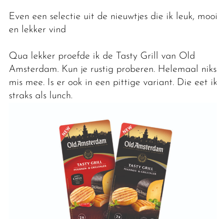
Even een selectie uit de nieuwtjes die ik leuk, mooi
en lekker vind
Qua lekker proefde ik de Tasty Grill van Old
Amsterdam. Kun je rustig proberen. Helemaal niks
mis mee. Is er ook in een pittige variant. Die eet ik
straks als lunch.