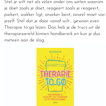
Stel je wilt net als velen onder ons weten waarom
je doet zoals je doet, reageert zoals je reageert,
piekert, wakker ligt, onzeker bent, zoveel moet van
jezelf. Stel dat je daar vanaf wilt… gewoon even
Therapie to go lezen. Dan heb je de trucs uit de
therapiewereld binnen handbereik en kun je dus
meteen aan de slag.