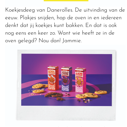
Koekjesdeeg van Danerolles. De uitvinding van de
eeuw. Plakjes snijden, hop de oven in en iedereen
denkt dat jij koekjes kunt bakken. En dat is ook
nog eens een keer zo. Want wie heeft ze in de
oven gelegd? Nou dan! Jammie.