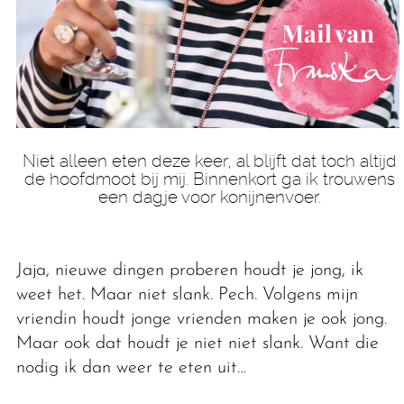
Niet alleen eten deze keer, al blijft dat toch altijd
de hoofdmoot bij mij. Binnenkort ga ik trouwens
een dagje voor konijnenvoer.
Jaja, nieuwe dingen proberen houdt je jong, ik
weet het. Maar niet slank. Pech. Volgens mijn
vriendin houdt jonge vrienden maken je ook jong.
Maar ook dat houdt je niet niet slank. Want die
nodig ik dan weer te eten uit…