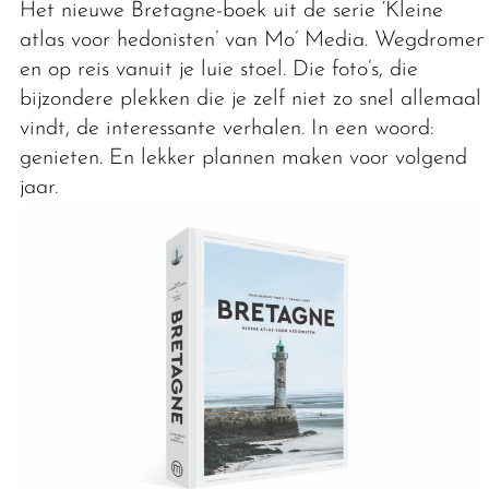
Het nieuwe Bretagne-boek uit de serie ‘Kleine
atlas voor hedonisten’ van Mo’ Media. Wegdromen
en op reis vanuit je luie stoel. Die foto’s, die
bijzondere plekken die je zelf niet zo snel allemaal
vindt, de interessante verhalen. In een woord:
genieten. En lekker plannen maken voor volgend
jaar.