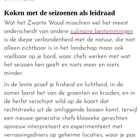
Koken met de seizoenen als leidraad
Wat het Zwarte Woud misschien wel het meest
onderscheidt van andere
culinaire bestemmingen
is de diepe verbondenheid met de natuur, die niet
alleen zichtbaar is in het landschap maar ook
voelbaar op je bord, waar chefs werken met wat
het seizoen hen geeft en niets meer en niets
minder.
In de lente proef je frisheid en lichtheid, in de
zomer barst het van de groenten en kruiden, en in
de herfst verschijnt wild op de kaart dat
rechtstreeks uit de omliggende bossen komt, terwijl
een nieuwe generatie chefs klassieke gerechten
opnieuw interpreteert en experimenteert met
verrassingsdiners op geheime locaties, waar je pas