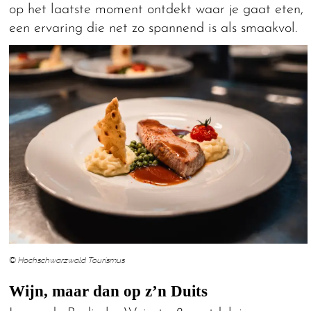
op het laatste moment ontdekt waar je gaat eten,
een ervaring die net zo spannend is als smaakvol.
© Hochschwarzwald Tourismus
Wijn, maar dan op z’n Duits