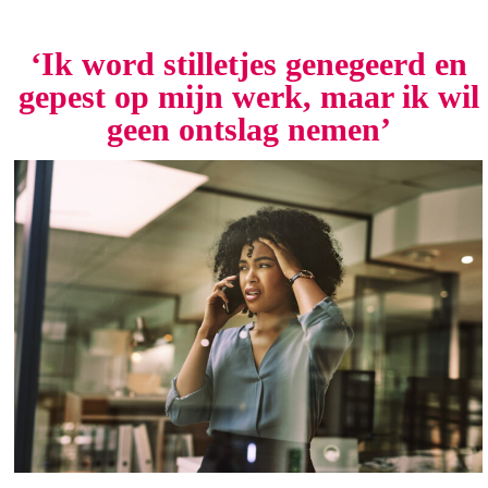
‘Ik word stilletjes genegeerd en
gepest op mijn werk, maar ik wil
geen ontslag nemen’