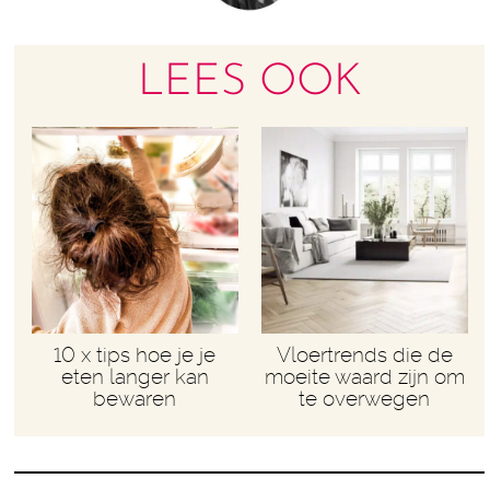
LEES OOK
10 x tips hoe je je
Vloertrends die de
eten langer kan
moeite waard zijn om
bewaren
te overwegen