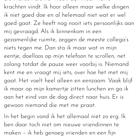
krachten vindt. Ik hoor alleen maar welke dingen
ik niet goed doe en al helemaal niet wat er wel
goed gaat. Ze heeft nog nooit iets persoonlijks aan
mij gevraagd. Als ik binnenkom in een
gezamenlijke ruimte, zeggen de meeste collega’s
niets tegen me. Dan sta ik maar wat in mijn
eentje, doelloos op mijn telefoon te scrollen, net
zolang totdat de pauze weer voorbij is. Niemand
kent me en vraagt mij iets, over hoe het met mij
gaat. Het voelt heel alleen en eenzaam. Vaak blijf
ik maar op mijn kamertje zitten lunchen en ga ik
aan het eind van de dag direct naar huis. Er is
gewoon niemand die met me praat.
In het begin vond ik het allemaal niet zo erg. Ik
ben daar toch niet om nieuwe vriendinnen te
maken – ik heb genoeg vrienden en een fijn