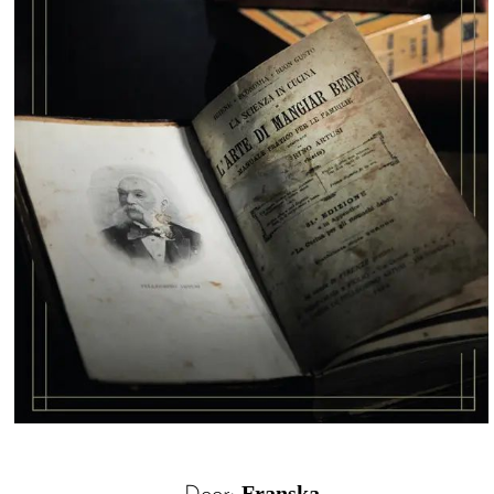
Franska