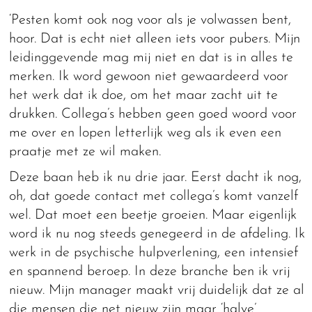
‘Pesten komt ook nog voor als je volwassen bent,
hoor. Dat is echt niet alleen iets voor pubers. Mijn
leidinggevende mag mij niet en dat is in alles te
merken. Ik word gewoon niet gewaardeerd voor
het werk dat ik doe, om het maar zacht uit te
drukken. Collega’s hebben geen goed woord voor
me over en lopen letterlijk weg als ik even een
praatje met ze wil maken.
Deze baan heb ik nu drie jaar. Eerst dacht ik nog,
oh, dat goede contact met collega’s komt vanzelf
wel. Dat moet een beetje groeien. Maar eigenlijk
word ik nu nog steeds genegeerd in de afdeling. Ik
werk in de psychische hulpverlening, een intensief
en spannend beroep. In deze branche ben ik vrij
nieuw. Mijn manager maakt vrij duidelijk dat ze al
die mensen die net nieuw zijn maar ‘halve’