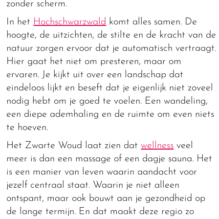
zonder scherm.
In het
Hochschwarzwald
komt alles samen. De
hoogte, de uitzichten, de stilte en de kracht van de
natuur zorgen ervoor dat je automatisch vertraagt.
Hier gaat het niet om presteren, maar om
ervaren. Je kijkt uit over een landschap dat
eindeloos lijkt en beseft dat je eigenlijk niet zoveel
nodig hebt om je goed te voelen. Een wandeling,
een diepe ademhaling en de ruimte om even niets
te hoeven.
Het Zwarte Woud laat zien dat
wellness
veel
meer is dan een massage of een dagje sauna. Het
is een manier van leven waarin aandacht voor
jezelf centraal staat. Waarin je niet alleen
ontspant, maar ook bouwt aan je gezondheid op
de lange termijn. En dat maakt deze regio zo