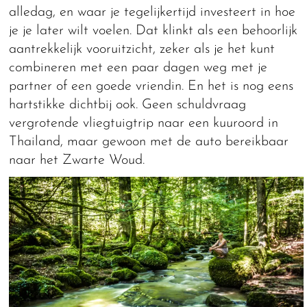
alledag, en waar je tegelijkertijd investeert in hoe
je je later wilt voelen. Dat klinkt als een behoorlijk
aantrekkelijk vooruitzicht, zeker als je het kunt
combineren met een paar dagen weg met je
partner of een goede vriendin. En het is nog eens
hartstikke dichtbij ook. Geen schuldvraag
vergrotende vliegtuigtrip naar een kuuroord in
Thailand, maar gewoon met de auto bereikbaar
naar het Zwarte Woud.