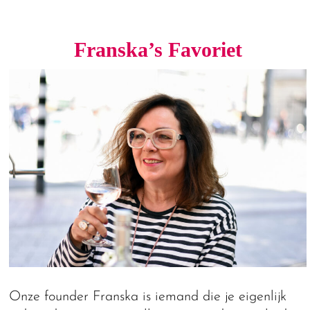
Franska’s Favoriet
Onze founder Franska is iemand die je eigenlijk