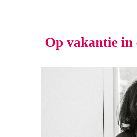
Op vakantie in 