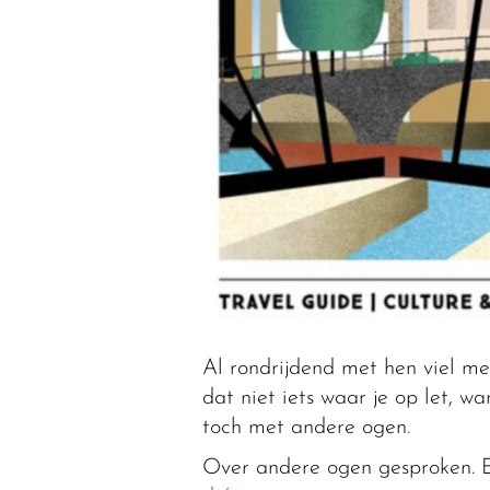
Al rondrijdend met hen viel me
dat niet iets waar je op let, wan
toch met andere ogen.
Over andere ogen gesproken. 