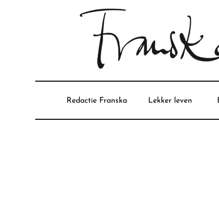
Redactie Franska
Lekker leven