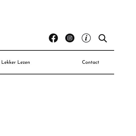
Lekker Lezen
Contact