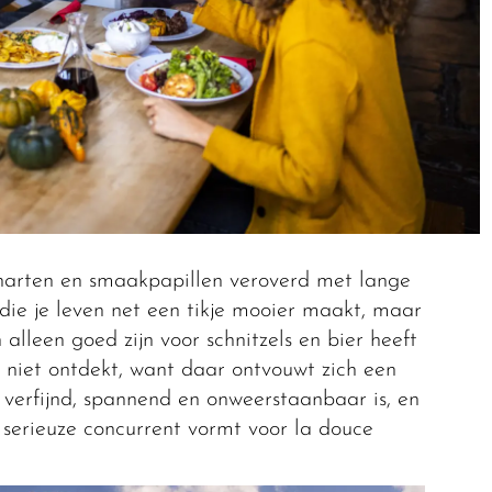
 harten en smaakpapillen veroverd met lange
 die je leven net een tikje mooier maakt, maar
alleen goed zijn voor schnitzels en bier heeft
niet ontdekt, want daar ontvouwt zich een
 verfijnd, spannend en onweerstaanbaar is, en
 serieuze concurrent vormt voor la douce