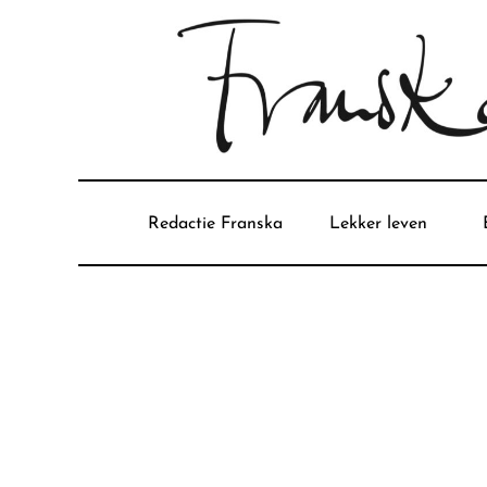
Redactie Franska
Lekker leven