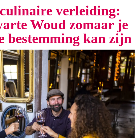
culinaire verleiding:
arte Woud zomaar je
te bestemming kan zijn