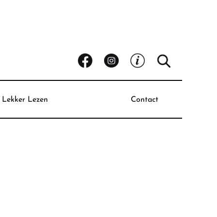
Lekker Lezen
Contact