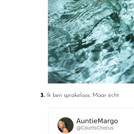
3.
Ik ben sprakeloos. Maar écht.