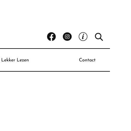
Lekker Lezen
Contact