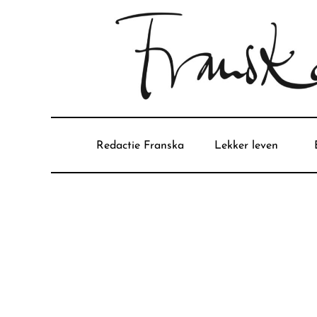
Redactie Franska
Lekker leven