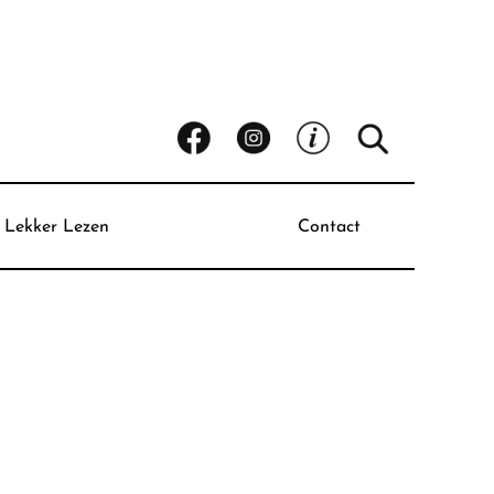
Lekker Lezen
Contact