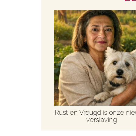
Rust en Vreugd is onze ni
verslaving