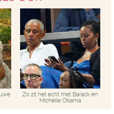
euwe
Zo zit het echt met Barack en
Michelle Obama