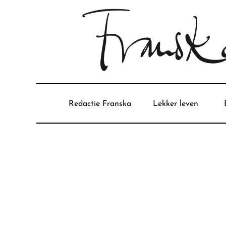
Redactie Franska
Lekker leven