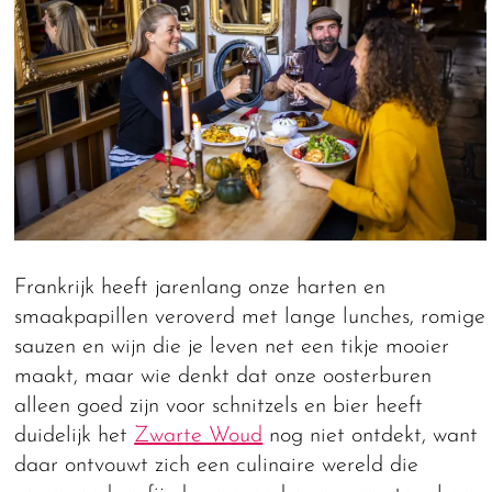
Frankrijk heeft jarenlang onze harten en
smaakpapillen veroverd met lange lunches, romige
sauzen en wijn die je leven net een tikje mooier
maakt, maar wie denkt dat onze oosterburen
alleen goed zijn voor schnitzels en bier heeft
duidelijk het
Zwarte Woud
nog niet ontdekt, want
daar ontvouwt zich een culinaire wereld die