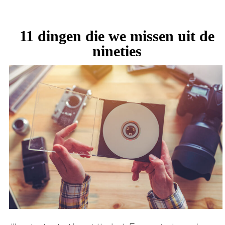
11 dingen die we missen uit de
nineties