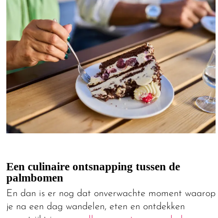
Een culinaire ontsnapping tussen de
palmbomen
En dan is er nog dat onverwachte moment waarop
je na een dag wandelen, eten en ontdekken