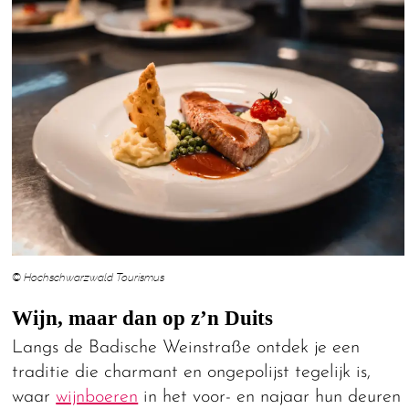
© Hochschwarzwald Tourismus
Wijn, maar dan op z’n Duits
Langs de Badische Weinstraße ontdek je een
traditie die charmant en ongepolijst tegelijk is,
waar
wijnboeren
in het voor- en najaar hun deuren