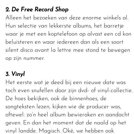
2. De Free Record Shop
Alleen het bezoeken van deze enorme winkels al.
Hun selectie van lekkerste albums, het barretje
waar je met een koptelefoon op alvast een cd kon
beluisteren en waar iedereen dan als een soort
silent disco avant la lettre mee stond te bewegen
op zijn nummer.
3. Vinyl
Het eerste wat je deed bij een nieuwe date was
toch even snufellen door zijn dvd- of vinyl-collectie.
De hoes bekijken, ook de binnenhoes, de
songteksten lezen, kijken wie de producer was,
oftewel: zo’n heel album bewieroken en aandacht
geven. En dan het moment dat de naald op het
vinyl landde. Magisch. Oké, we hebben ook