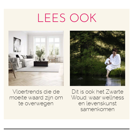
LEES OOK
Vloertrends die de
Dit is ook het Zwarte
moeite waard zijn om
Woud: waar wellness
te overwegen
en levenskunst
samenkomen