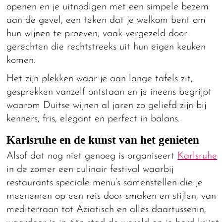
openen en je uitnodigen met een simpele bezem
aan de gevel, een teken dat je welkom bent om
hun wijnen te proeven, vaak vergezeld door
gerechten die rechtstreeks uit hun eigen keuken
komen.
Het zijn plekken waar je aan lange tafels zit,
gesprekken vanzelf ontstaan en je ineens begrijpt
waarom Duitse wijnen al jaren zo geliefd zijn bij
kenners, fris, elegant en perfect in balans.
Karlsruhe en de kunst van het genieten
Alsof dat nog niet genoeg is organiseert
Karlsruhe
in de zomer een culinair festival waarbij
restaurants speciale menu’s samenstellen die je
meenemen op een reis door smaken en stijlen, van
mediterraan tot Aziatisch en alles daartussenin,