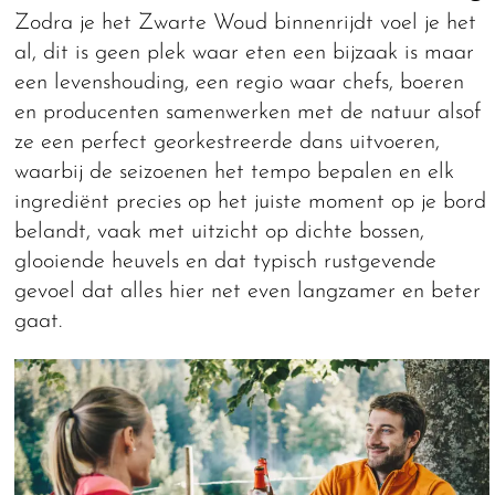
Zodra je het Zwarte Woud binnenrijdt voel je het
al, dit is geen plek waar eten een bijzaak is maar
een levenshouding, een regio waar chefs, boeren
en producenten samenwerken met de natuur alsof
ze een perfect georkestreerde dans uitvoeren,
waarbij de seizoenen het tempo bepalen en elk
ingrediënt precies op het juiste moment op je bord
belandt, vaak met uitzicht op dichte bossen,
glooiende heuvels en dat typisch rustgevende
gevoel dat alles hier net even langzamer en beter
gaat.